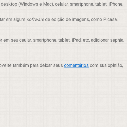
desktop (Windows e Mac), celular, smartphone, tablet, iPhone,
itar em algum
software
de edição de imagens, como Picasa,
m seu ceular, smartphone, tablet, iPad, etc, adicionar sephia,
roveite também para deixar seus
comentários
com sua opinião,