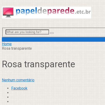
Menu
Home
Rosa transparente
Rosa transparente
Nenhum comentário
Facebook