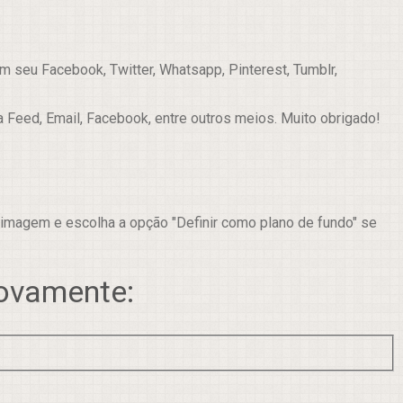
 seu Facebook, Twitter, Whatsapp, Pinterest, Tumblr,
a Feed, Email, Facebook, entre outros meios. Muito obrigado!
 imagem e escolha a opção "Definir como plano de fundo" se
novamente: