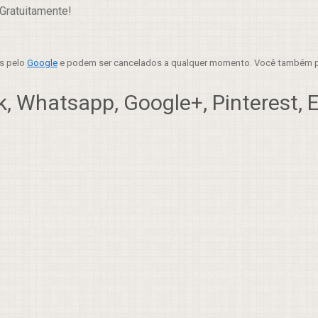
Gratuitamente!
es pelo
Google
e podem ser cancelados a qualquer momento. Você também p
, Whatsapp, Google+, Pinterest, Em