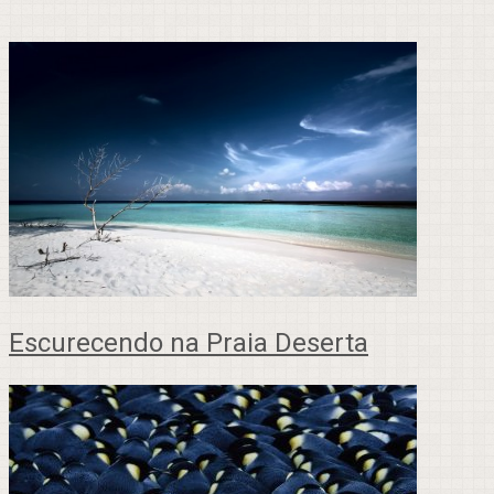
Escurecendo na Praia Deserta