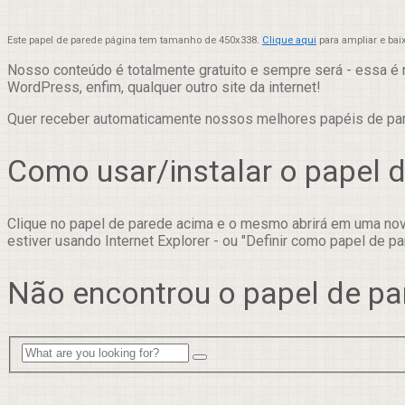
Este papel de parede página tem tamanho de 450x338.
Clique aqui
para ampliar e bai
Nosso conteúdo é totalmente gratuito e sempre será - essa é 
WordPress, enfim, qualquer outro site da internet!
Quer receber automaticamente nossos melhores papéis de p
Como usar/instalar o papel 
Clique no papel de parede acima e o mesmo abrirá em uma nova
estiver usando Internet Explorer - ou "Definir como papel de pa
Não encontrou o papel de pa