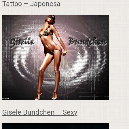
Tattoo – Japonesa
Gisele Bündchen – Sexy