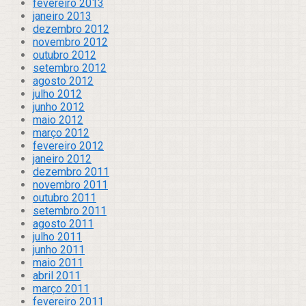
fevereiro 2013
janeiro 2013
dezembro 2012
novembro 2012
outubro 2012
setembro 2012
agosto 2012
julho 2012
junho 2012
maio 2012
março 2012
fevereiro 2012
janeiro 2012
dezembro 2011
novembro 2011
outubro 2011
setembro 2011
agosto 2011
julho 2011
junho 2011
maio 2011
abril 2011
março 2011
fevereiro 2011