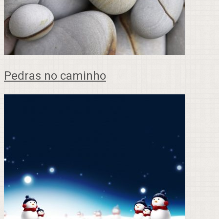
Pedras no caminho