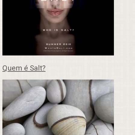
Quem é Salt?