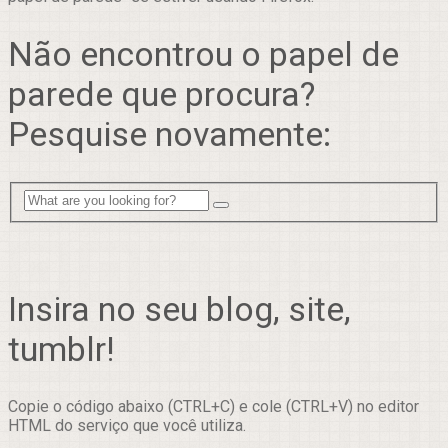
Não encontrou o papel de
parede que procura?
Pesquise novamente:
Insira no seu blog, site,
tumblr!
Copie o código abaixo (CTRL+C) e cole (CTRL+V) no editor
HTML do serviço que você utiliza.