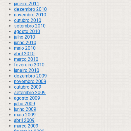
janeiro 2011
dezembro 2010
novembro 2010
outubro 2010
setembro 2010
agosto 2010
julho 2010
junho 2010
maio 2010
abril 2010
março 2010
fevereiro 2010
janeiro 2010
dezembro 2009
novembro 2009
outubro 2009
setembro 2009
agosto 2009
julho 2009
junho 2009
maio 2009
abril 2009
março 2009