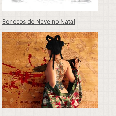
Bonecos de Neve no Natal