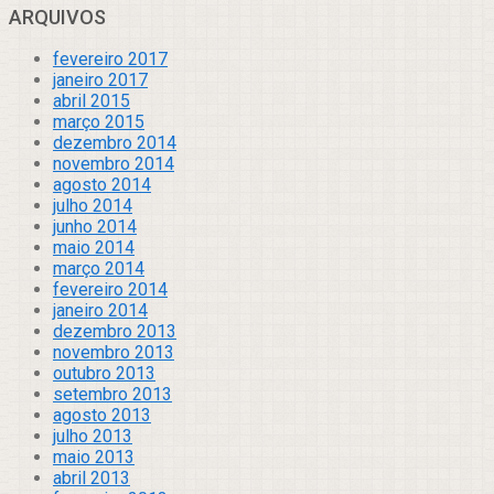
ARQUIVOS
fevereiro 2017
janeiro 2017
abril 2015
março 2015
dezembro 2014
novembro 2014
agosto 2014
julho 2014
junho 2014
maio 2014
março 2014
fevereiro 2014
janeiro 2014
dezembro 2013
novembro 2013
outubro 2013
setembro 2013
agosto 2013
julho 2013
maio 2013
abril 2013