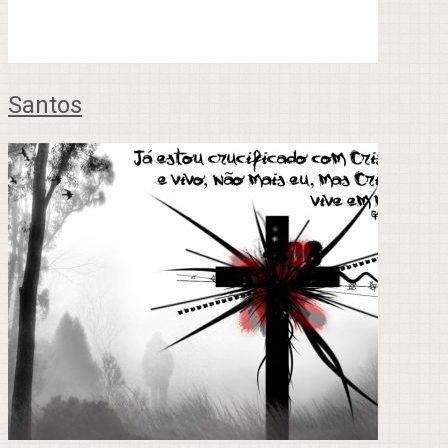
Santos