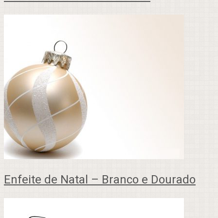
Enfeite de Natal – Branco e Dourado