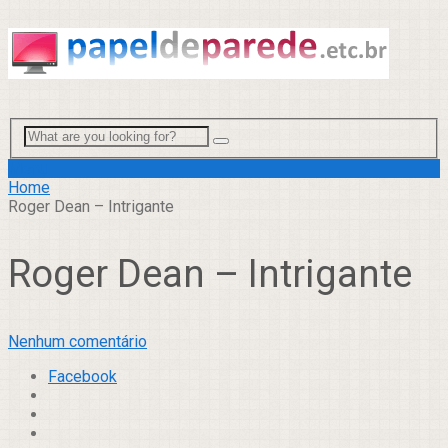
Menu
Home
Roger Dean – Intrigante
Roger Dean – Intrigante
Nenhum comentário
Facebook