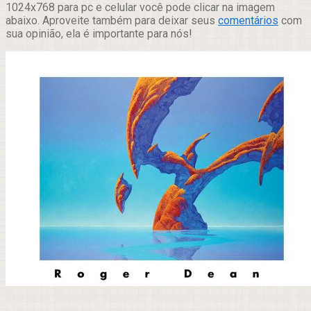
1024x768 para pc e celular você pode clicar na imagem
abaixo. Aproveite também para deixar seus
comentários
com
sua opinião, ela é importante para nós!