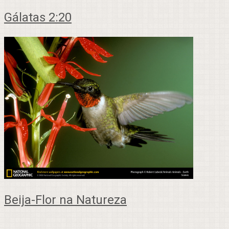
Gálatas 2:20
Beija-Flor na Natureza