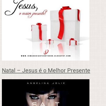
Natal – Jesus é o Melhor Presente