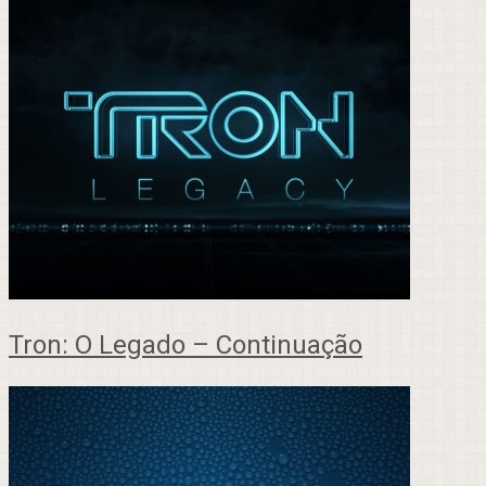
Tron: O Legado – Continuação