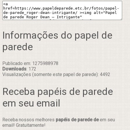
Informações do papel de
parede
Publicado em: 1275988978
Downloads
: 172
Visualizações (somente este papel de parede): 4492
Receba papéis de parede
em seu email
Receba nossos melhores
papéis de parede de
em seu
email! Gratuitamente!