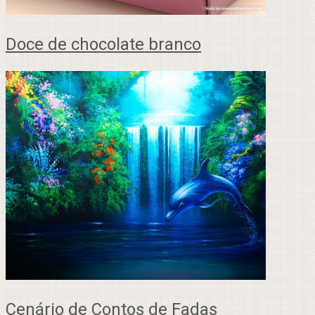
Doce de chocolate branco
Cenário de Contos de Fadas