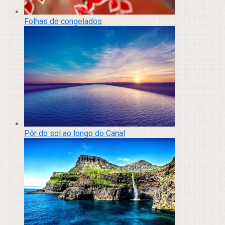
Folhas de congelados
Pôr do sol ao longo do Canal