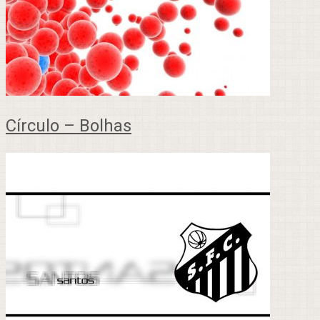
Círculo – Bolhas