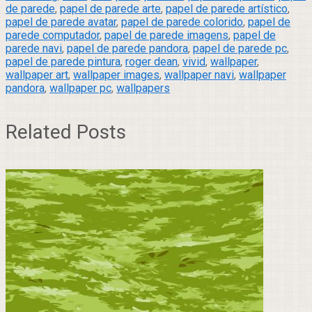
de parede
,
papel de parede arte
,
papel de parede artístico
,
papel de parede avatar
,
papel de parede colorido
,
papel de
parede computador
,
papel de parede imagens
,
papel de
parede navi
,
papel de parede pandora
,
papel de parede pc
,
papel de parede pintura
,
roger dean
,
vivid
,
wallpaper
,
wallpaper art
,
wallpaper images
,
wallpaper navi
,
wallpaper
pandora
,
wallpaper pc
,
wallpapers
Related Posts