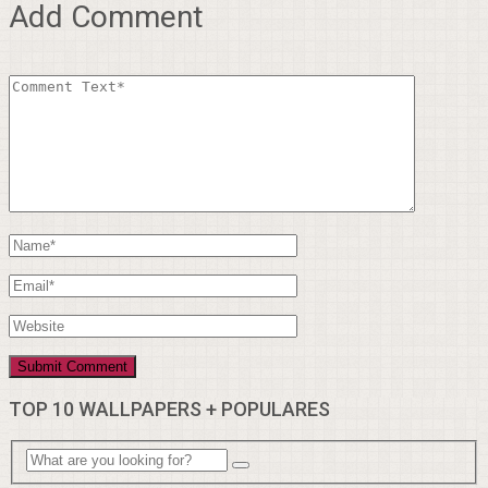
Add Comment
TOP 10 WALLPAPERS + POPULARES