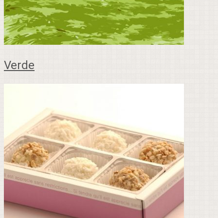
Verde