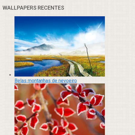
WALLPAPERS RECENTES
Belas montanhas de nevoeiro