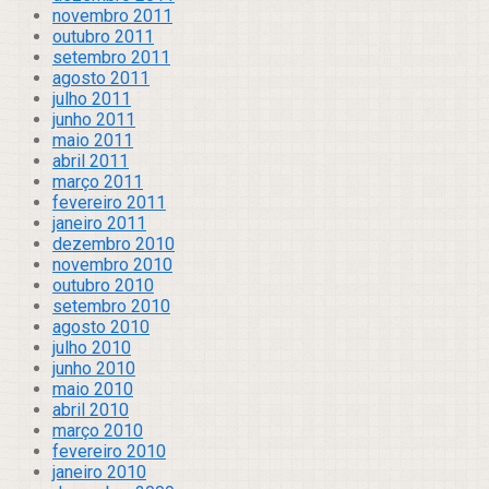
novembro 2011
outubro 2011
setembro 2011
agosto 2011
julho 2011
junho 2011
maio 2011
abril 2011
março 2011
fevereiro 2011
janeiro 2011
dezembro 2010
novembro 2010
outubro 2010
setembro 2010
agosto 2010
julho 2010
junho 2010
maio 2010
abril 2010
março 2010
fevereiro 2010
janeiro 2010