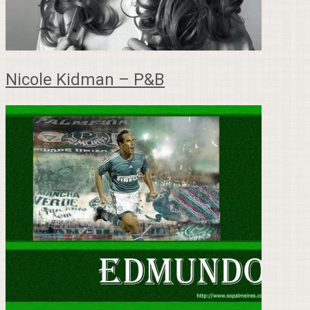
Nicole Kidman – P&B