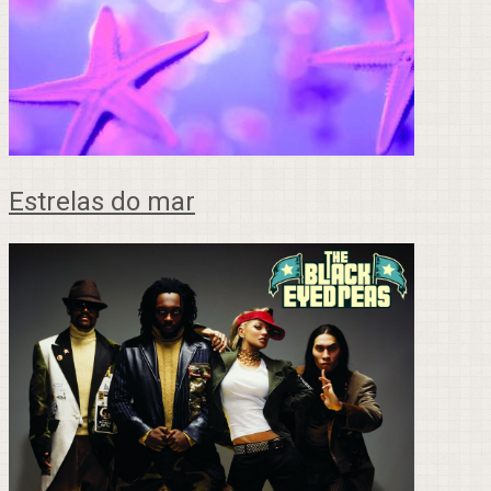
Estrelas do mar