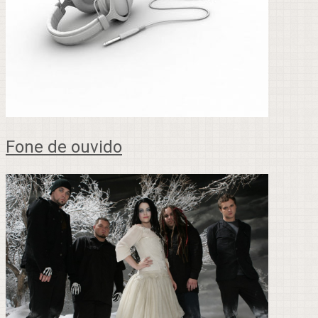
Fone de ouvido