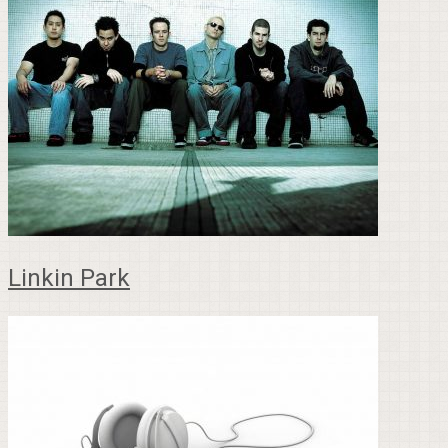
Linkin Park