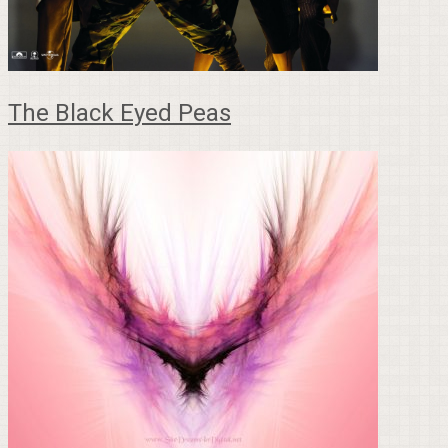
The Black Eyed Peas