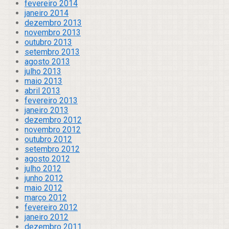
fevereiro 2014
janeiro 2014
dezembro 2013
novembro 2013
outubro 2013
setembro 2013
agosto 2013
julho 2013
maio 2013
abril 2013
fevereiro 2013
janeiro 2013
dezembro 2012
novembro 2012
outubro 2012
setembro 2012
agosto 2012
julho 2012
junho 2012
maio 2012
março 2012
fevereiro 2012
janeiro 2012
dezembro 2011