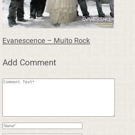
Evanescence – Muito Rock
Add Comment