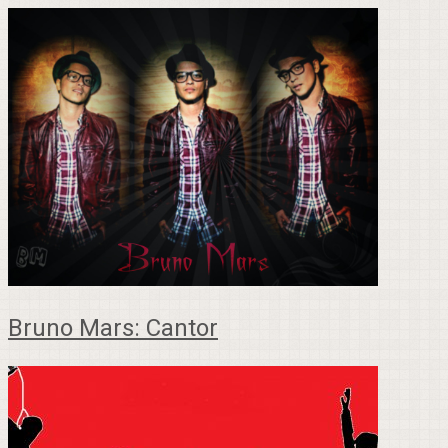
Bruno Mars: Cantor