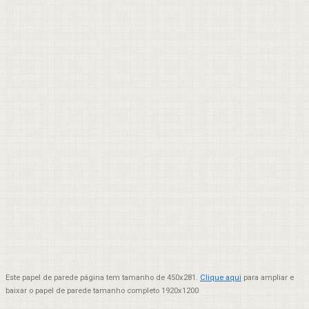
Este papel de parede página tem tamanho de 450x281.
Clique aqui
para ampliar e
baixar o papel de parede tamanho completo 1920x1200