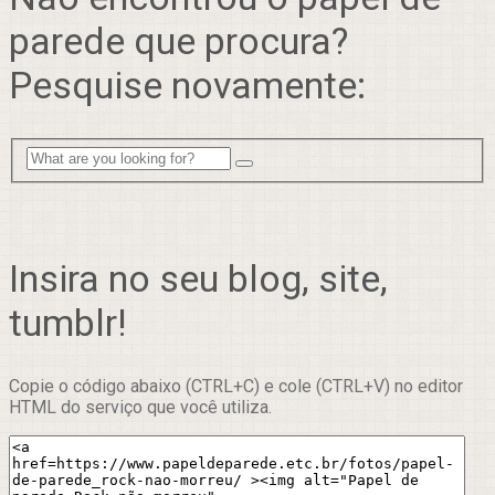
parede que procura?
Pesquise novamente:
Insira no seu blog, site,
tumblr!
Copie o código abaixo (CTRL+C) e cole (CTRL+V) no editor
HTML do serviço que você utiliza.