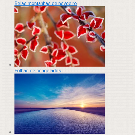
Belas montanhas de nevoeiro
Folhas de congelados