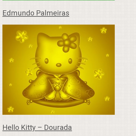
Edmundo Palmeiras
Hello Kitty – Dourada