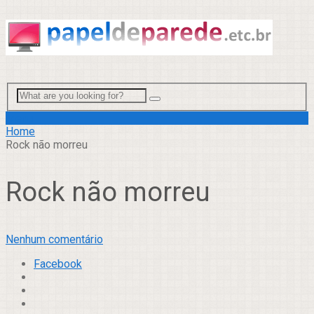
Menu
Home
Rock não morreu
Rock não morreu
Nenhum comentário
Facebook