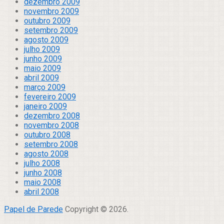
dezembro 2009
novembro 2009
outubro 2009
setembro 2009
agosto 2009
julho 2009
junho 2009
maio 2009
abril 2009
março 2009
fevereiro 2009
janeiro 2009
dezembro 2008
novembro 2008
outubro 2008
setembro 2008
agosto 2008
julho 2008
junho 2008
maio 2008
abril 2008
Papel de Parede
Copyright © 2026.