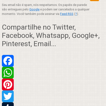
Seu email não é spam, nós respeitamos. Os papéis de parede
são entregues pelo
Google
e podem ser cancelados a qualquer
momento. Você também pode assinar via
Feed RSS
(
?
).
Compartilhe no Twitter,
Facebook, Whatsapp, Google+,
Pinterest, Email...
Facebook
WhatsApp
Pinterest