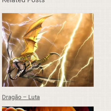
Dragão – Luta