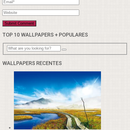
TOP 10 WALLPAPERS + POPULARES
WALLPAPERS RECENTES