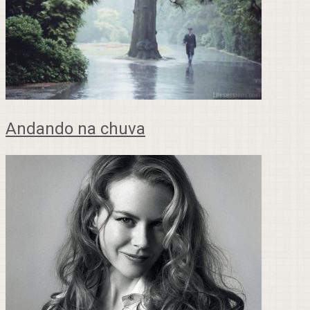
Andando na chuva