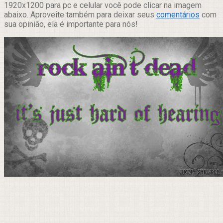
1920x1200 para pc e celular você pode clicar na imagem
abaixo. Aproveite também para deixar seus
comentários
com
sua opinião, ela é importante para nós!