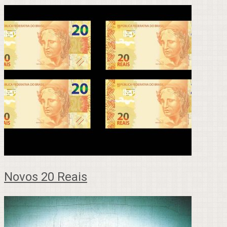
Novos 20 Reais