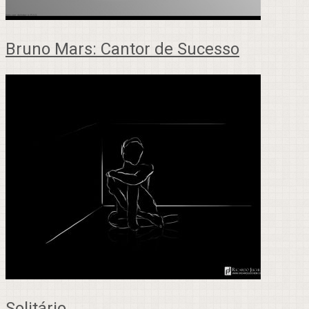
Bruno Mars: Cantor de Sucesso
Solitário