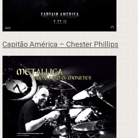
Capitão América – Chester Phillips