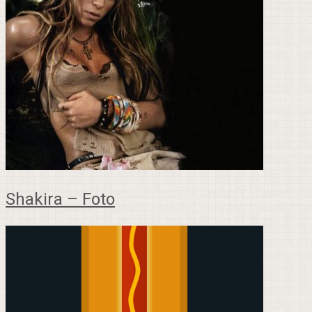
Shakira – Foto