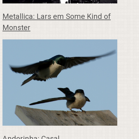
Metallica: Lars em Some Kind of
Monster
Andorinha: Casal