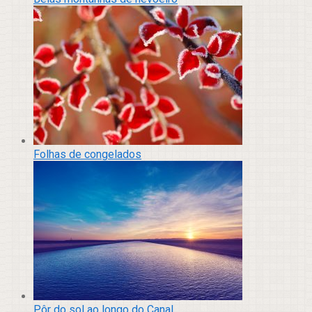
Folhas de congelados
Pôr do sol ao longo do Canal