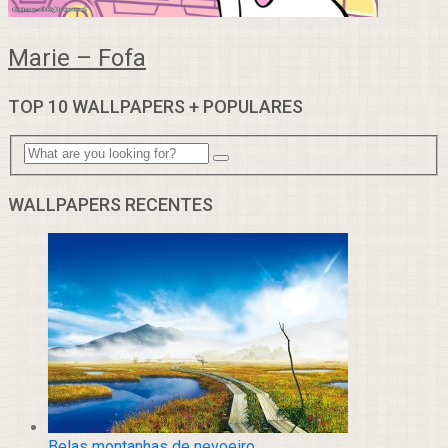
Marie – Fofa
TOP 10 WALLPAPERS + POPULARES
WALLPAPERS RECENTES
Belas montanhas de nevoeiro