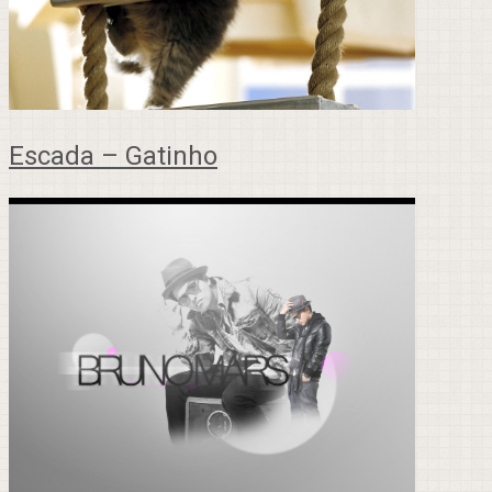
Escada – Gatinho