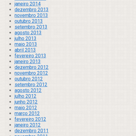
janeiro 2014
dezembro 2013
novembro 2013
outubro 2013
setembro 2013
agosto 2013
julho 2013
maio 2013
abril 2013
fevereiro 2013
janeiro 2013
dezembro 2012
novembro 2012
outubro 2012
setembro 2012
agosto 2012
julho 2012
junho 2012
maio 2012
março 2012
fevereiro 2012
janeiro 2012
dezembro 2011