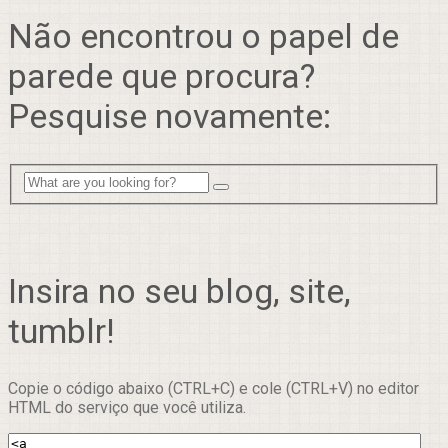
Não encontrou o papel de
parede que procura?
Pesquise novamente:
Insira no seu blog, site,
tumblr!
Copie o código abaixo (CTRL+C) e cole (CTRL+V) no editor
HTML do serviço que você utiliza.