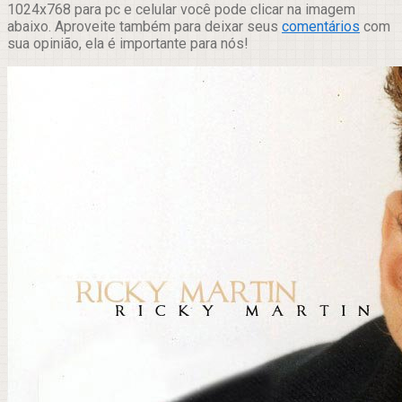
1024x768 para pc e celular você pode clicar na imagem
abaixo. Aproveite também para deixar seus
comentários
com
sua opinião, ela é importante para nós!