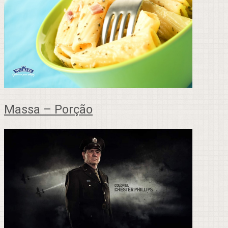
Massa – Porção