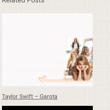
Related Posts
Taylor Swift – Garota