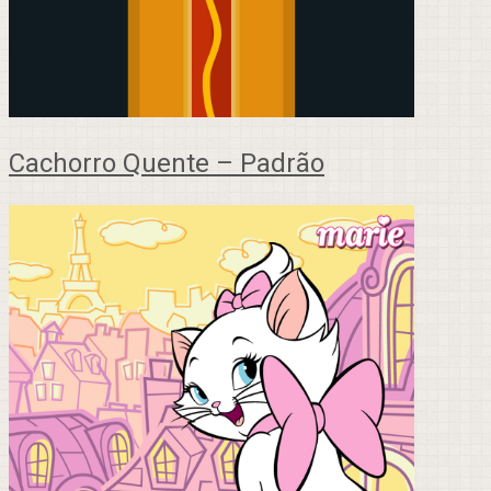
Cachorro Quente – Padrão