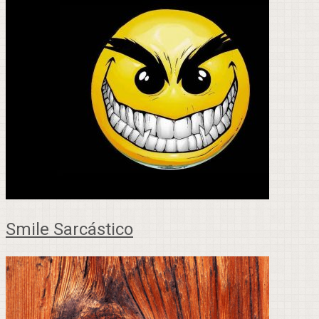
Smile Sarcástico