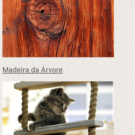
Madeira da Árvore