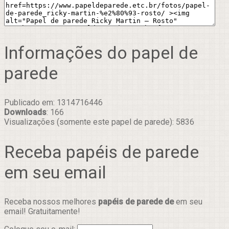
Informações do papel de
parede
Publicado em: 1314716446
Downloads
: 166
Visualizações (somente este papel de parede): 5836
Receba papéis de parede
em seu email
Receba nossos melhores
papéis de parede de
em seu
email! Gratuitamente!