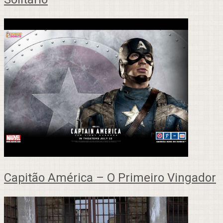
Capitão América – O Primeiro Vingador