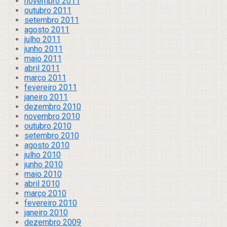
novembro 2011
outubro 2011
setembro 2011
agosto 2011
julho 2011
junho 2011
maio 2011
abril 2011
março 2011
fevereiro 2011
janeiro 2011
dezembro 2010
novembro 2010
outubro 2010
setembro 2010
agosto 2010
julho 2010
junho 2010
maio 2010
abril 2010
março 2010
fevereiro 2010
janeiro 2010
dezembro 2009