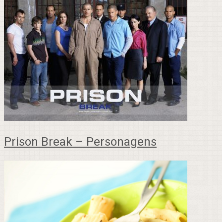
Prison Break – Personagens