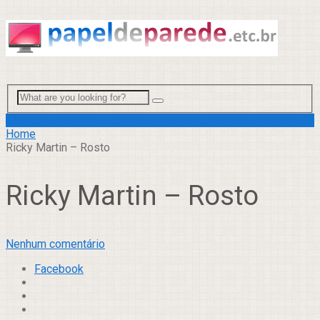
Menu
Home
Ricky Martin – Rosto
Ricky Martin – Rosto
Nenhum comentário
Facebook