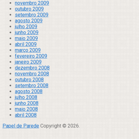
novembro 2009
outubro 2009
setembro 2009
agosto 2009
julho 2009
junho 2009
maio 2009
abril 2009
março 2009
fevereiro 2009
janeiro 2009
dezembro 2008
novembro 2008
outubro 2008
setembro 2008
agosto 2008
julho 2008
junho 2008
maio 2008
abril 2008
Papel de Parede
Copyright © 2026.