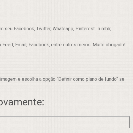
 seu Facebook, Twitter, Whatsapp, Pinterest, Tumblr,
a Feed, Email, Facebook, entre outros meios. Muito obrigado!
 imagem e escolha a opção "Definir como plano de fundo" se
novamente: