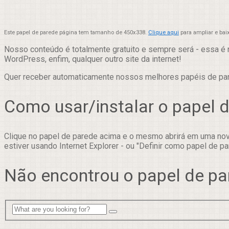
Este papel de parede página tem tamanho de 450x338.
Clique aqui
para ampliar e bai
Nosso conteúdo é totalmente gratuito e sempre será - essa é 
WordPress, enfim, qualquer outro site da internet!
Quer receber automaticamente nossos melhores papéis de p
Como usar/instalar o papel 
Clique no papel de parede acima e o mesmo abrirá em uma nova
estiver usando Internet Explorer - ou "Definir como papel de pa
Não encontrou o papel de pa