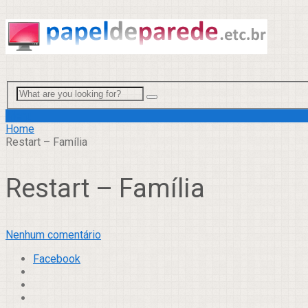
Menu
Home
Restart – Família
Restart – Família
Nenhum comentário
Facebook