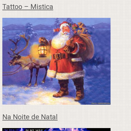
Tattoo – Mistica
Na Noite de Natal