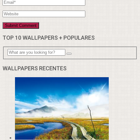
TOP 10 WALLPAPERS + POPULARES
WALLPAPERS RECENTES