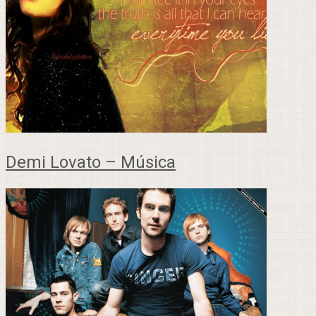
Demi Lovato – Música