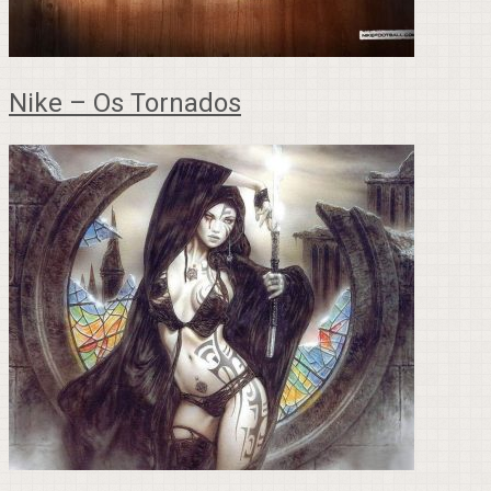
Nike – Os Tornados