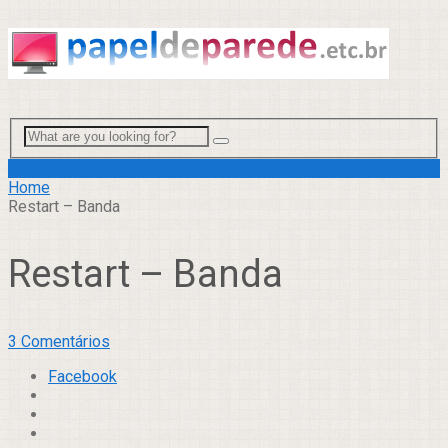
Menu
Home
Restart – Banda
Restart – Banda
3 Comentários
Facebook