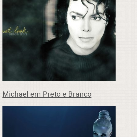
Michael em Preto e Branco