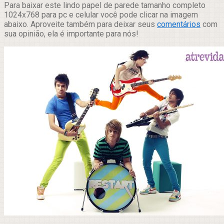
Para baixar este lindo papel de parede tamanho completo
1024x768 para pc e celular você pode clicar na imagem
abaixo. Aproveite também para deixar seus
comentários
com
sua opinião, ela é importante para nós!