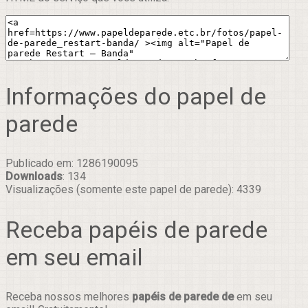
Informações do papel de
parede
Publicado em: 1286190095
Downloads
: 134
Visualizações (somente este papel de parede): 4339
Receba papéis de parede
em seu email
Receba nossos melhores
papéis de parede de
em seu