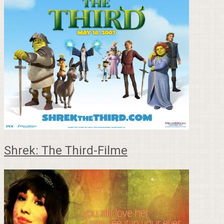
Shrek: The Third-Filme