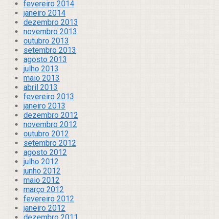
fevereiro 2014
janeiro 2014
dezembro 2013
novembro 2013
outubro 2013
setembro 2013
agosto 2013
julho 2013
maio 2013
abril 2013
fevereiro 2013
janeiro 2013
dezembro 2012
novembro 2012
outubro 2012
setembro 2012
agosto 2012
julho 2012
junho 2012
maio 2012
março 2012
fevereiro 2012
janeiro 2012
dezembro 2011