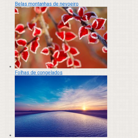
Belas montanhas de nevoeiro
Folhas de congelados