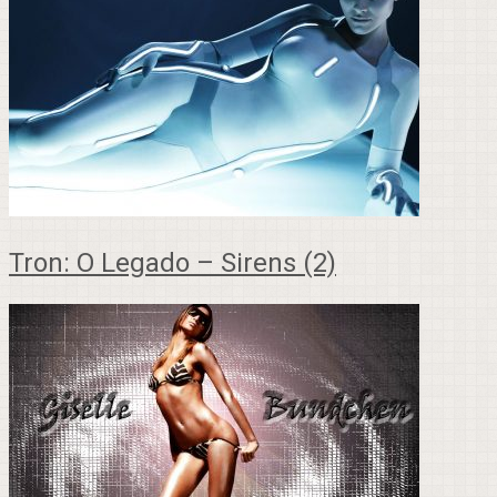
Tron: O Legado – Sirens (2)