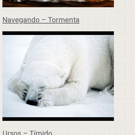
Navegando – Tormenta
Ursos – Tímido