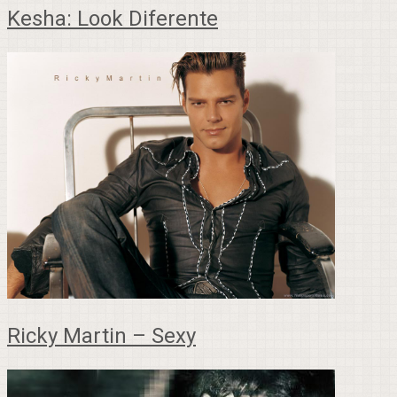
Kesha: Look Diferente
Ricky Martin – Sexy