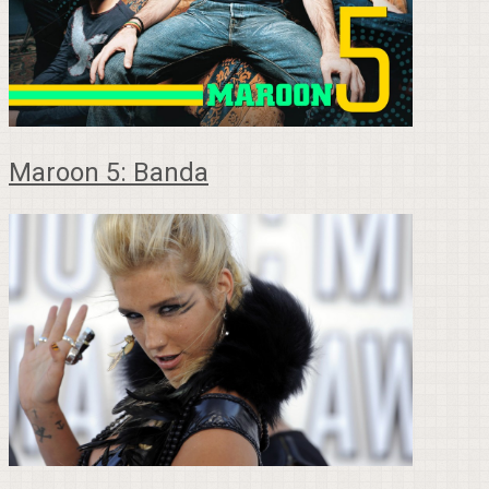
Maroon 5: Banda