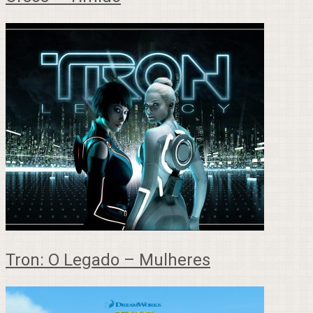
Tron: O Legado – Mulheres