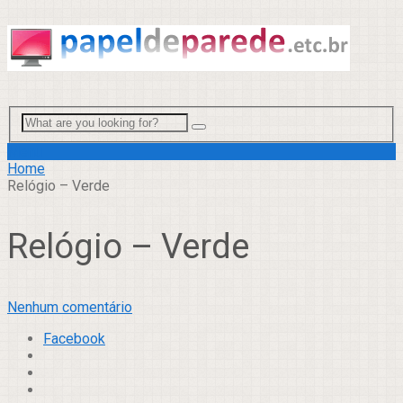
Menu
Home
Relógio – Verde
Relógio – Verde
Nenhum comentário
Facebook