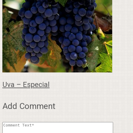
Uva – Especial
Add Comment