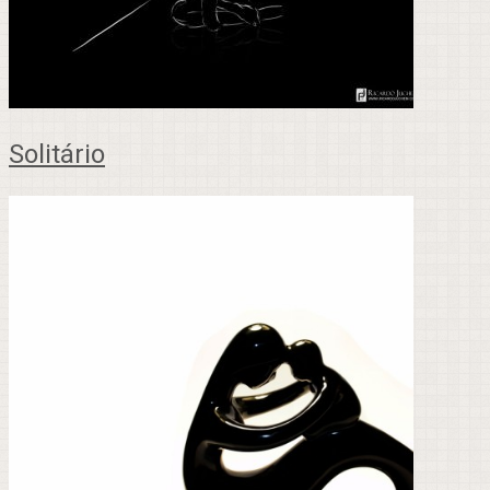
Solitário