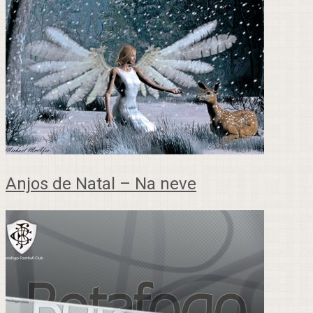
Anjos de Natal – Na neve