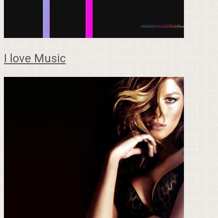
I love Music