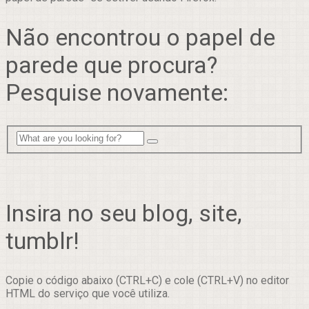
Não encontrou o papel de
parede que procura?
Pesquise novamente:
Insira no seu blog, site,
tumblr!
Copie o código abaixo (CTRL+C) e cole (CTRL+V) no editor
HTML do serviço que você utiliza.