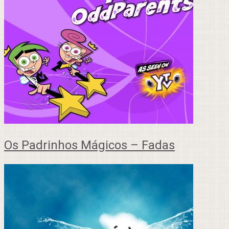
Os Padrinhos Mágicos – Fadas