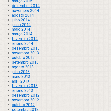
março 2015
dezembro 2014
novembro 2014
agosto 2014
julho 2014
junho 2014
maio 2014
março 2014
fevereiro 2014
janeiro 2014
dezembro 2013
novembro 2013
outubro 2013
setembro 2013
agosto 2013
julho 2013
maio 2013
abril 2013
fevereiro 2013
janeiro 2013
dezembro 2012
novembro 2012
outubro 2012
setembro 2012