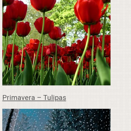
Primavera – Tulipas