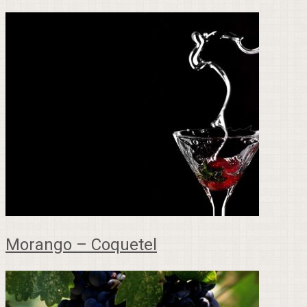
Morango – Coquetel