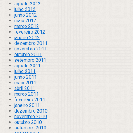
agosto 2012
julho 2012
junho 2012
maio 2012
março 2012
fevereiro 2012
janeiro 2012
dezembro 2011
novembro 2011
outubro 2011
setembro 2011
agosto 2011
julho 2011
junho 2011
maio 2011
abril 2011
março 2011
fevereiro 2011
janeiro 2011
dezembro 2010
novembro 2010
outubro 2010
setembro 2010