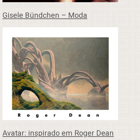
Gisele Bündchen – Moda
Avatar: inspirado em Roger Dean