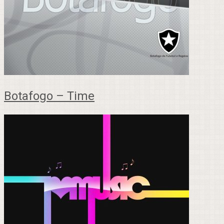
Botafogo – Time