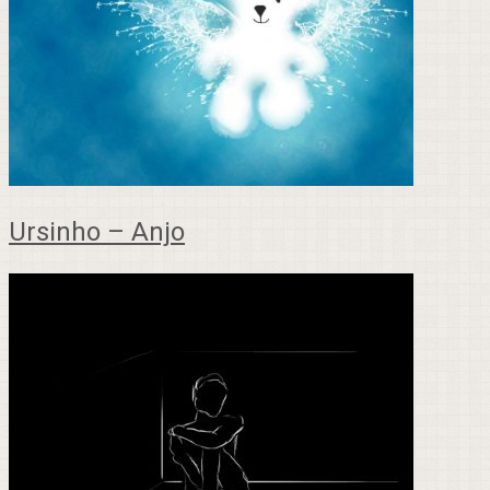
Ursinho – Anjo