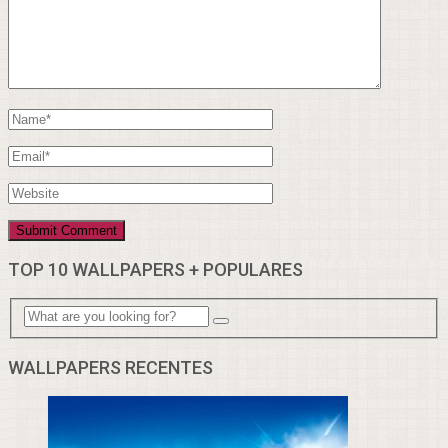
TOP 10 WALLPAPERS + POPULARES
WALLPAPERS RECENTES