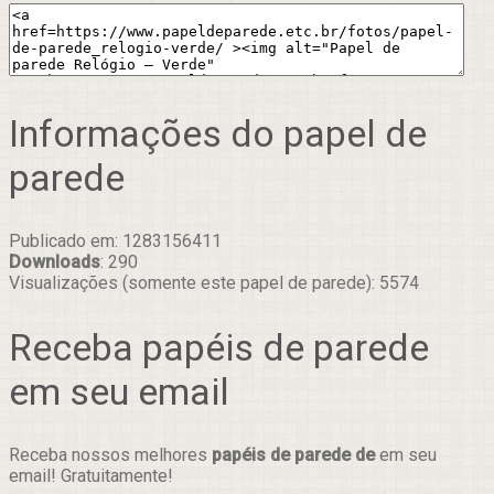
Informações do papel de
parede
Publicado em: 1283156411
Downloads
: 290
Visualizações (somente este papel de parede): 5574
Receba papéis de parede
em seu email
Receba nossos melhores
papéis de parede de
em seu
email! Gratuitamente!