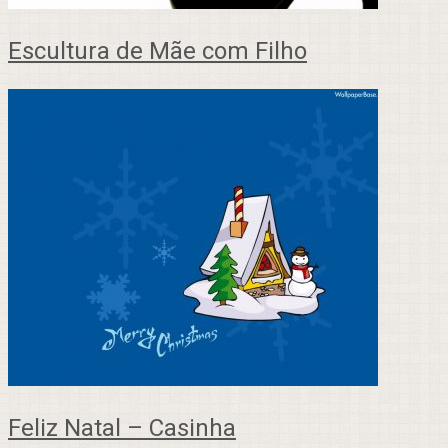
Escultura de Mãe com Filho
Feliz Natal – Casinha