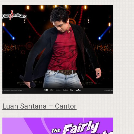
Luan Santana – Cantor