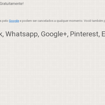
Gratuitamente!
es pelo
Google
e podem ser cancelados a qualquer momento. Você também p
, Whatsapp, Google+, Pinterest, Em