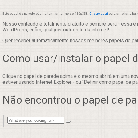
Este papel de parede página tem tamanho de 450x338.
Clique aqui
para ampliar e bai
Nosso conteúdo é totalmente gratuito e sempre será - essa é 
WordPress, enfim, qualquer outro site da internet!
Quer receber automaticamente nossos melhores papéis de p
Como usar/instalar o papel 
Clique no papel de parede acima e o mesmo abrirá em uma nova
estiver usando Internet Explorer - ou "Definir como papel de pa
Não encontrou o papel de pa