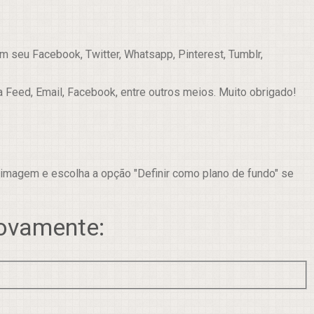
 seu Facebook, Twitter, Whatsapp, Pinterest, Tumblr,
a Feed, Email, Facebook, entre outros meios. Muito obrigado!
 imagem e escolha a opção "Definir como plano de fundo" se
novamente: