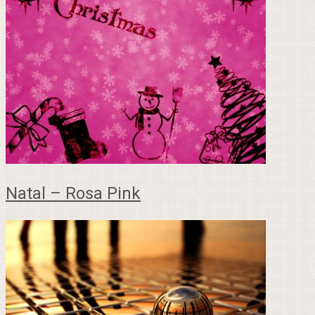
Natal – Rosa Pink