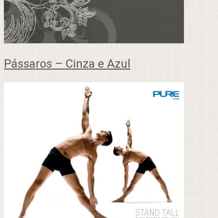
Pássaros – Cinza e Azul