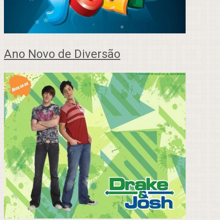
Ano Novo de Diversão