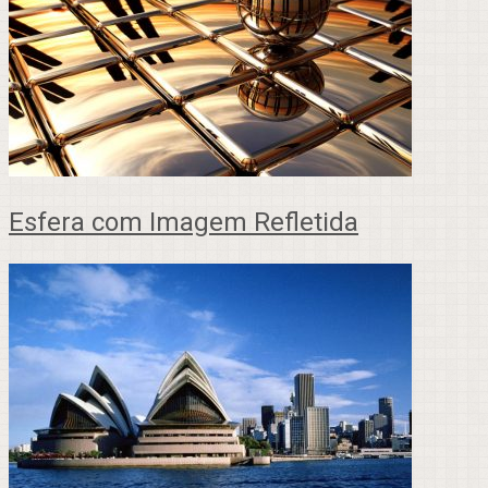
Esfera com Imagem Refletida