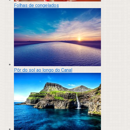
Folhas de congelados
Pôr do sol ao longo do Canal