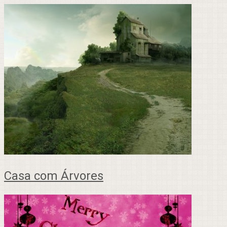
Casa com Árvores