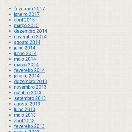
fevereiro 2017
janeiro 2017
abril 2015
março 2015
dezembro 2014
novembro 2014
agosto 2014
julho 2014
junho 2014
maio 2014
março 2014
fevereiro 2014
janeiro 2014
dezembro 2013
novembro 2013
outubro 2013
setembro 2013
agosto 2013
julho 2013
maio 2013
abril 2013
fevereiro 2013
janeiro 2013