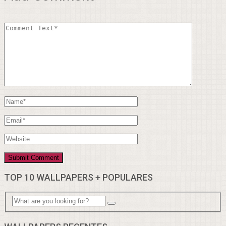
TOP 10 WALLPAPERS + POPULARES