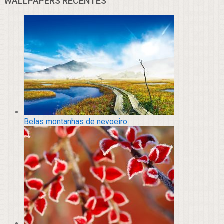
WALLPAPERS RECENTES
Belas montanhas de nevoeiro