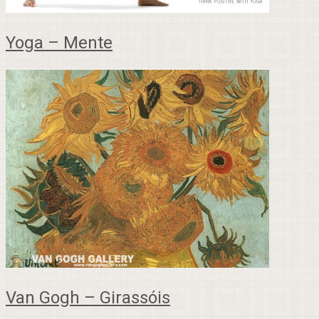
Yoga – Mente
Van Gogh – Girassóis