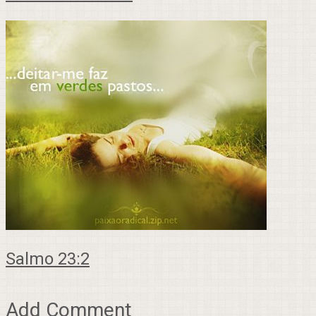
Salmo 23:2
Add Comment