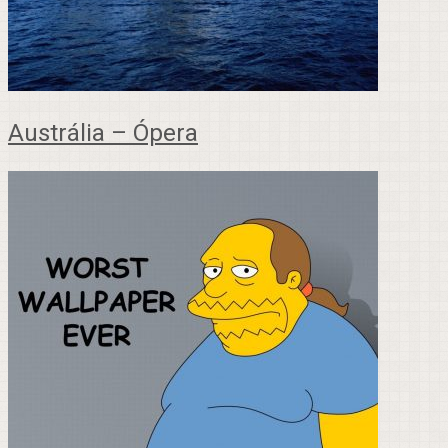
Austrália – Ópera