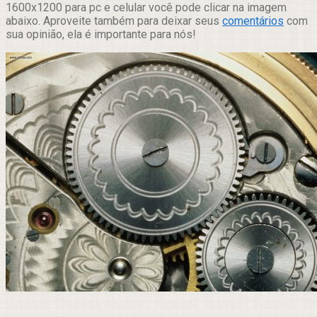
1600x1200 para pc e celular você pode clicar na imagem
abaixo. Aproveite também para deixar seus
comentários
com
sua opinião, ela é importante para nós!