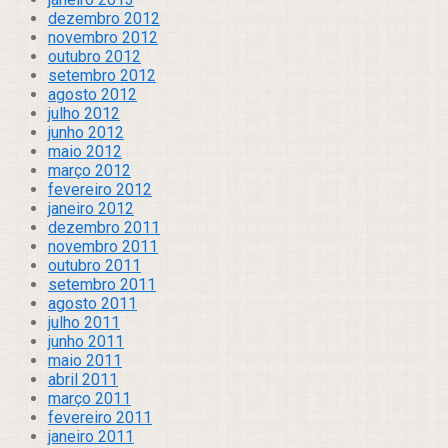
dezembro 2012
novembro 2012
outubro 2012
setembro 2012
agosto 2012
julho 2012
junho 2012
maio 2012
março 2012
fevereiro 2012
janeiro 2012
dezembro 2011
novembro 2011
outubro 2011
setembro 2011
agosto 2011
julho 2011
junho 2011
maio 2011
abril 2011
março 2011
fevereiro 2011
janeiro 2011