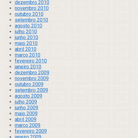
dezembro 2010
novembro 2010
outubro 2010
setembro 2010
agosto 2010
julho 2010
junho 2010
maio 2010
abril 2010
março 2010
fevereiro 2010
janeiro 2010
dezembro 2009
novembro 2009
outubro 2009
setembro 2009
agosto 2009
julho 2009
junho 2009
maio 2009
abril 2009
março 2009
fevereiro 2009
janeiro 2009