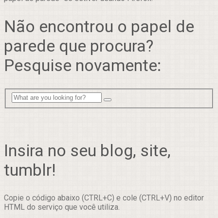
Não encontrou o papel de
parede que procura?
Pesquise novamente:
Insira no seu blog, site,
tumblr!
Copie o código abaixo (CTRL+C) e cole (CTRL+V) no editor
HTML do serviço que você utiliza.