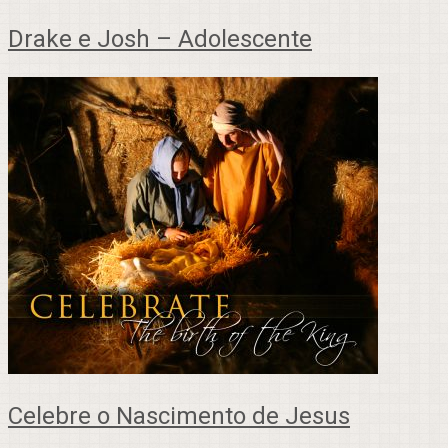
Drake e Josh – Adolescente
Celebre o Nascimento de Jesus