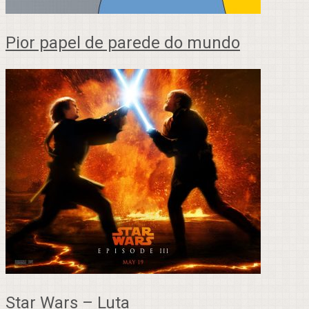
Pior papel de parede do mundo
Star Wars – Luta