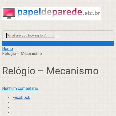
Menu
Home
Relógio – Mecanismo
Relógio – Mecanismo
Nenhum comentário
Facebook