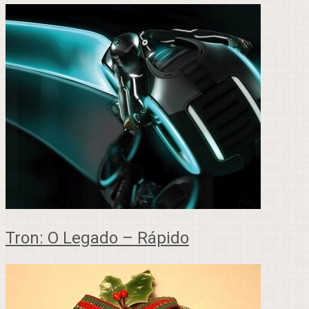
Tron: O Legado – Rápido