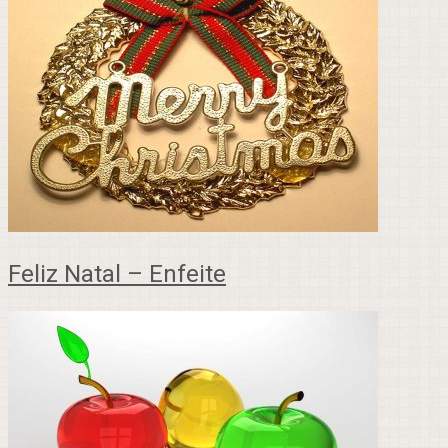
Feliz Natal – Enfeite