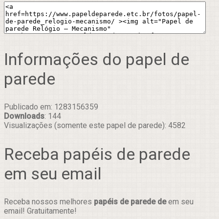
Informações do papel de
parede
Publicado em: 1283156359
Downloads
: 144
Visualizações (somente este papel de parede): 4582
Receba papéis de parede
em seu email
Receba nossos melhores
papéis de parede de
em seu
email! Gratuitamente!