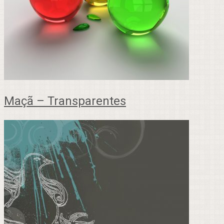
Maçã – Transparentes