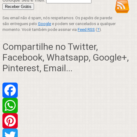
Seu email não é spam, nós respeitamos. Os papéis de parede
são entregues pelo
Google
e podem ser cancelados a qualquer
momento. Você também pode assinar via
Feed RSS
(
?
).
Compartilhe no Twitter,
Facebook, Whatsapp, Google+,
Pinterest, Email...
Facebook
WhatsApp
Pinterest