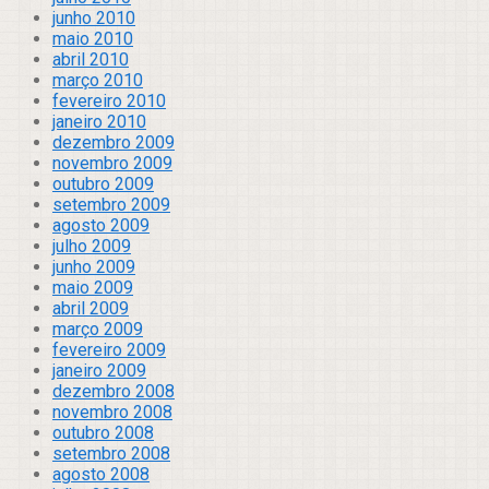
junho 2010
maio 2010
abril 2010
março 2010
fevereiro 2010
janeiro 2010
dezembro 2009
novembro 2009
outubro 2009
setembro 2009
agosto 2009
julho 2009
junho 2009
maio 2009
abril 2009
março 2009
fevereiro 2009
janeiro 2009
dezembro 2008
novembro 2008
outubro 2008
setembro 2008
agosto 2008