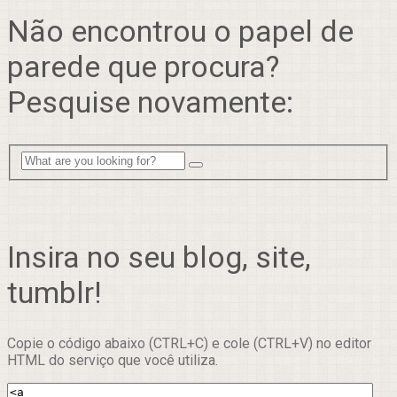
Não encontrou o papel de
parede que procura?
Pesquise novamente:
Insira no seu blog, site,
tumblr!
Copie o código abaixo (CTRL+C) e cole (CTRL+V) no editor
HTML do serviço que você utiliza.