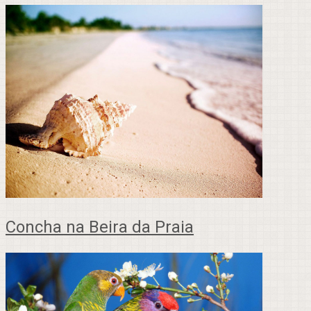
Concha na Beira da Praia