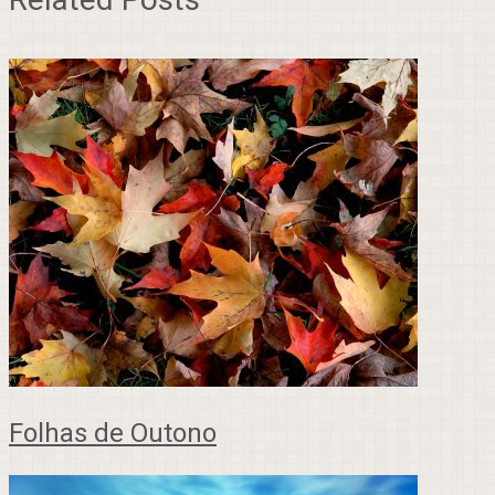
Folhas de Outono