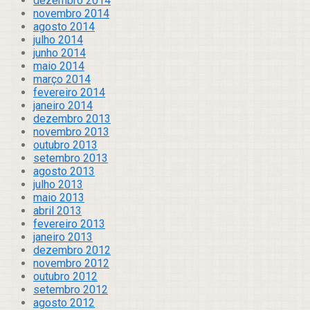
dezembro 2014
novembro 2014
agosto 2014
julho 2014
junho 2014
maio 2014
março 2014
fevereiro 2014
janeiro 2014
dezembro 2013
novembro 2013
outubro 2013
setembro 2013
agosto 2013
julho 2013
maio 2013
abril 2013
fevereiro 2013
janeiro 2013
dezembro 2012
novembro 2012
outubro 2012
setembro 2012
agosto 2012