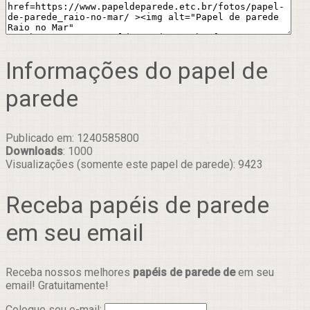
Informações do papel de
parede
Publicado em: 1240585800
Downloads
: 1000
Visualizações (somente este papel de parede): 9423
Receba papéis de parede
em seu email
Receba nossos melhores
papéis de parede de
em seu
email! Gratuitamente!
Coloque seu e-mail: