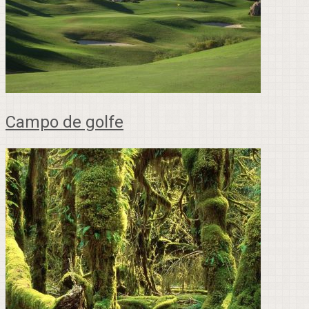
Campo de golfe