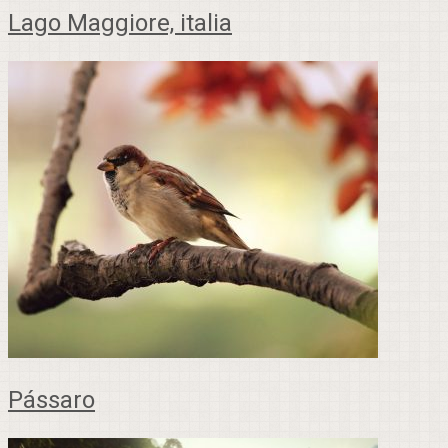
Lago Maggiore, italia
Pássaro