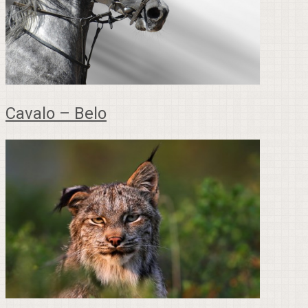
Cavalo – Belo