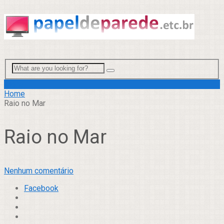
Menu
Home
Raio no Mar
Raio no Mar
Nenhum comentário
Facebook