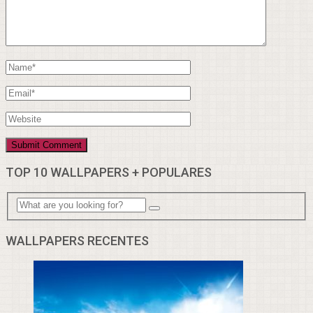
TOP 10 WALLPAPERS + POPULARES
WALLPAPERS RECENTES