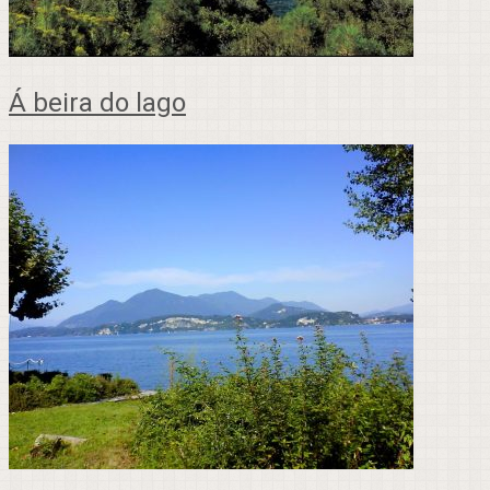
Á beira do lago