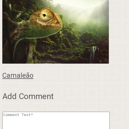
Camaleão
Add Comment