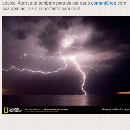
abaixo. Aproveite também para deixar seus
comentários
com
sua opinião, ela é importante para nós!