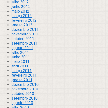
julho 2012
junho 2012
maio 2012
março 2012
fevereiro 2012
janeiro 2012
dezembro 2011
novembro 2011
outubro 2011
setembro 2011
agosto 2011
julho 2011
junho 2011
maio 2011
abril 2011
março 2011
fevereiro 2011
janeiro 2011
dezembro 2010
novembro 2010
outubro 2010
setembro 2010
agosto 2010
julho 2010