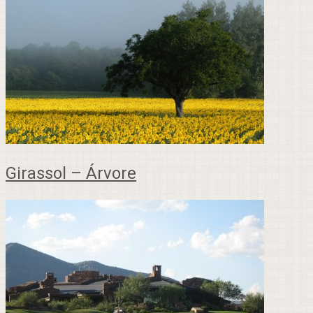
Girassol – Árvore