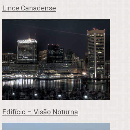
Lince Canadense
Edifício – Visão Noturna