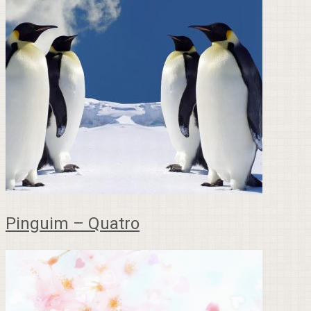
Pinguim – Quatro