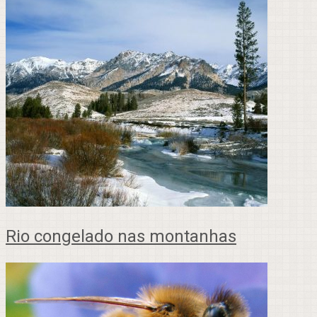
Rio congelado nas montanhas