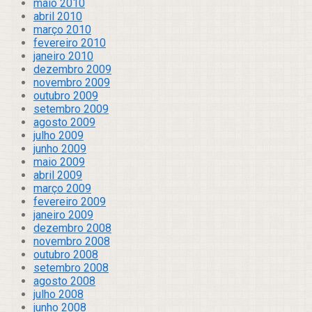
maio 2010
abril 2010
março 2010
fevereiro 2010
janeiro 2010
dezembro 2009
novembro 2009
outubro 2009
setembro 2009
agosto 2009
julho 2009
junho 2009
maio 2009
abril 2009
março 2009
fevereiro 2009
janeiro 2009
dezembro 2008
novembro 2008
outubro 2008
setembro 2008
agosto 2008
julho 2008
junho 2008