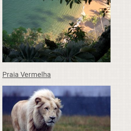
Praia Vermelha