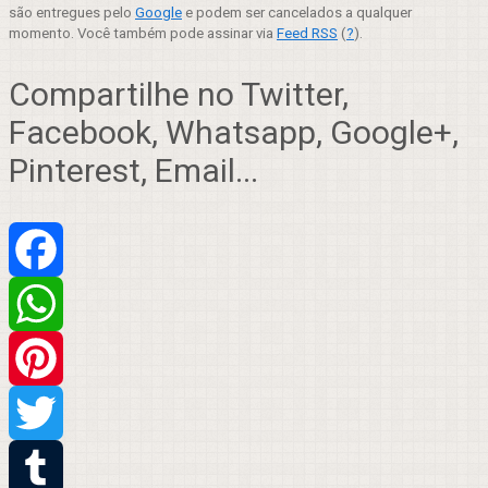
são entregues pelo
Google
e podem ser cancelados a qualquer
momento. Você também pode assinar via
Feed RSS
(
?
).
Compartilhe no Twitter,
Facebook, Whatsapp, Google+,
Pinterest, Email...
Facebook
WhatsApp
Pinterest
Twitter