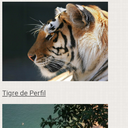
Tigre de Perfil