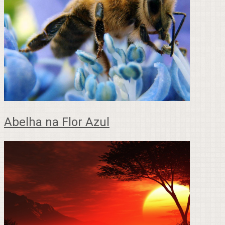
Abelha na Flor Azul