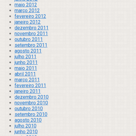
maio 2012
março 2012
fevereiro 2012
janeiro 2012
dezembro 2011
novembro 2011
outubro 2011
setembro 2011
agosto 2011
julho 2011
junho 2011
maio 2011
abril 2011
março 2011
fevereiro 2011
janeiro 2011
dezembro 2010
novembro 2010
outubro 2010
setembro 2010
agosto 2010
julho 2010
junho 2010