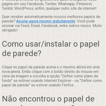
página em seu Facebook, Twitter, Whatsapp, Pinterest,
Tumblr, WordPress, enfim, qualquer outro site da internet!
Quer receber automaticamente nossos melhores papéis de
parede?
Assine agora mesmo gratuitamente
. Você pode
assinar via Feed, Email, Facebook, entre outros meios. Muito
obrigado!
Como usar/instalar o papel
de parede?
Clique no papel de parede acima e o mesmo abrirá em uma
nova janela. Então clique com o botão direito do mouse em
cima da imagem e escolha a opção "Definir como plano de
fundo" se estiver usando Internet Explorer - ou "Definir como
papel de parede" se estiver usando Firefox.
Não encontrou o papel de