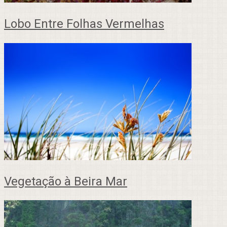
Lobo Entre Folhas Vermelhas
Vegetação à Beira Mar