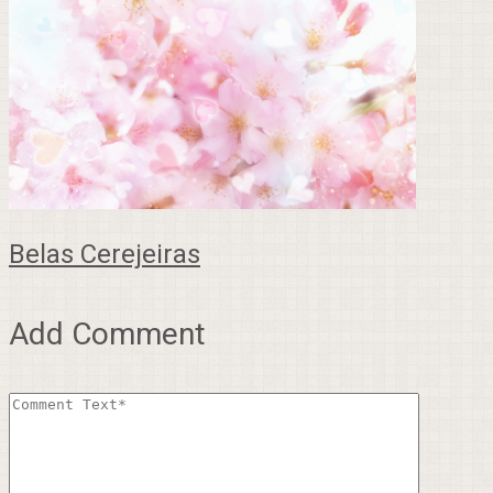
Belas Cerejeiras
Add Comment