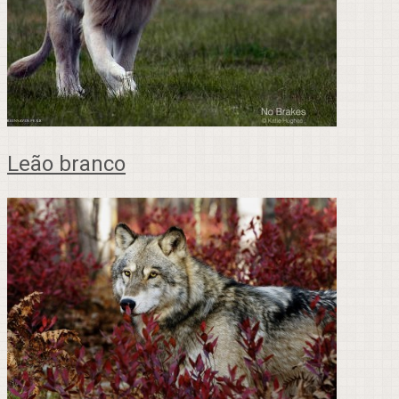
Leão branco