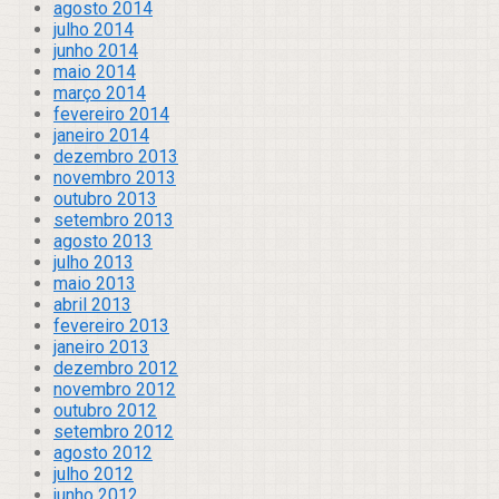
agosto 2014
julho 2014
junho 2014
maio 2014
março 2014
fevereiro 2014
janeiro 2014
dezembro 2013
novembro 2013
outubro 2013
setembro 2013
agosto 2013
julho 2013
maio 2013
abril 2013
fevereiro 2013
janeiro 2013
dezembro 2012
novembro 2012
outubro 2012
setembro 2012
agosto 2012
julho 2012
junho 2012