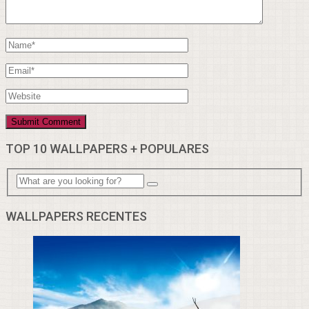
TOP 10 WALLPAPERS + POPULARES
WALLPAPERS RECENTES