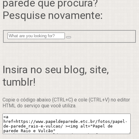
parede que procura?
Pesquise novamente:
Insira no seu blog, site,
tumblr!
Copie o código abaixo (CTRL+C) e cole (CTRL+V) no editor
HTML do serviço que você utiliza.