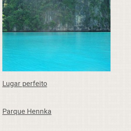
Lugar perfeito
Parque Hennka