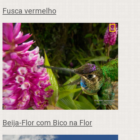
Fusca vermelho
Beija-Flor com Bico na Flor