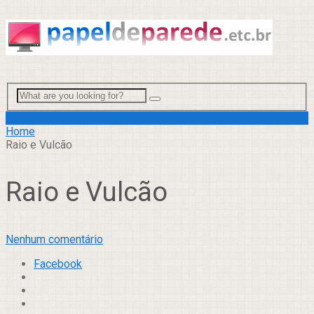
Menu
Home
Raio e Vulcão
Raio e Vulcão
Nenhum comentário
Facebook