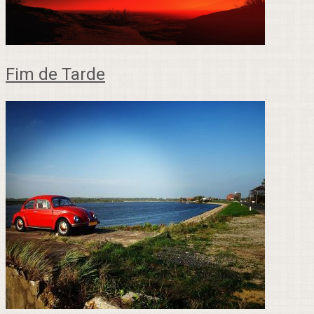
Fim de Tarde