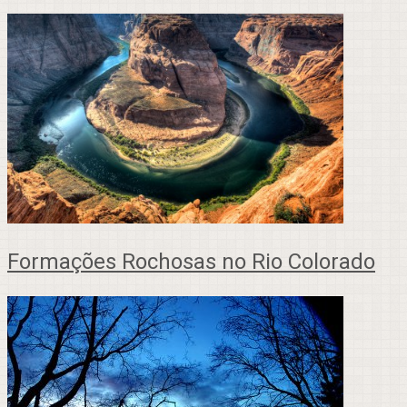
Formações Rochosas no Rio Colorado