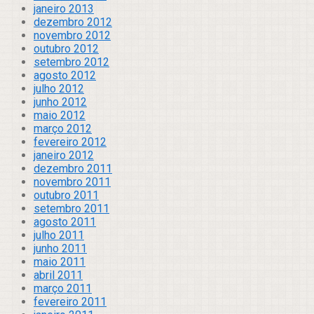
janeiro 2013
dezembro 2012
novembro 2012
outubro 2012
setembro 2012
agosto 2012
julho 2012
junho 2012
maio 2012
março 2012
fevereiro 2012
janeiro 2012
dezembro 2011
novembro 2011
outubro 2011
setembro 2011
agosto 2011
julho 2011
junho 2011
maio 2011
abril 2011
março 2011
fevereiro 2011