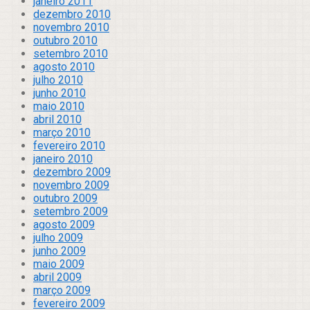
janeiro 2011
dezembro 2010
novembro 2010
outubro 2010
setembro 2010
agosto 2010
julho 2010
junho 2010
maio 2010
abril 2010
março 2010
fevereiro 2010
janeiro 2010
dezembro 2009
novembro 2009
outubro 2009
setembro 2009
agosto 2009
julho 2009
junho 2009
maio 2009
abril 2009
março 2009
fevereiro 2009