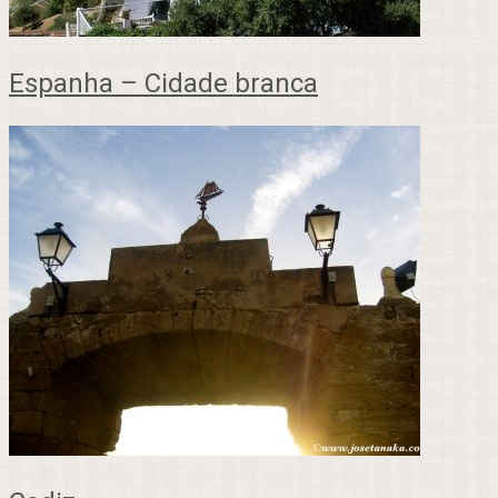
Espanha – Cidade branca