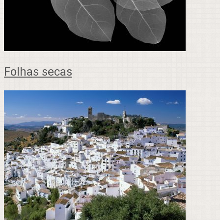
Folhas secas