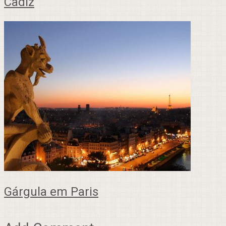
Cadiz
Gárgula em Paris