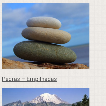
Pedras – Empilhadas