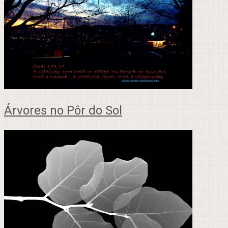
Árvores no Pôr do Sol