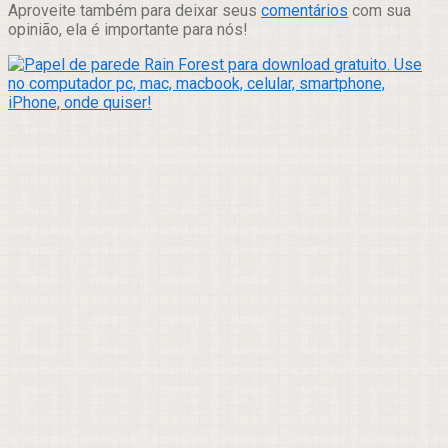
Aproveite também para deixar seus
comentários
com sua
opinião, ela é importante para nós!