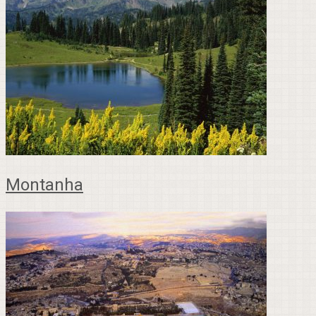
Montanha