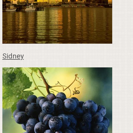
Sidney