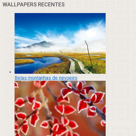
WALLPAPERS RECENTES
Belas montanhas de nevoeiro