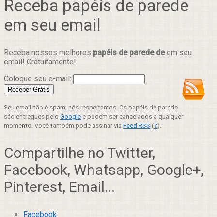
Receba papéis de parede
em seu email
Receba nossos melhores
papéis de parede de
em seu
email! Gratuitamente!
Coloque seu e-mail:
Seu email não é spam, nós respeitamos. Os papéis de parede
são entregues pelo
Google
e podem ser cancelados a qualquer
momento. Você também pode assinar via
Feed RSS
(
?
).
Compartilhe no Twitter,
Facebook, Whatsapp, Google+,
Pinterest, Email...
Facebook