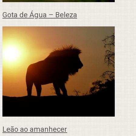
Gota de Água – Beleza
Leão ao amanhecer