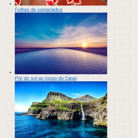
Folhas de congelados
Pôr do sol ao longo do Canal