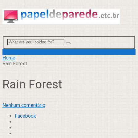
Menu
Home
Rain Forest
Rain Forest
Nenhum comentário
Facebook