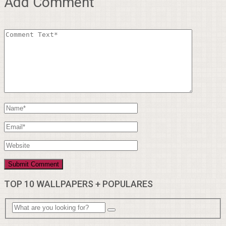
Add Comment
TOP 10 WALLPAPERS + POPULARES