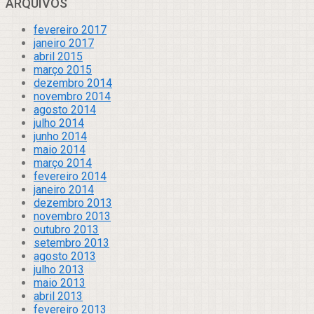
ARQUIVOS
fevereiro 2017
janeiro 2017
abril 2015
março 2015
dezembro 2014
novembro 2014
agosto 2014
julho 2014
junho 2014
maio 2014
março 2014
fevereiro 2014
janeiro 2014
dezembro 2013
novembro 2013
outubro 2013
setembro 2013
agosto 2013
julho 2013
maio 2013
abril 2013
fevereiro 2013