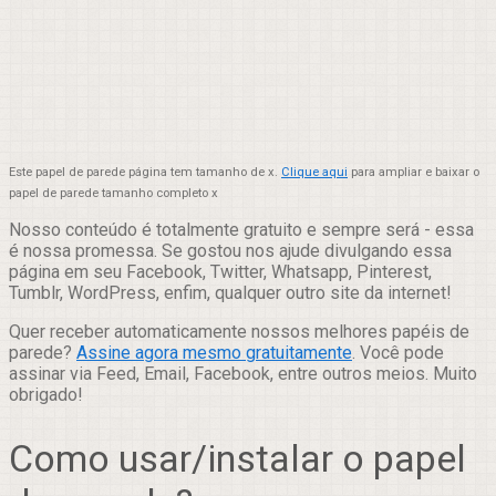
Este papel de parede página tem tamanho de x.
Clique aqui
para ampliar e baixar o
papel de parede tamanho completo x
Nosso conteúdo é totalmente gratuito e sempre será - essa
é nossa promessa. Se gostou nos ajude divulgando essa
página em seu Facebook, Twitter, Whatsapp, Pinterest,
Tumblr, WordPress, enfim, qualquer outro site da internet!
Quer receber automaticamente nossos melhores papéis de
parede?
Assine agora mesmo gratuitamente
. Você pode
assinar via Feed, Email, Facebook, entre outros meios. Muito
obrigado!
Como usar/instalar o papel