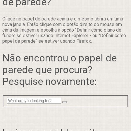
de parede?
Clique no papel de parede acima e o mesmo abrirá em uma
nova janela. Então clique com o botão direito do mouse em
cima da imagem e escolha a opção "Definir como plano de
fundo" se estiver usando Internet Explorer - ou "Definir como
papel de parede" se estiver usando Firefox.
Não encontrou o papel de
parede que procura?
Pesquise novamente: