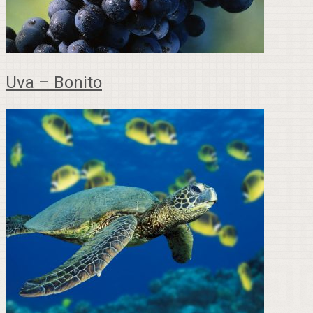
Uva – Bonito