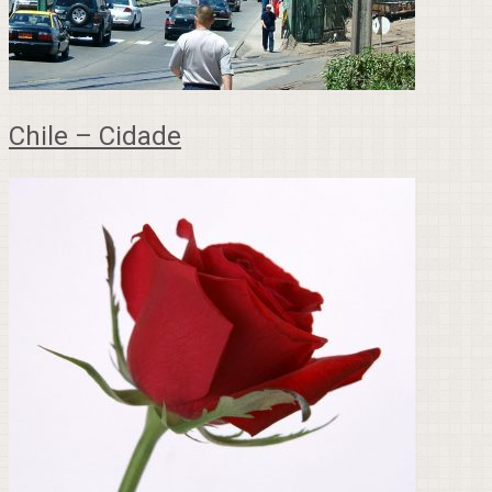
Chile – Cidade