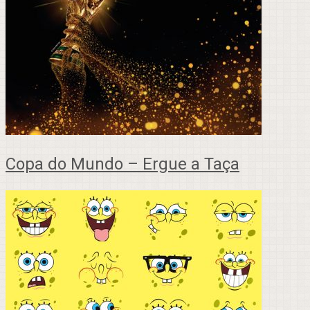
Copa do Mundo – Ergue a Taça