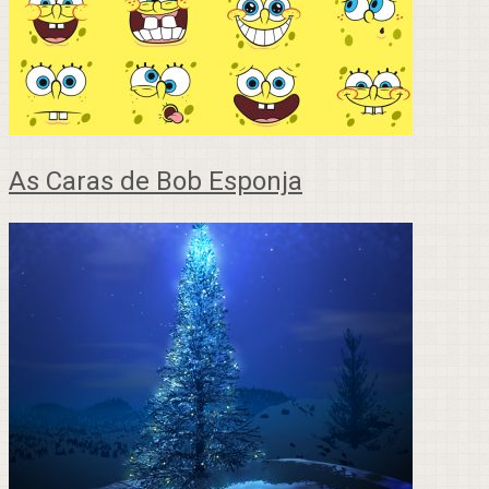
As Caras de Bob Esponja