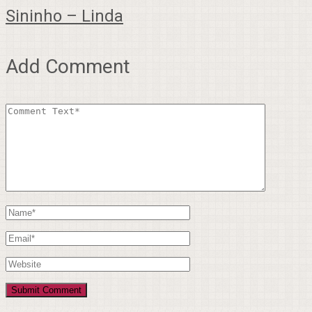
Sininho – Linda
Add Comment