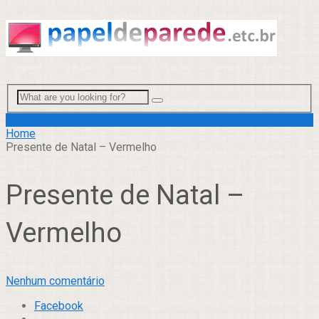
Menu
Home
Presente de Natal – Vermelho
Presente de Natal –
Vermelho
Nenhum comentário
Facebook