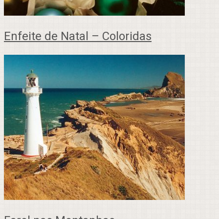
Enfeite de Natal – Coloridas