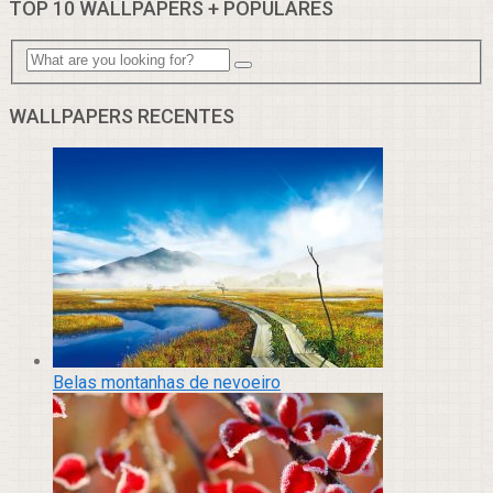
TOP 10 WALLPAPERS + POPULARES
WALLPAPERS RECENTES
Belas montanhas de nevoeiro