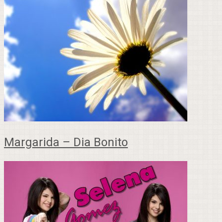
Margarida – Dia Bonito