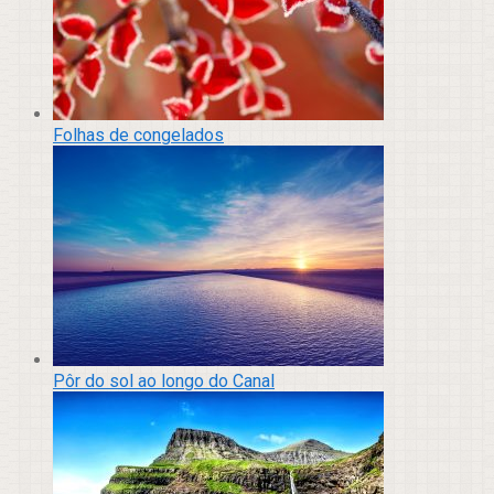
Folhas de congelados
Pôr do sol ao longo do Canal