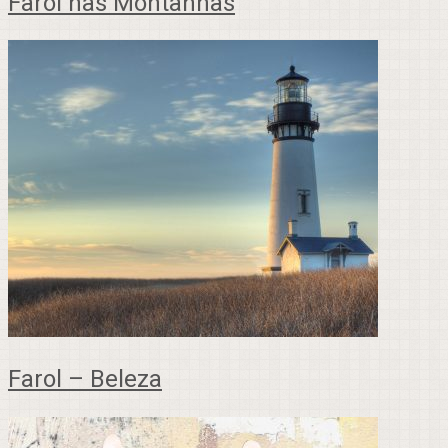
Farol nas Montanhas
Farol – Beleza