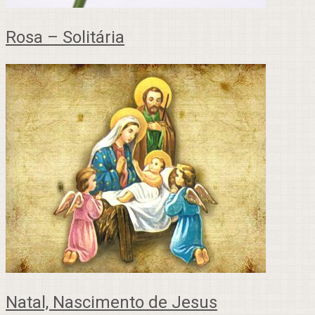
Rosa – Solitária
Natal, Nascimento de Jesus