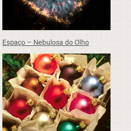
Espaço – Nebulosa do Olho