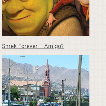
Shrek Forever – Amigo?