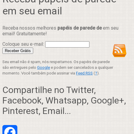
em seu email
Receba nossos melhores
papéis de parede de
em seu
email! Gratuitamente!
Coloque seu e-mail:
Seu email não é spam, nós respeitamos. Os papéis de parede
são entregues pelo
Google
e podem ser cancelados a qualquer
momento. Você também pode assinar via
Feed RSS
(
?
).
Compartilhe no Twitter,
Facebook, Whatsapp, Google+,
Pinterest, Email...