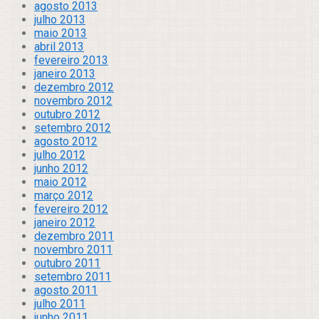
agosto 2013
julho 2013
maio 2013
abril 2013
fevereiro 2013
janeiro 2013
dezembro 2012
novembro 2012
outubro 2012
setembro 2012
agosto 2012
julho 2012
junho 2012
maio 2012
março 2012
fevereiro 2012
janeiro 2012
dezembro 2011
novembro 2011
outubro 2011
setembro 2011
agosto 2011
julho 2011
junho 2011