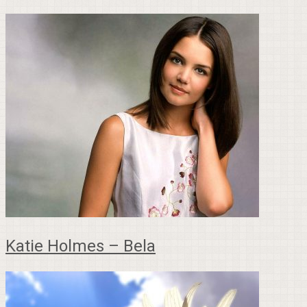
Katie Holmes – Bela