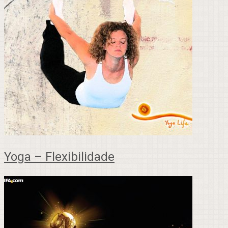
Yoga – Flexibilidade