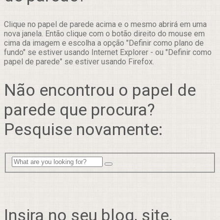
Clique no papel de parede acima e o mesmo abrirá em uma
nova janela. Então clique com o botão direito do mouse em
cima da imagem e escolha a opção "Definir como plano de
fundo" se estiver usando Internet Explorer - ou "Definir como
papel de parede" se estiver usando Firefox.
Não encontrou o papel de
parede que procura?
Pesquise novamente:
Insira no seu blog, site,