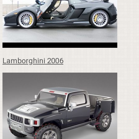
Lamborghini 2006