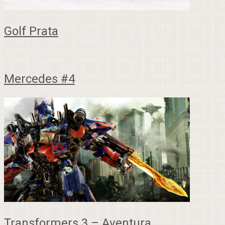
Golf Prata
Mercedes #4
Transformers 3 – Aventura