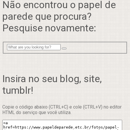
Não encontrou o papel de
parede que procura?
Pesquise novamente:
Insira no seu blog, site,
tumblr!
Copie o código abaixo (CTRL+C) e cole (CTRL+V) no editor
HTML do serviço que você utiliza.