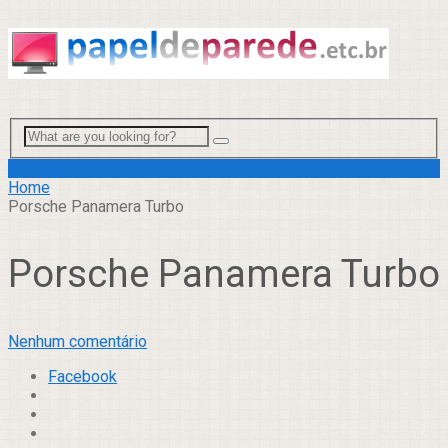
Menu
Home
Porsche Panamera Turbo
Porsche Panamera Turbo
Nenhum comentário
Facebook