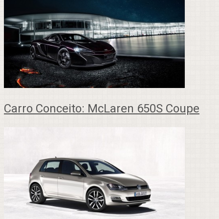
Carro Conceito: McLaren 650S Coupe