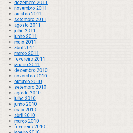
dezembro 2011
novembro 2011
outubro 2011
setembro 2011
agosto 2011
julho 2011
junho 2011
maio 2011
abril 2011
março 2011
fevereiro 2011
janeiro 2011
dezembro 2010
novembro 2010
outubro 2010
setembro 2010
agosto 2010
julho 2010
junho 2010
maio 2010
abril 2010
março 2010
fevereiro 2010
janeiro 2010