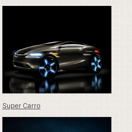
Super Carro