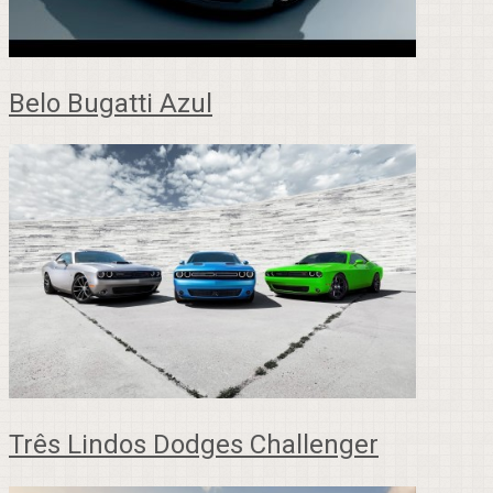
Belo Bugatti Azul
Três Lindos Dodges Challenger