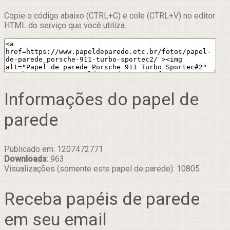
Copie o código abaixo (CTRL+C) e cole (CTRL+V) no editor
HTML do serviço que você utiliza.
Informações do papel de
parede
Publicado em: 1207472771
Downloads
: 963
Visualizações (somente este papel de parede): 10805
Receba papéis de parede
em seu email