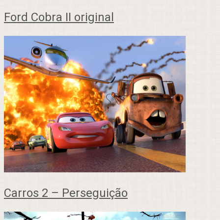
Ford Cobra II original
Carros 2 – Perseguição