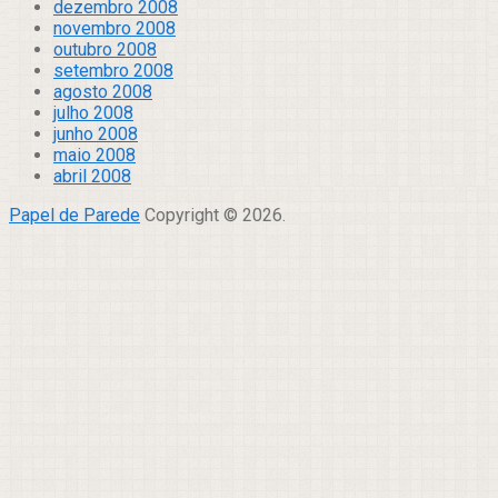
dezembro 2008
novembro 2008
outubro 2008
setembro 2008
agosto 2008
julho 2008
junho 2008
maio 2008
abril 2008
Papel de Parede
Copyright © 2026.