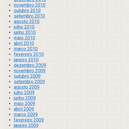
novembro 2010
outubro 2010
setembro 2010
agosto 2010
julho 2010
junho 2010
maio 2010
abril 2010
março 2010
fevereiro 2010
janeiro 2010
dezembro 2009
novembro 2009
outubro 2009
setembro 2009
agosto 2009
julho 2009
junho 2009
maio 2009
abril 2009
março 2009
fevereiro 2009
janeiro 2009