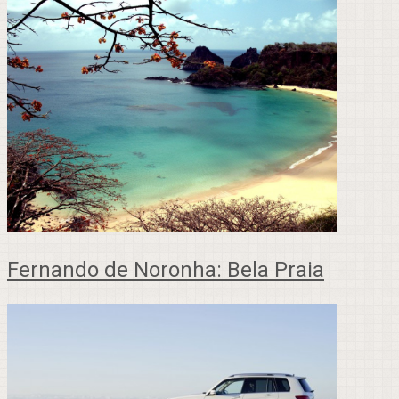
Fernando de Noronha: Bela Praia