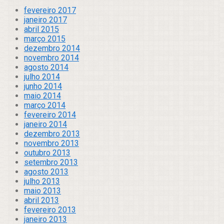
fevereiro 2017
janeiro 2017
abril 2015
março 2015
dezembro 2014
novembro 2014
agosto 2014
julho 2014
junho 2014
maio 2014
março 2014
fevereiro 2014
janeiro 2014
dezembro 2013
novembro 2013
outubro 2013
setembro 2013
agosto 2013
julho 2013
maio 2013
abril 2013
fevereiro 2013
janeiro 2013