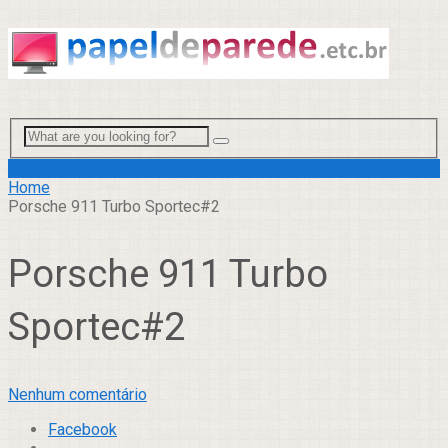
Menu
Home
Porsche 911 Turbo Sportec#2
Porsche 911 Turbo
Sportec#2
Nenhum comentário
Facebook