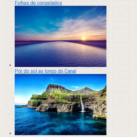
Folhas de congelados
Pôr do sol ao longo do Canal