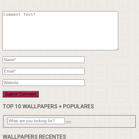
TOP 10 WALLPAPERS + POPULARES
WALLPAPERS RECENTES