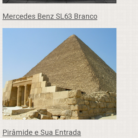
Mercedes Benz SL63 Branco
Pirâmide e Sua Entrada