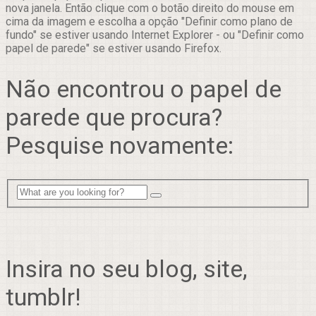
nova janela. Então clique com o botão direito do mouse em
cima da imagem e escolha a opção "Definir como plano de
fundo" se estiver usando Internet Explorer - ou "Definir como
papel de parede" se estiver usando Firefox.
Não encontrou o papel de
parede que procura?
Pesquise novamente:
Insira no seu blog, site,
tumblr!