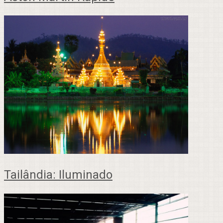
Tailândia: Iluminado