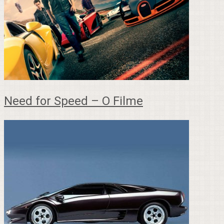
Need for Speed – O Filme