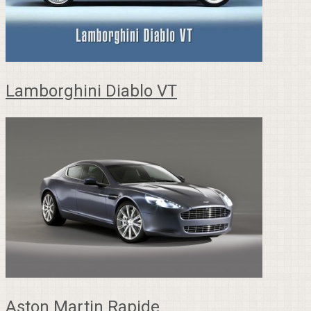
Lamborghini Diablo VT
Aston Martin Rapide