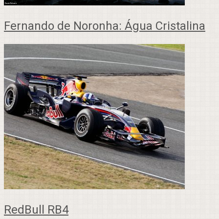
Fernando de Noronha: Água Cristalina
RedBull RB4