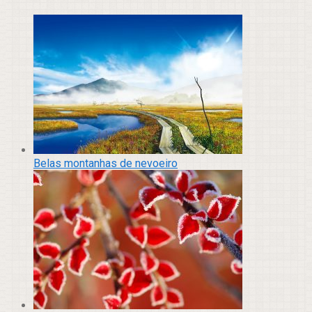
Belas montanhas de nevoeiro