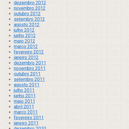
dezembro 2012
novembro 2012
outubro 2012
setembro 2012
agosto 2012
julho 2012
junho 2012
maio 2012
março 2012
fevereiro 2012
janeiro 2012
dezembro 2011
novembro 2011
outubro 2011
setembro 2011
agosto 2011
julho 2011
junho 2011
maio 2011
abril 2011
março 2011
fevereiro 2011
janeiro 2011
dezembro 2010