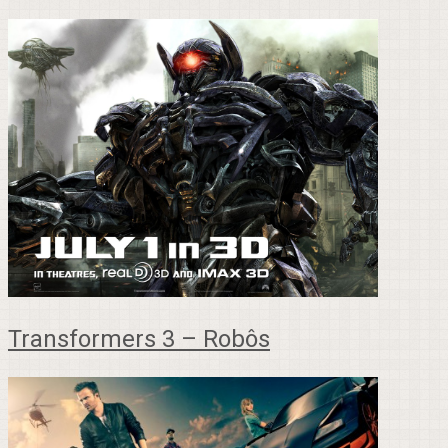
Transformers 3 – Robôs