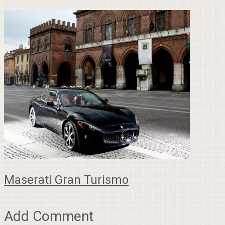
Maserati Gran Turismo
Add Comment