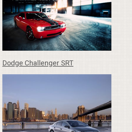
Dodge Challenger SRT