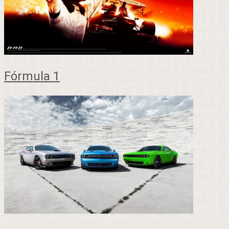
Fórmula 1