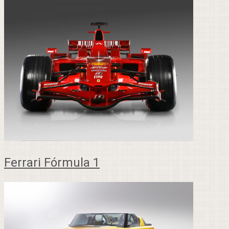
Ferrari Fórmula 1