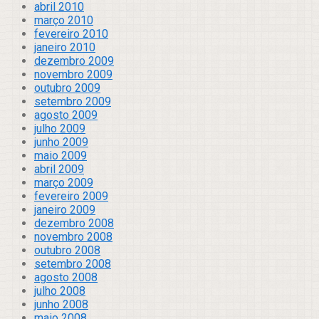
abril 2010
março 2010
fevereiro 2010
janeiro 2010
dezembro 2009
novembro 2009
outubro 2009
setembro 2009
agosto 2009
julho 2009
junho 2009
maio 2009
abril 2009
março 2009
fevereiro 2009
janeiro 2009
dezembro 2008
novembro 2008
outubro 2008
setembro 2008
agosto 2008
julho 2008
junho 2008
maio 2008