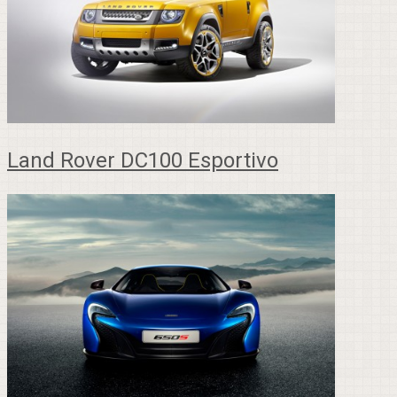
Land Rover DC100 Esportivo