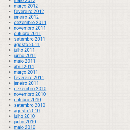
maio 2012
março 2012
fevereiro 2012
janeiro 2012
dezembro 2011
novembro 2011
outubro 2011
setembro 2011
agosto 2011
julho 2011
junho 2011
maio 2011
abril 2011
março 2011
fevereiro 2011
janeiro 2011
dezembro 2010
novembro 2010
outubro 2010
setembro 2010
agosto 2010
julho 2010
junho 2010
maio 2010