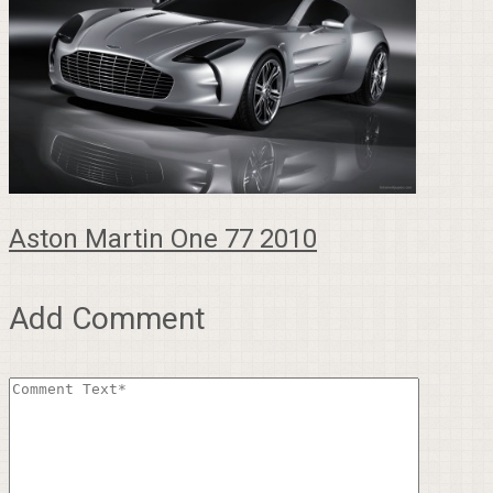
Aston Martin One 77 2010
Add Comment