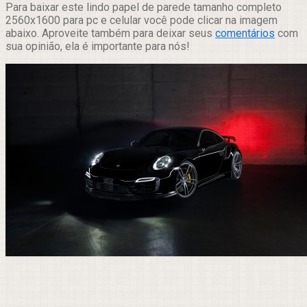
Para baixar este lindo papel de parede tamanho completo
2560x1600 para pc e celular você pode clicar na imagem
abaixo. Aproveite também para deixar seus
comentários
com
sua opinião, ela é importante para nós!