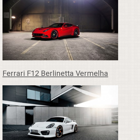
Ferrari F12 Berlinetta Vermelha