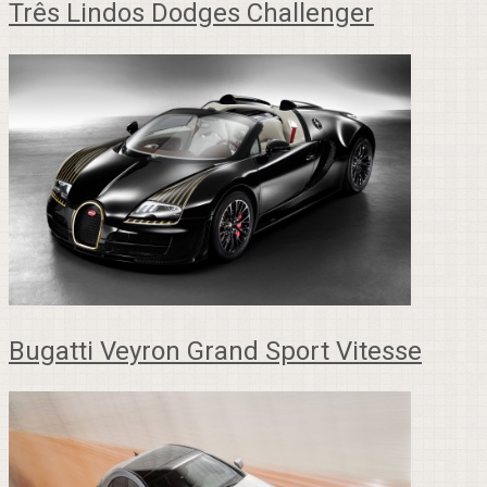
Três Lindos Dodges Challenger
Bugatti Veyron Grand Sport Vitesse