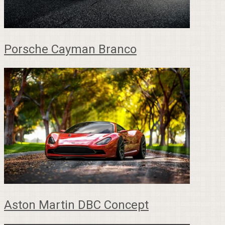
Porsche Cayman Branco
Aston Martin DBC Concept