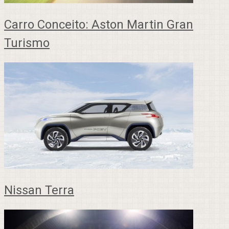
Carro Conceito: Aston Martin Gran
Turismo
Nissan Terra