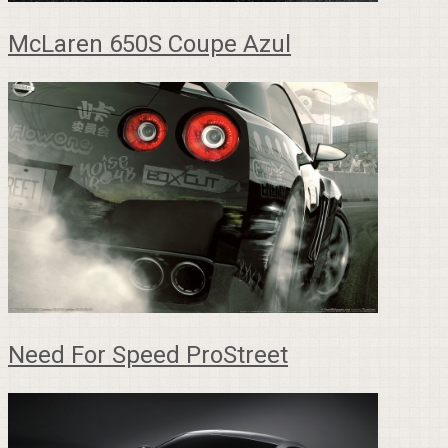
McLaren 650S Coupe Azul
Need For Speed ProStreet