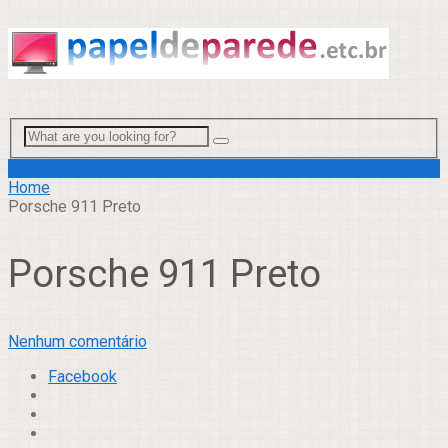
Menu
Home
Porsche 911 Preto
Porsche 911 Preto
Nenhum comentário
Facebook