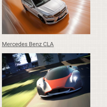
Mercedes Benz CLA