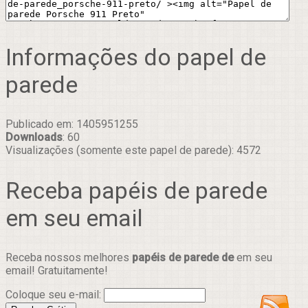
Informações do papel de
parede
Publicado em: 1405951255
Downloads
: 60
Visualizações (somente este papel de parede): 4572
Receba papéis de parede
em seu email
Receba nossos melhores
papéis de parede de
em seu
email! Gratuitamente!
Coloque seu e-mail: