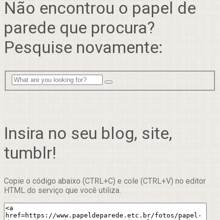
Não encontrou o papel de
parede que procura?
Pesquise novamente:
Insira no seu blog, site,
tumblr!
Copie o código abaixo (CTRL+C) e cole (CTRL+V) no editor
HTML do serviço que você utiliza.