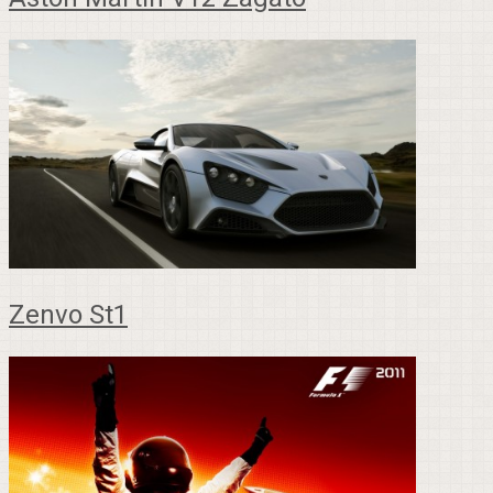
Zenvo St1