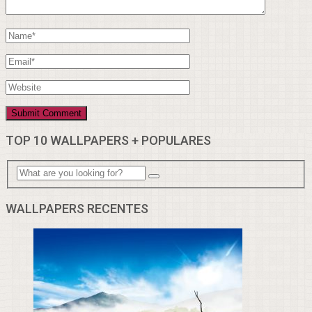
TOP 10 WALLPAPERS + POPULARES
WALLPAPERS RECENTES