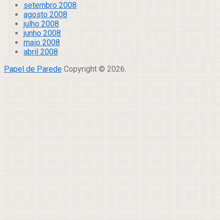
setembro 2008
agosto 2008
julho 2008
junho 2008
maio 2008
abril 2008
Papel de Parede
Copyright © 2026.