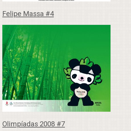
Felipe Massa #4
Olimpíadas 2008 #7