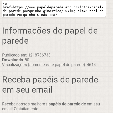
Informações do papel de
parede
Publicado em: 1218736733
Downloads
: 80
Visualizações (somente este papel de parede): 4614
Receba papéis de parede
em seu email
Receba nossos melhores
papéis de parede de
em seu
email! Gratuitamente!