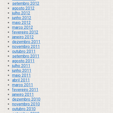
setembro 2012
agosto 2012
julho 2012
junho 2012
maio 2012
março 2012
fevereiro 2012
janeiro 2012
dezembro 2011
novembro 2011
outubro 2011
setembro 2011
agosto 2011
julho 2011
junho 2011
maio 2011
abril 2011
março 2011
fevereiro 2011
janeiro 2011
dezembro 2010
novembro 2010
outubro 2010