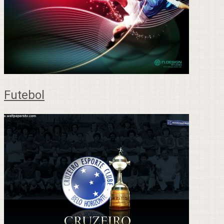
Futebol