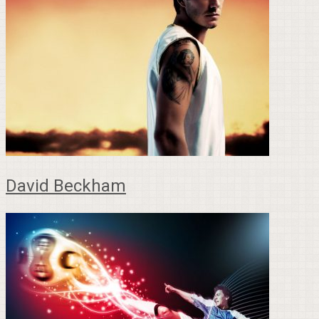
David Beckham