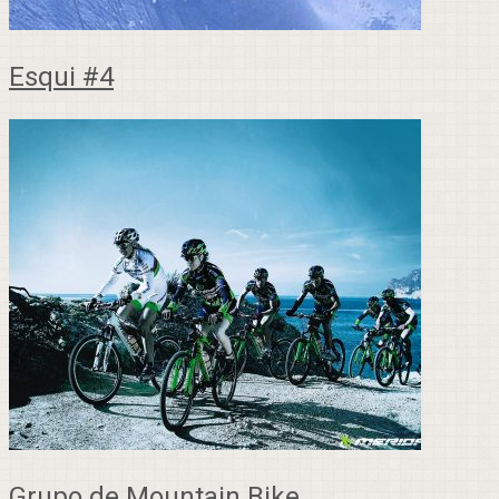
Esqui #4
Grupo de Mountain Bike