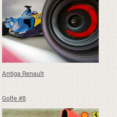
Antiga Renault
Golfe #8