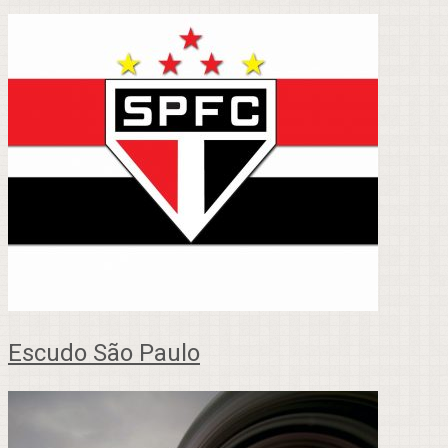
Escudo São Paulo