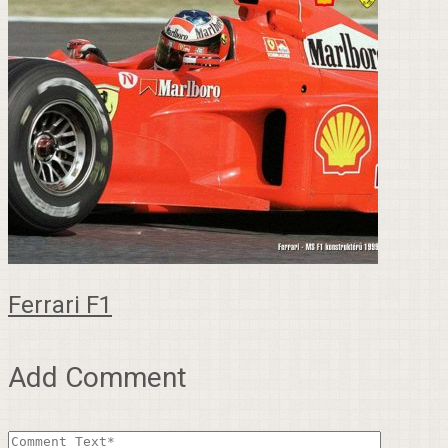
Ferrari F1
Add Comment