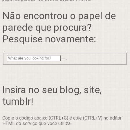
Não encontrou o papel de
parede que procura?
Pesquise novamente:
Insira no seu blog, site,
tumblr!
Copie o código abaixo (CTRL+C) e cole (CTRL+V) no editor
HTML do serviço que você utiliza.