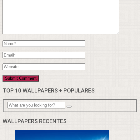
TOP 10 WALLPAPERS + POPULARES
WALLPAPERS RECENTES