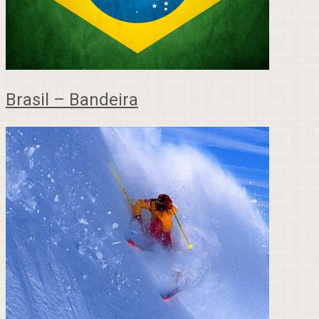
Brasil – Bandeira