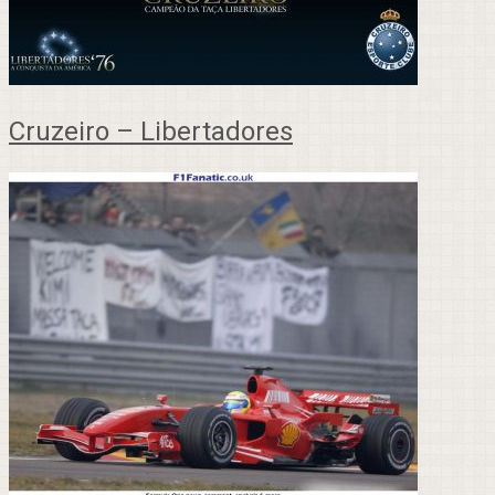
Cruzeiro – Libertadores