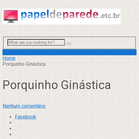
Menu
Home
Porquinho Ginástica
Porquinho Ginástica
Nenhum comentário
Facebook