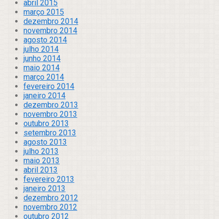
abril 2015
março 2015
dezembro 2014
novembro 2014
agosto 2014
julho 2014
junho 2014
maio 2014
março 2014
fevereiro 2014
janeiro 2014
dezembro 2013
novembro 2013
outubro 2013
setembro 2013
agosto 2013
julho 2013
maio 2013
abril 2013
fevereiro 2013
janeiro 2013
dezembro 2012
novembro 2012
outubro 2012