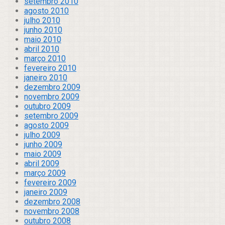
setembro 2010
agosto 2010
julho 2010
junho 2010
maio 2010
abril 2010
março 2010
fevereiro 2010
janeiro 2010
dezembro 2009
novembro 2009
outubro 2009
setembro 2009
agosto 2009
julho 2009
junho 2009
maio 2009
abril 2009
março 2009
fevereiro 2009
janeiro 2009
dezembro 2008
novembro 2008
outubro 2008