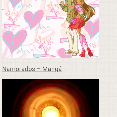
Namorados – Mangá