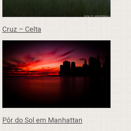
Cruz – Celta
Pôr do Sol em Manhattan