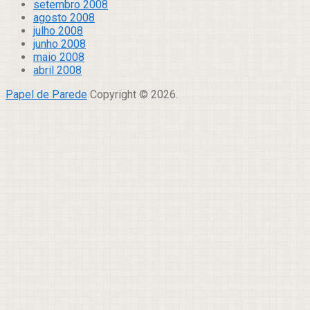
setembro 2008
agosto 2008
julho 2008
junho 2008
maio 2008
abril 2008
Papel de Parede
Copyright © 2026.