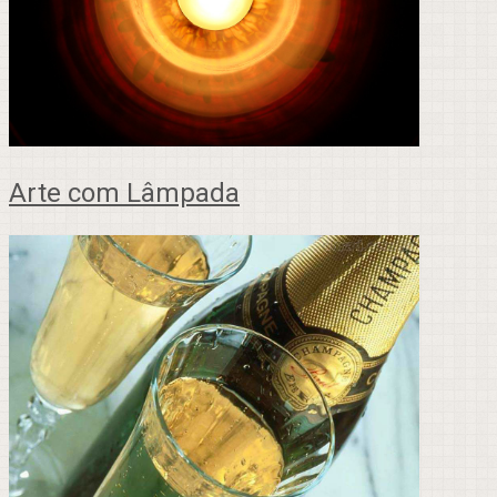
Arte com Lâmpada