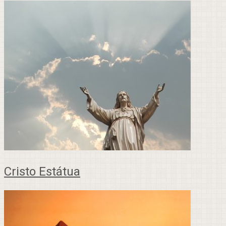
Cristo Estátua