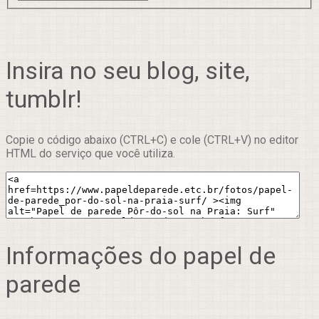
Insira no seu blog, site,
tumblr!
Copie o código abaixo (CTRL+C) e cole (CTRL+V) no editor
HTML do serviço que você utiliza.
Informações do papel de
parede