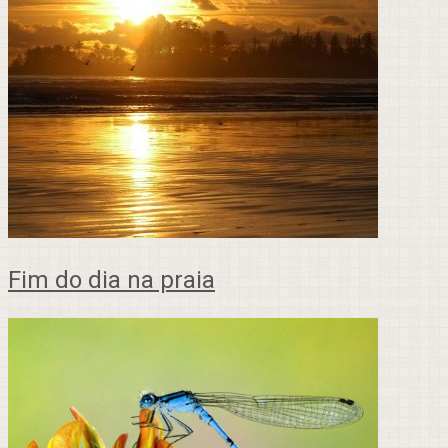
Fim do dia na praia