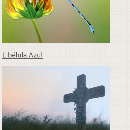
Libélula Azul