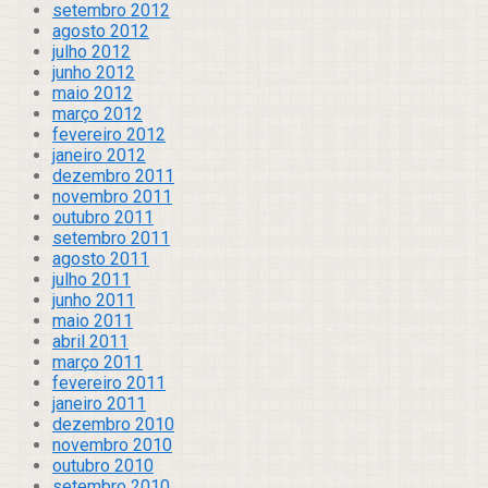
setembro 2012
agosto 2012
julho 2012
junho 2012
maio 2012
março 2012
fevereiro 2012
janeiro 2012
dezembro 2011
novembro 2011
outubro 2011
setembro 2011
agosto 2011
julho 2011
junho 2011
maio 2011
abril 2011
março 2011
fevereiro 2011
janeiro 2011
dezembro 2010
novembro 2010
outubro 2010
setembro 2010