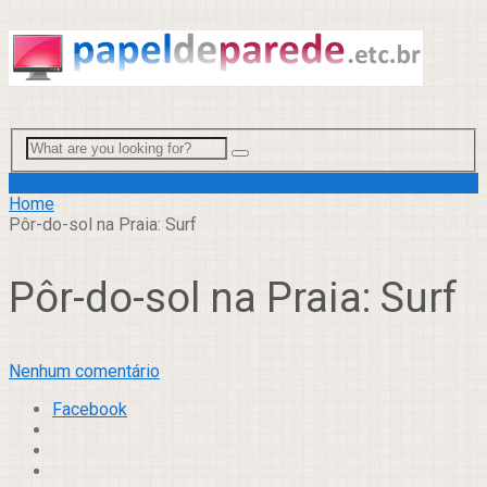
Menu
Home
Pôr-do-sol na Praia: Surf
Pôr-do-sol na Praia: Surf
Nenhum comentário
Facebook