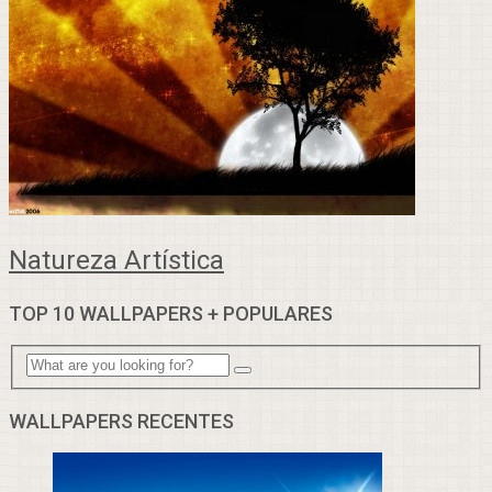
Natureza Artística
TOP 10 WALLPAPERS + POPULARES
WALLPAPERS RECENTES