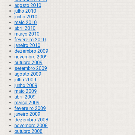
agosto 2010
julho 2010
junho 2010
maio 2010
abril 2010
março 2010
fevereiro 2010
janeiro 2010
dezembro 2009
novembro 2009
outubro 2009
setembro 2009
agosto 2009
julho 2009
junho 2009
maio 2009
abril 2009
março 2009
fevereiro 2009
janeiro 2009
dezembro 2008
novembro 2008
outubro 2008