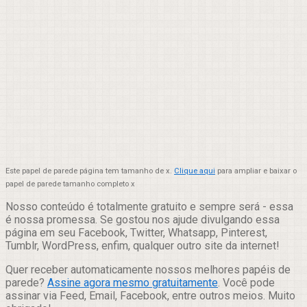
Este papel de parede página tem tamanho de x.
Clique aqui
para ampliar e baixar o
papel de parede tamanho completo x
Nosso conteúdo é totalmente gratuito e sempre será - essa
é nossa promessa. Se gostou nos ajude divulgando essa
página em seu Facebook, Twitter, Whatsapp, Pinterest,
Tumblr, WordPress, enfim, qualquer outro site da internet!
Quer receber automaticamente nossos melhores papéis de
parede?
Assine agora mesmo gratuitamente
. Você pode
assinar via Feed, Email, Facebook, entre outros meios. Muito