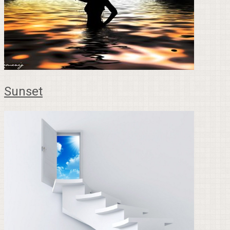
Sunset