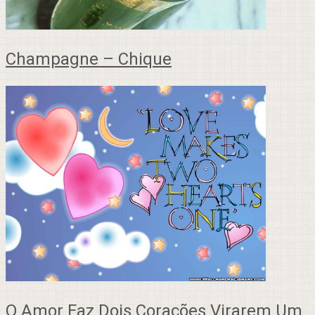
Champagne – Chique
O Amor Faz Dois Corações Virarem Um