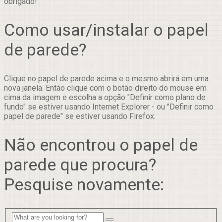
obrigado!
Como usar/instalar o papel
de parede?
Clique no papel de parede acima e o mesmo abrirá em uma
nova janela. Então clique com o botão direito do mouse em
cima da imagem e escolha a opção "Definir como plano de
fundo" se estiver usando Internet Explorer - ou "Definir como
papel de parede" se estiver usando Firefox.
Não encontrou o papel de
parede que procura?
Pesquise novamente: