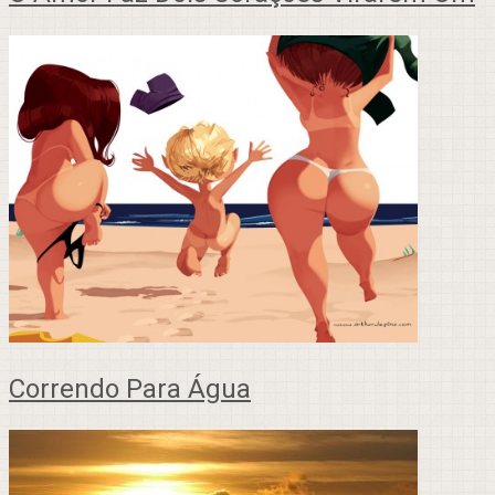
Correndo Para Água