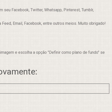
 seu Facebook, Twitter, Whatsapp, Pinterest, Tumblr,
a Feed, Email, Facebook, entre outros meios. Muito obrigado!
 imagem e escolha a opção "Definir como plano de fundo" se
novamente: