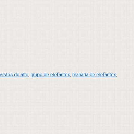
vistos do alto
,
grupo de elefantes
,
manada de elefantes
,