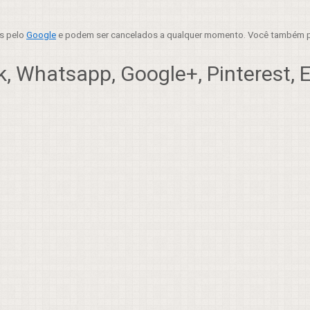
es pelo
Google
e podem ser cancelados a qualquer momento. Você também p
, Whatsapp, Google+, Pinterest, Em