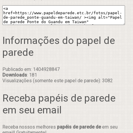
Informações do papel de
parede
Publicado em: 1404928847
Downloads
: 181
Visualizações (somente este papel de parede): 3082
Receba papéis de parede
em seu email
Receba nossos melhores
papéis de parede de
em seu
email! Gratuitamente!