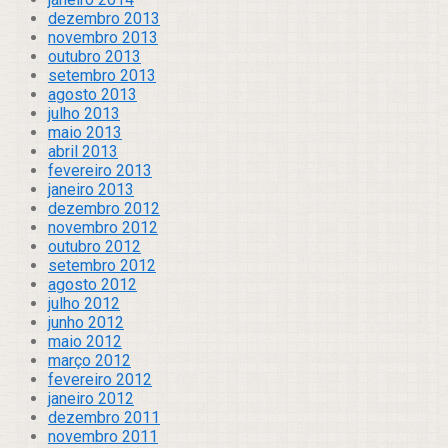
dezembro 2013
novembro 2013
outubro 2013
setembro 2013
agosto 2013
julho 2013
maio 2013
abril 2013
fevereiro 2013
janeiro 2013
dezembro 2012
novembro 2012
outubro 2012
setembro 2012
agosto 2012
julho 2012
junho 2012
maio 2012
março 2012
fevereiro 2012
janeiro 2012
dezembro 2011
novembro 2011