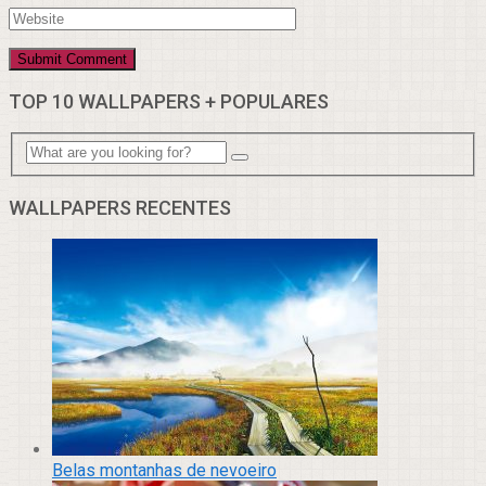
TOP 10 WALLPAPERS + POPULARES
WALLPAPERS RECENTES
Belas montanhas de nevoeiro