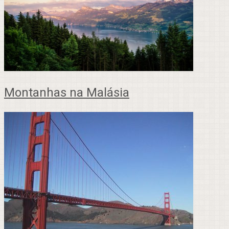
Montanhas na Malásia