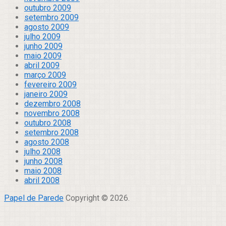
outubro 2009
setembro 2009
agosto 2009
julho 2009
junho 2009
maio 2009
abril 2009
março 2009
fevereiro 2009
janeiro 2009
dezembro 2008
novembro 2008
outubro 2008
setembro 2008
agosto 2008
julho 2008
junho 2008
maio 2008
abril 2008
Papel de Parede
Copyright © 2026.