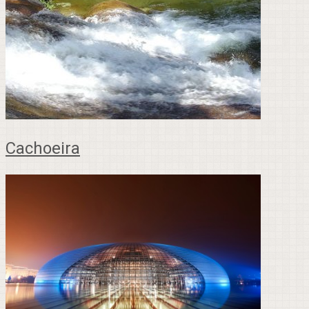
Cachoeira