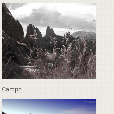
Campo