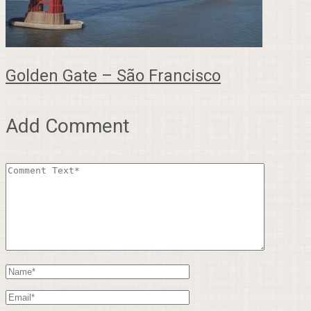
Golden Gate – São Francisco
Add Comment