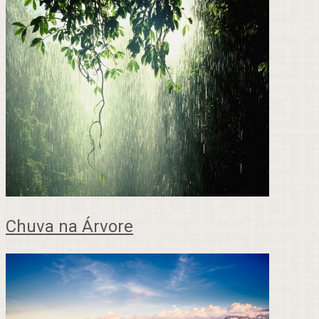
Chuva na Árvore