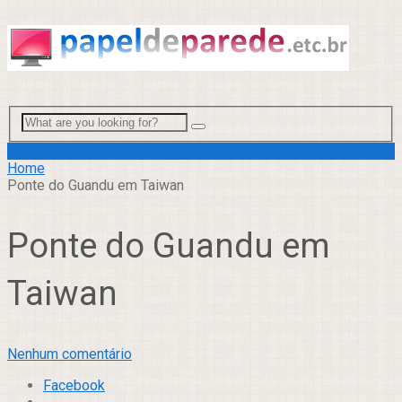
Menu
Home
Ponte do Guandu em Taiwan
Ponte do Guandu em
Taiwan
Nenhum comentário
Facebook