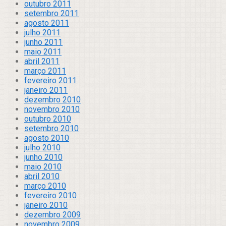
outubro 2011
setembro 2011
agosto 2011
julho 2011
junho 2011
maio 2011
abril 2011
março 2011
fevereiro 2011
janeiro 2011
dezembro 2010
novembro 2010
outubro 2010
setembro 2010
agosto 2010
julho 2010
junho 2010
maio 2010
abril 2010
março 2010
fevereiro 2010
janeiro 2010
dezembro 2009
novembro 2009