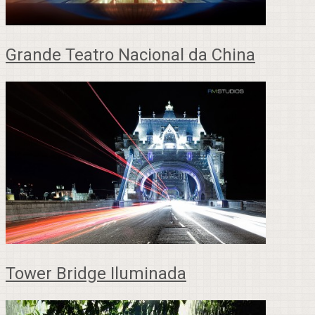
Grande Teatro Nacional da China
Tower Bridge Iluminada