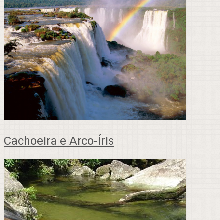
Cachoeira e Arco-Íris