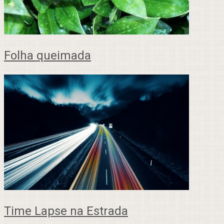
Folha queimada
Time Lapse na Estrada