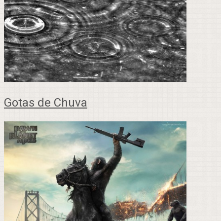
Gotas de Chuva