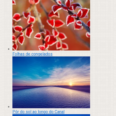
Folhas de congelados
Pôr do sol ao longo do Canal