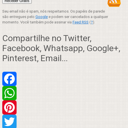
Seu email não é spam, nós respeitamos. Os papéis de parede
são entregues pelo
Google
e podem ser cancelados a qualquer
momento. Você também pode assinar via
Feed RSS
(
?
).
Compartilhe no Twitter,
Facebook, Whatsapp, Google+,
Pinterest, Email...
Facebook
WhatsApp
Pinterest