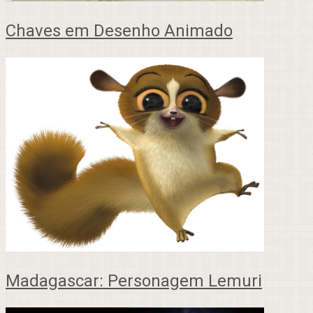
Chaves em Desenho Animado
Madagascar: Personagem Lemuri