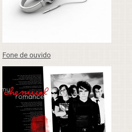
Fone de ouvido