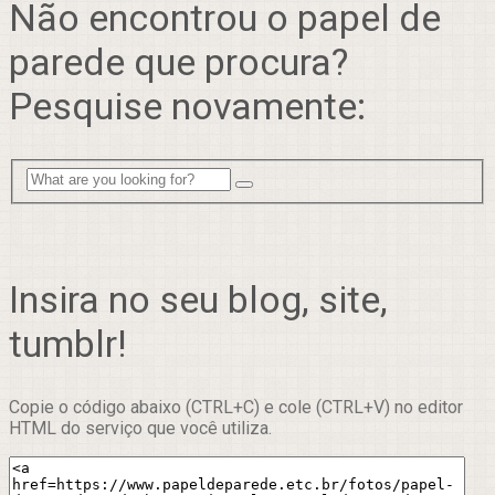
Não encontrou o papel de
parede que procura?
Pesquise novamente:
Insira no seu blog, site,
tumblr!
Copie o código abaixo (CTRL+C) e cole (CTRL+V) no editor
HTML do serviço que você utiliza.