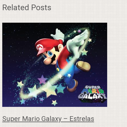
Related Posts
Super Mario Galaxy – Estrelas