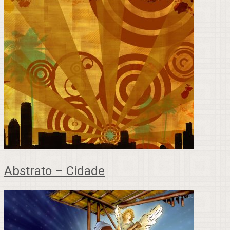
Abstrato – Cidade