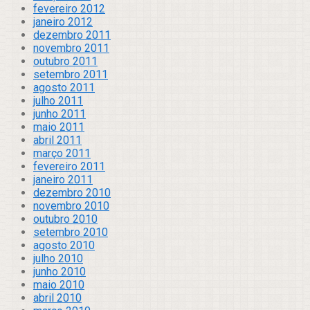
fevereiro 2012
janeiro 2012
dezembro 2011
novembro 2011
outubro 2011
setembro 2011
agosto 2011
julho 2011
junho 2011
maio 2011
abril 2011
março 2011
fevereiro 2011
janeiro 2011
dezembro 2010
novembro 2010
outubro 2010
setembro 2010
agosto 2010
julho 2010
junho 2010
maio 2010
abril 2010