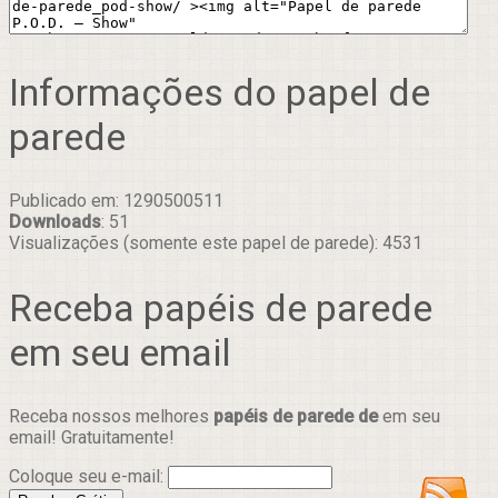
Informações do papel de
parede
Publicado em: 1290500511
Downloads
: 51
Visualizações (somente este papel de parede): 4531
Receba papéis de parede
em seu email
Receba nossos melhores
papéis de parede de
em seu
email! Gratuitamente!
Coloque seu e-mail: