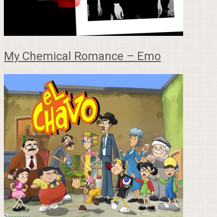
My Chemical Romance – Emo