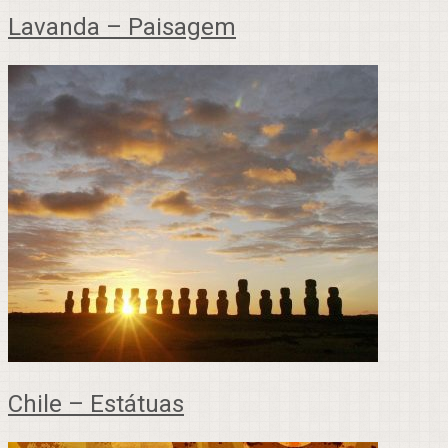
Lavanda – Paisagem
Chile – Estátuas