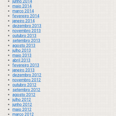
junho 2014
maio 2014
março 2014
fevereiro 2014
janeiro 2014
dezembro 2013
novembro 2013
outubro 2013
setembro 2013
agosto 2013
julho 2013
maio 2013
abril 2013
fevereiro 2013
janeiro 2013
dezembro 2012
novembro 2012
outubro 2012
setembro 2012
agosto 2012
julho 2012
junho 2012
maio 2012
março 2012