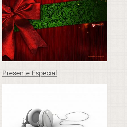
Presente Especial