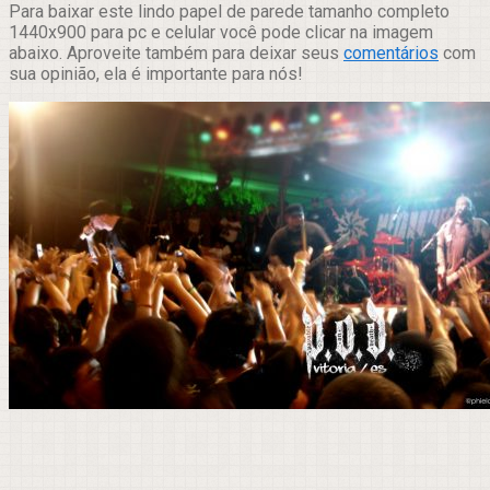
Para baixar este lindo papel de parede tamanho completo
1440x900 para pc e celular você pode clicar na imagem
abaixo. Aproveite também para deixar seus
comentários
com
sua opinião, ela é importante para nós!