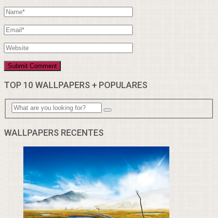
TOP 10 WALLPAPERS + POPULARES
WALLPAPERS RECENTES