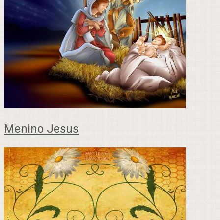
Menino Jesus