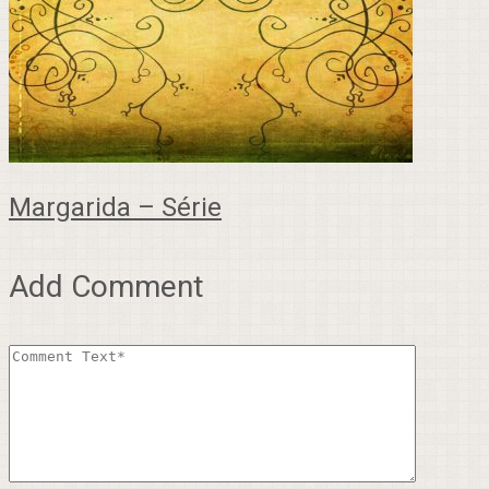
Margarida – Série
Add Comment