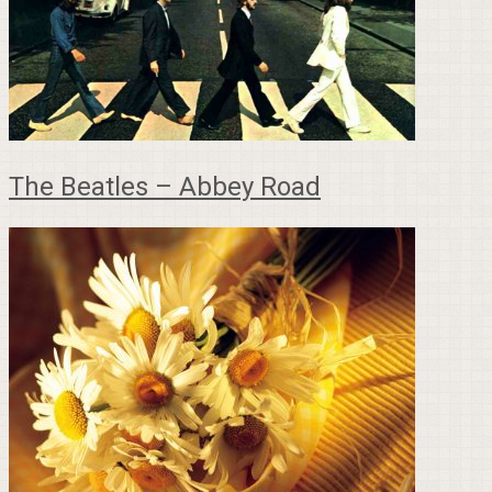
The Beatles – Abbey Road