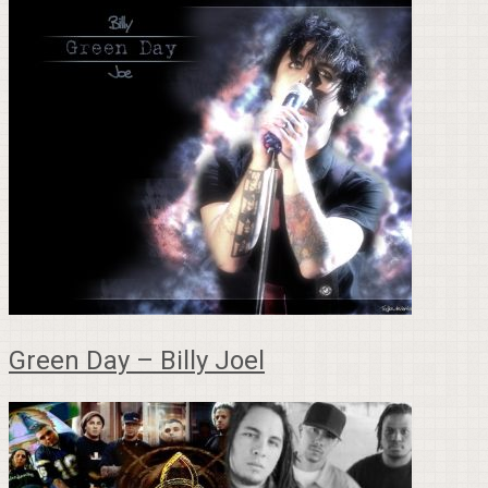
Green Day – Billy Joel