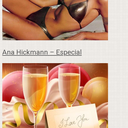
Ana Hickmann – Especial