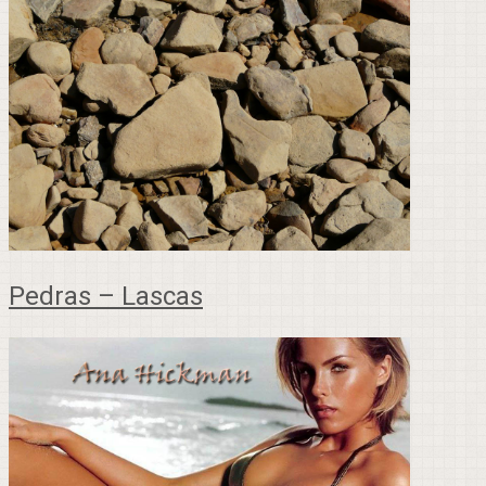
Pedras – Lascas