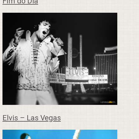
Fim do Dia
Elvis – Las Vegas