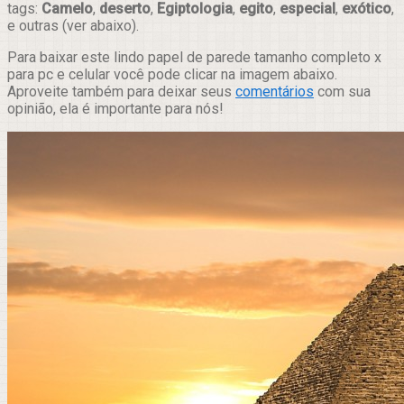
tags:
Camelo
,
deserto
,
Egiptologia
,
egito
,
especial
,
exótico
,
e outras (ver abaixo).
Para baixar este lindo papel de parede tamanho completo x
para pc e celular você pode clicar na imagem abaixo.
Aproveite também para deixar seus
comentários
com sua
opinião, ela é importante para nós!