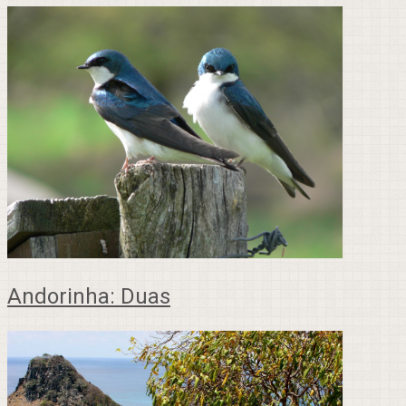
Andorinha: Duas