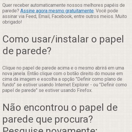
Quer receber automaticamente nossos melhores papéis de
parede?
Assine agora mesmo gratuitamente
. Você pode
assinar via Feed, Email, Facebook, entre outros meios. Muito
obrigado!
Como usar/instalar o papel
de parede?
Clique no papel de parede acima e o mesmo abrirá em uma
nova janela. Então clique com o botão direito do mouse em
cima da imagem e escolha a opção "Definir como plano de
fundo" se estiver usando Internet Explorer - ou "Definir como
papel de parede" se estiver usando Firefox.
Não encontrou o papel de
parede que procura?
Pesquise novamente: