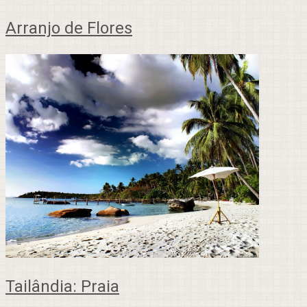
Arranjo de Flores
Tailândia: Praia