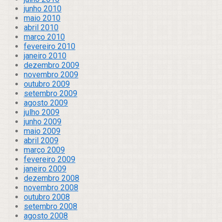
junho 2010
maio 2010
abril 2010
março 2010
fevereiro 2010
janeiro 2010
dezembro 2009
novembro 2009
outubro 2009
setembro 2009
agosto 2009
julho 2009
junho 2009
maio 2009
abril 2009
março 2009
fevereiro 2009
janeiro 2009
dezembro 2008
novembro 2008
outubro 2008
setembro 2008
agosto 2008