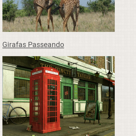
Girafas Passeando