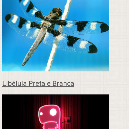
Libélula Preta e Branca