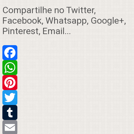
Compartilhe no Twitter,
Facebook, Whatsapp, Google+,
Pinterest, Email...
Facebook
WhatsApp
Pinterest
Twitter
Tumblr