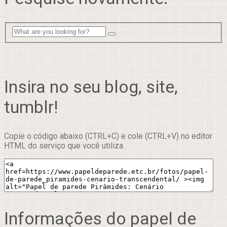
Insira no seu blog, site,
tumblr!
Copie o código abaixo (CTRL+C) e cole (CTRL+V) no editor
HTML do serviço que você utiliza.
Informações do papel de