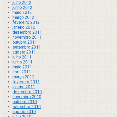
julho 2012
junho 2012
maio 2012
março 2012
fevereiro 2012
janeiro 2012
dezembro 2011
novembro 2011
outubro 2011
setembro 2011
agosto 2011
julho 2011
junho 2011
maio 2011
abril 2011
março 2011
fevereiro 2011
janeiro 2011
dezembro 2010
novembro 2010
outubro 2010
setembro 2010
agosto 2010
julho 2010