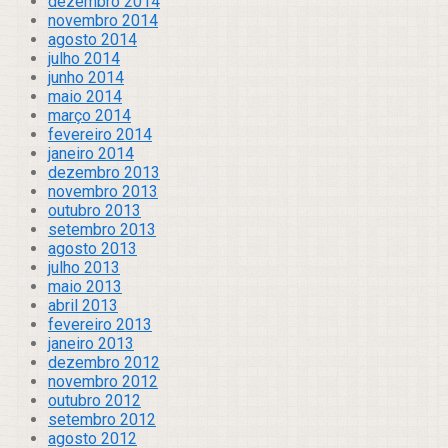
dezembro 2014
novembro 2014
agosto 2014
julho 2014
junho 2014
maio 2014
março 2014
fevereiro 2014
janeiro 2014
dezembro 2013
novembro 2013
outubro 2013
setembro 2013
agosto 2013
julho 2013
maio 2013
abril 2013
fevereiro 2013
janeiro 2013
dezembro 2012
novembro 2012
outubro 2012
setembro 2012
agosto 2012