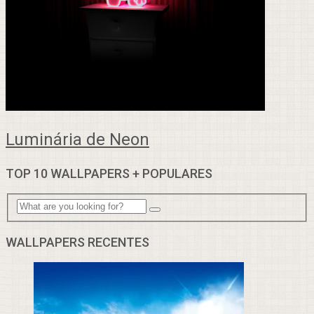
Luminária de Neon
TOP 10 WALLPAPERS + POPULARES
WALLPAPERS RECENTES