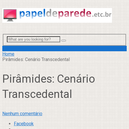
Menu
Home
Pirâmides: Cenário Transcedental
Pirâmides: Cenário
Transcedental
Nenhum comentário
Facebook