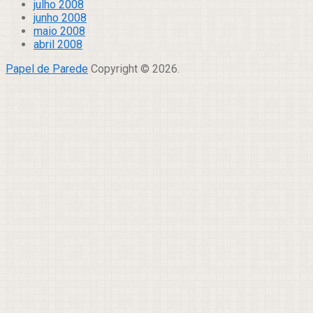
julho 2008
junho 2008
maio 2008
abril 2008
Papel de Parede
Copyright © 2026.