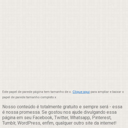
Este papel de parede página tem tamanho de x.
Clique aqui
para ampliar e baixar o
papel de parede tamanho completo x
Nosso conteúdo é totalmente gratuito e sempre será - essa
é nossa promessa. Se gostou nos ajude divulgando essa
página em seu Facebook, Twitter, Whatsapp, Pinterest,
Tumblr, WordPress, enfim, qualquer outro site da internet!