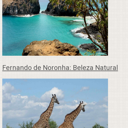
Fernando de Noronha: Beleza Natural