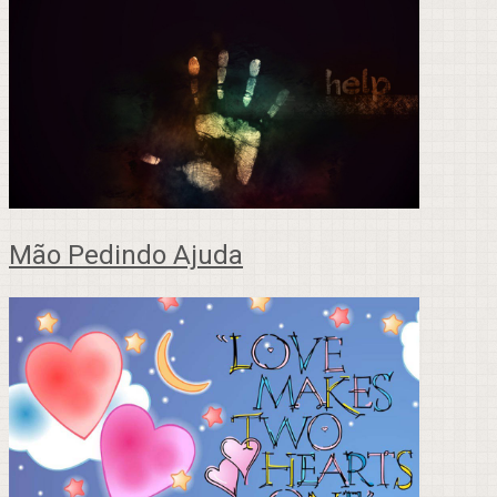
Mão Pedindo Ajuda