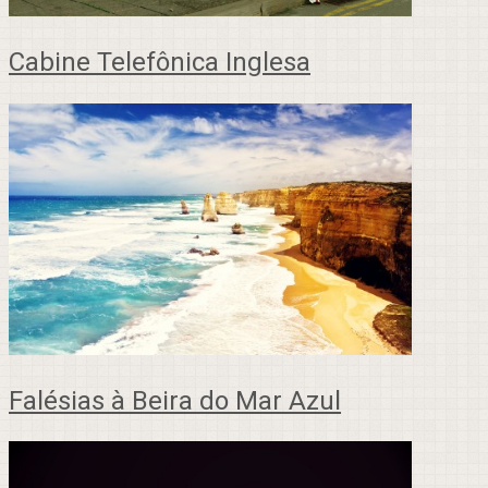
Cabine Telefônica Inglesa
Falésias à Beira do Mar Azul