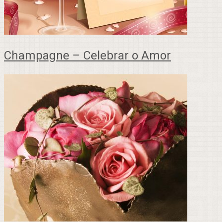
Champagne – Celebrar o Amor