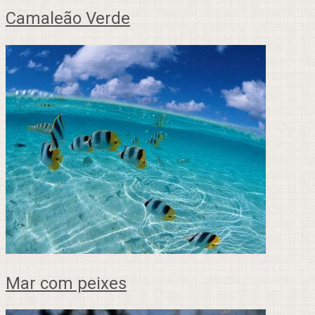
Camaleão Verde
Mar com peixes