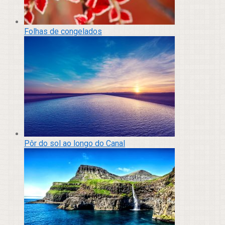
Folhas de congelados
Pôr do sol ao longo do Canal