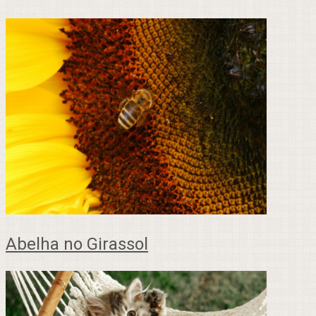
Abelha no Girassol