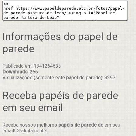
Informações do papel de
parede
Publicado em: 1341264633
Downloads
: 266
Visualizações (somente este papel de parede): 8297
Receba papéis de parede
em seu email
Receba nossos melhores
papéis de parede de
em seu
email! Gratuitamente!