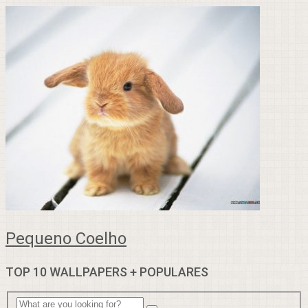
Pequeno Coelho
TOP 10 WALLPAPERS + POPULARES