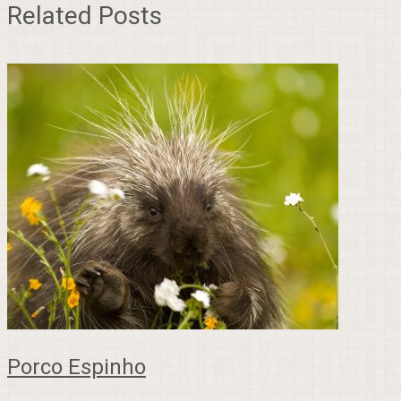
Related Posts
Porco Espinho