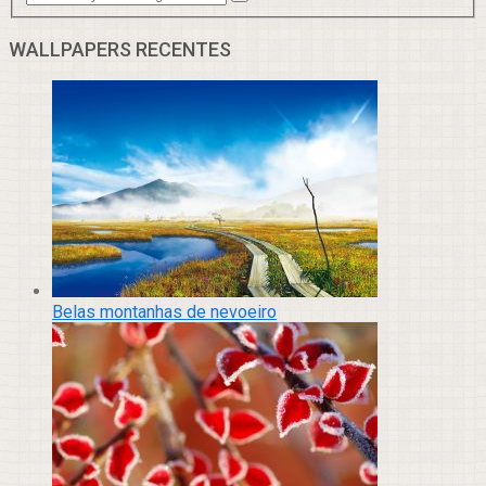
WALLPAPERS RECENTES
Belas montanhas de nevoeiro