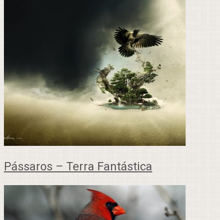
Pássaros – Terra Fantástica