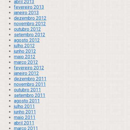
abril 2013
fevereiro 2013
janeiro 2013
dezembro 2012
novembro 2012
outubro 2012
setembro 2012
agosto 2012
julho 2012
junho 2012
maio 2012
março 2012
fevereiro 2012
janeiro 2012
dezembro 2011
novembro 2011
outubro 2011
setembro 2011
agosto 2011
julho 2011
junho 2011
maio 2011
abril 2011
março 2011