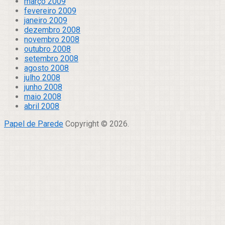
março 2009
fevereiro 2009
janeiro 2009
dezembro 2008
novembro 2008
outubro 2008
setembro 2008
agosto 2008
julho 2008
junho 2008
maio 2008
abril 2008
Papel de Parede
Copyright © 2026.