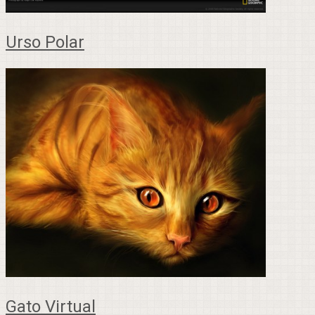
Urso Polar
Gato Virtual