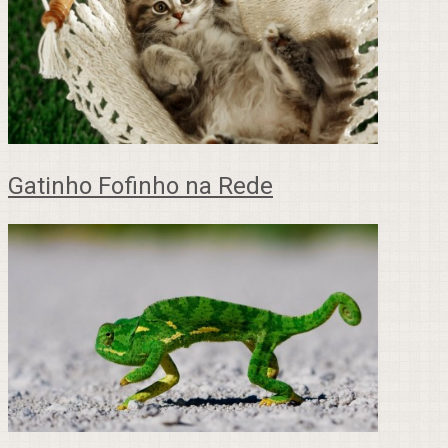
Gatinho Fofinho na Rede