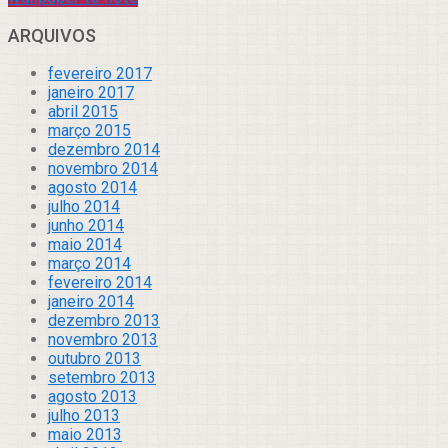
ARQUIVOS
fevereiro 2017
janeiro 2017
abril 2015
março 2015
dezembro 2014
novembro 2014
agosto 2014
julho 2014
junho 2014
maio 2014
março 2014
fevereiro 2014
janeiro 2014
dezembro 2013
novembro 2013
outubro 2013
setembro 2013
agosto 2013
julho 2013
maio 2013