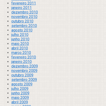
fevereiro 2011
janeiro 2011
dezembro 2010
novembro 2010
outubro 2010
setembro 2010
agosto 2010
julho 2010
junho 2010
maio 2010
abril 2010
março 2010
fevereiro 2010
janeiro 2010
dezembro 2009
novembro 2009
outubro 2009
setembro 2009
agosto 2009
julho 2009
junho 2009
maio 2009
abril 2009