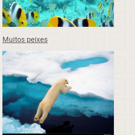
Muitos peixes