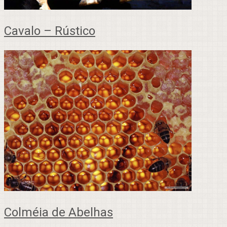
Cavalo – Rústico
Colméia de Abelhas