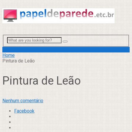
Menu
Home
Pintura de Leão
Pintura de Leão
Nenhum comentário
Facebook