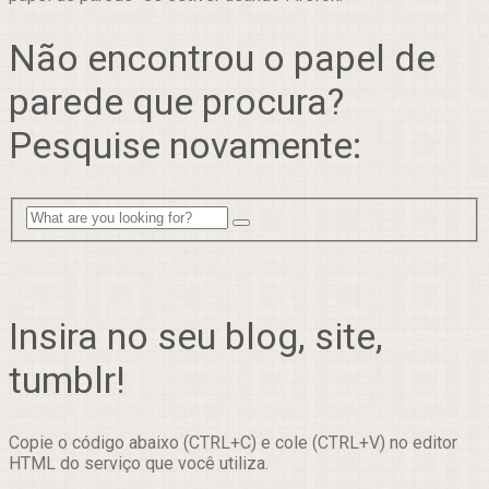
Não encontrou o papel de
parede que procura?
Pesquise novamente:
Insira no seu blog, site,
tumblr!
Copie o código abaixo (CTRL+C) e cole (CTRL+V) no editor
HTML do serviço que você utiliza.