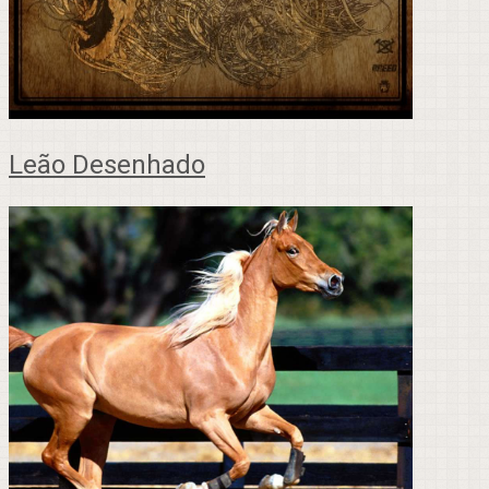
Leão Desenhado