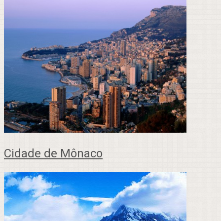
Cidade de Mônaco