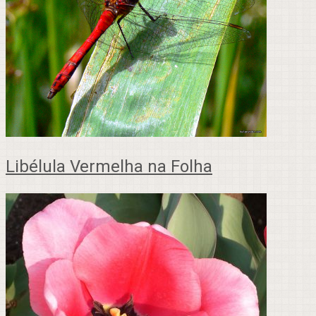
Libélula Vermelha na Folha