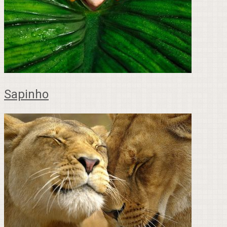
Sapinho