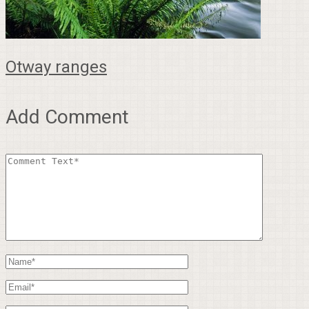
Otway ranges
Add Comment