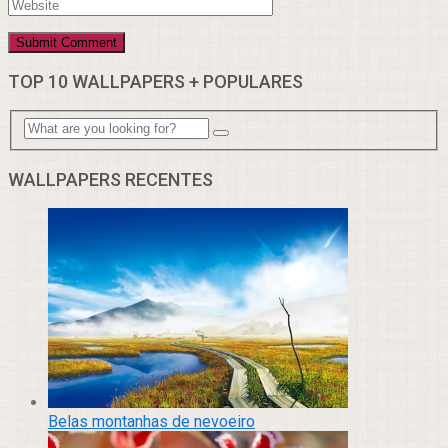
TOP 10 WALLPAPERS + POPULARES
WALLPAPERS RECENTES
Belas montanhas de nevoeiro