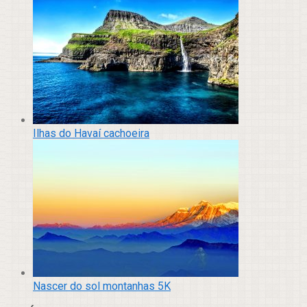
Ilhas do Havaí cachoeira
Nascer do sol montanhas 5K