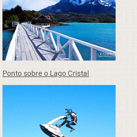
Ponto sobre o Lago Cristal