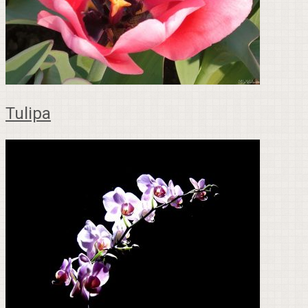
Tulipa