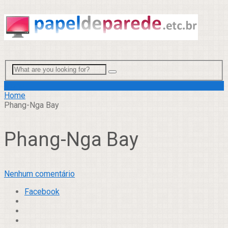
Menu
Home
Phang-Nga Bay
Phang-Nga Bay
Nenhum comentário
Facebook