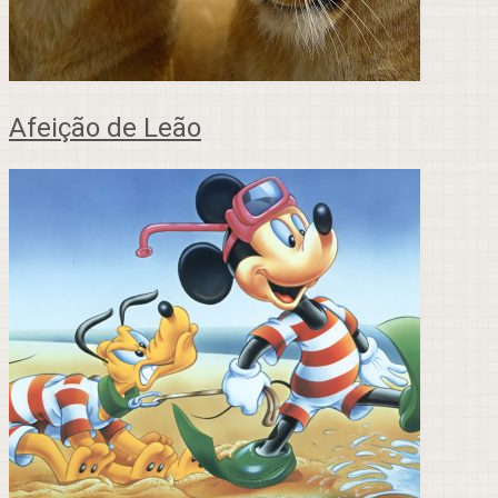
Afeição de Leão