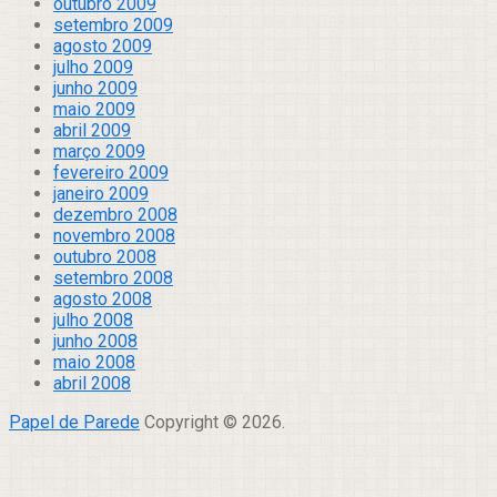
outubro 2009
setembro 2009
agosto 2009
julho 2009
junho 2009
maio 2009
abril 2009
março 2009
fevereiro 2009
janeiro 2009
dezembro 2008
novembro 2008
outubro 2008
setembro 2008
agosto 2008
julho 2008
junho 2008
maio 2008
abril 2008
Papel de Parede
Copyright © 2026.