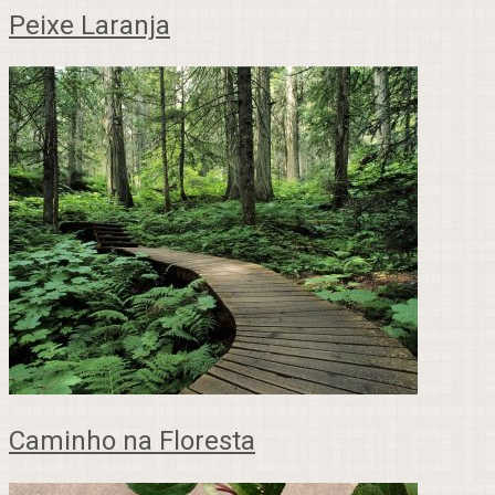
Peixe Laranja
Caminho na Floresta