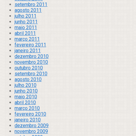
setembro 2011
agosto 2011
julho 2011
junho 2011
maio 2011
abril 2011
março 2011
fevereiro 2011
janeiro 2011
dezembro 2010
novembro 2010
outubro 2010
setembro 2010
agosto 2010
julho 2010
junho 2010
maio 2010
abril 2010
março 2010
fevereiro 2010
janeiro 2010
dezembro 2009
novembro 2009