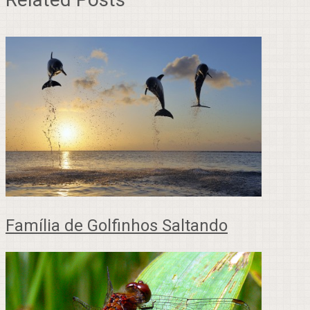
Família de Golfinhos Saltando