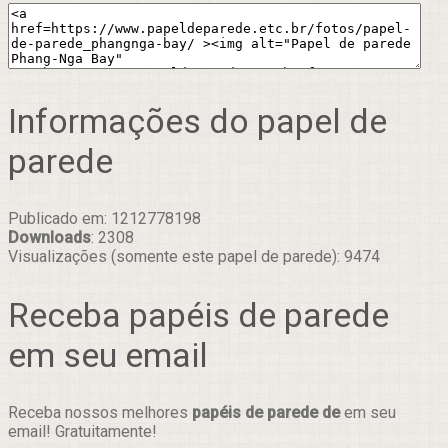
Informações do papel de
parede
Publicado em: 1212778198
Downloads
: 2308
Visualizações (somente este papel de parede): 9474
Receba papéis de parede
em seu email
Receba nossos melhores
papéis de parede de
em seu
email! Gratuitamente!