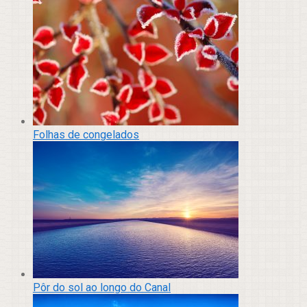
Folhas de congelados
Pôr do sol ao longo do Canal