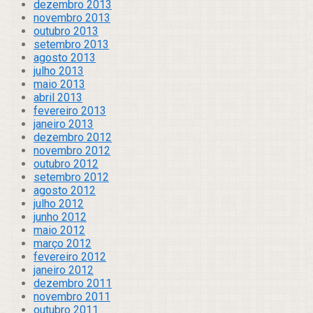
dezembro 2013
novembro 2013
outubro 2013
setembro 2013
agosto 2013
julho 2013
maio 2013
abril 2013
fevereiro 2013
janeiro 2013
dezembro 2012
novembro 2012
outubro 2012
setembro 2012
agosto 2012
julho 2012
junho 2012
maio 2012
março 2012
fevereiro 2012
janeiro 2012
dezembro 2011
novembro 2011
outubro 2011