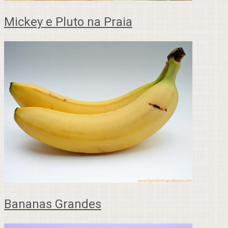
Mickey e Pluto na Praia
Bananas Grandes