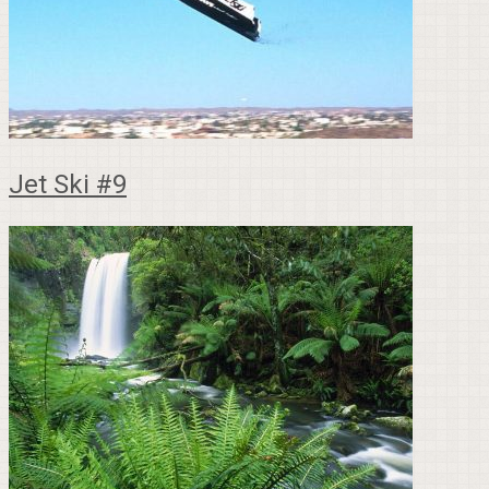
Jet Ski #9