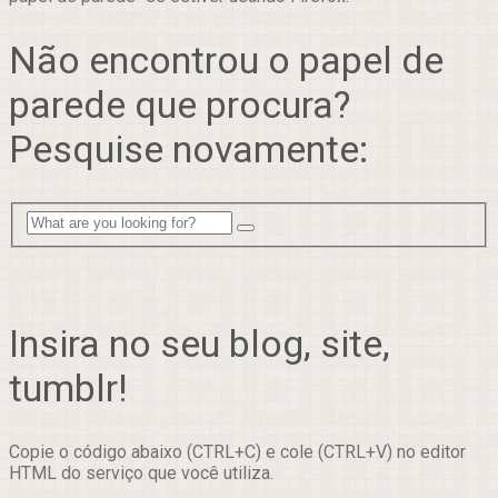
Não encontrou o papel de
parede que procura?
Pesquise novamente:
Insira no seu blog, site,
tumblr!
Copie o código abaixo (CTRL+C) e cole (CTRL+V) no editor
HTML do serviço que você utiliza.