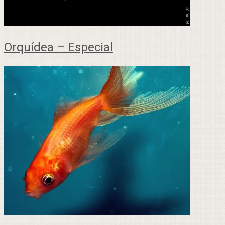
Orquídea – Especial