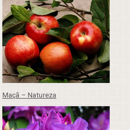
Maçã – Natureza