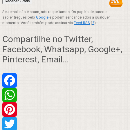
Seu email não é spam, nós respeitamos. Os papéis de parede
são entregues pelo
Google
e podem ser cancelados a qualquer
momento. Você também pode assinar via
Feed RSS
(
?
).
Compartilhe no Twitter,
Facebook, Whatsapp, Google+,
Pinterest, Email...
Facebook
WhatsApp
Pinterest