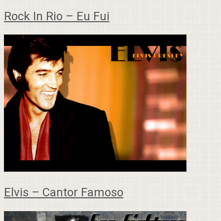
Rock In Rio – Eu Fui
Elvis – Cantor Famoso