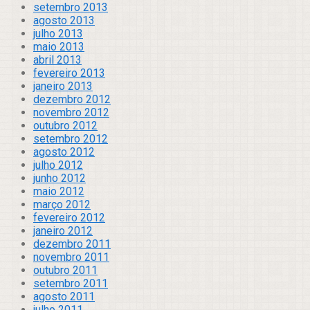
setembro 2013
agosto 2013
julho 2013
maio 2013
abril 2013
fevereiro 2013
janeiro 2013
dezembro 2012
novembro 2012
outubro 2012
setembro 2012
agosto 2012
julho 2012
junho 2012
maio 2012
março 2012
fevereiro 2012
janeiro 2012
dezembro 2011
novembro 2011
outubro 2011
setembro 2011
agosto 2011
julho 2011