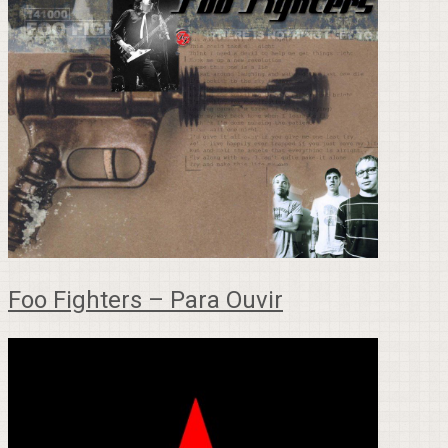
Foo Fighters – Para Ouvir