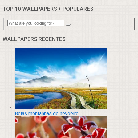
TOP 10 WALLPAPERS + POPULARES
WALLPAPERS RECENTES
Belas montanhas de nevoeiro