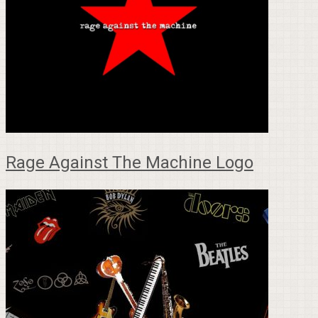
Rage Against The Machine Logo