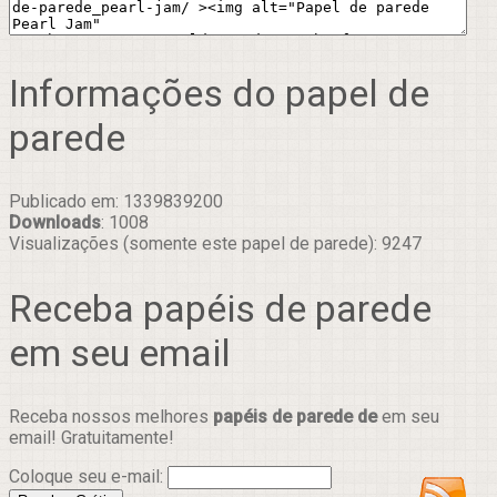
Informações do papel de
parede
Publicado em: 1339839200
Downloads
: 1008
Visualizações (somente este papel de parede): 9247
Receba papéis de parede
em seu email
Receba nossos melhores
papéis de parede de
em seu
email! Gratuitamente!
Coloque seu e-mail: