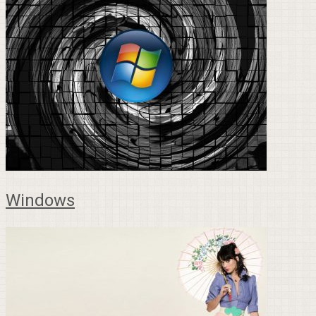
Windows