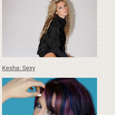
Kesha: Sexy