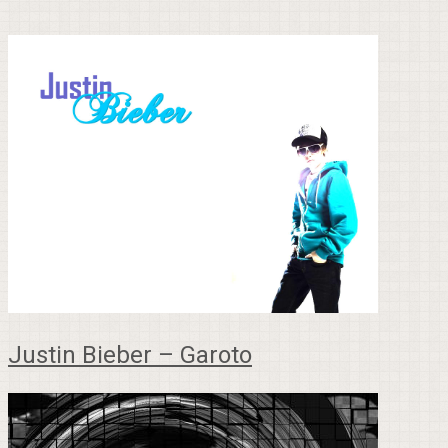
Justin Bieber – Garoto