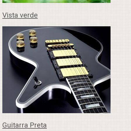
Vista verde
Guitarra Preta