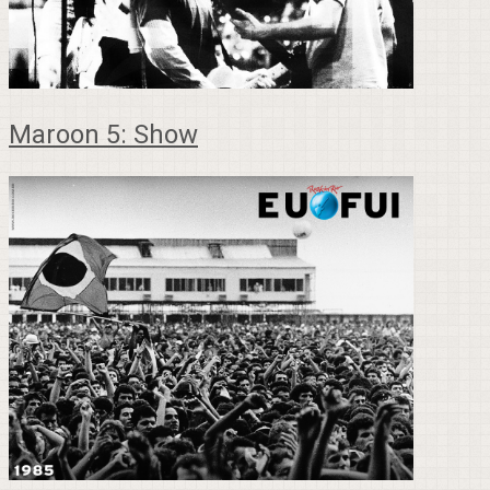
Maroon 5: Show