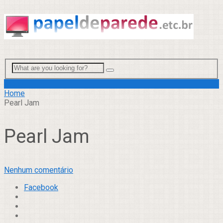
Menu
Home
Pearl Jam
Pearl Jam
Nenhum comentário
Facebook