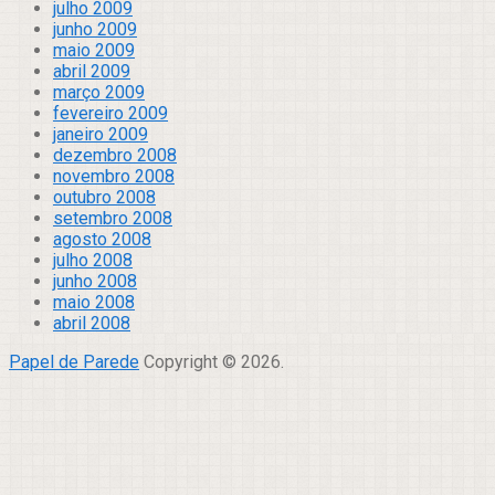
julho 2009
junho 2009
maio 2009
abril 2009
março 2009
fevereiro 2009
janeiro 2009
dezembro 2008
novembro 2008
outubro 2008
setembro 2008
agosto 2008
julho 2008
junho 2008
maio 2008
abril 2008
Papel de Parede
Copyright © 2026.