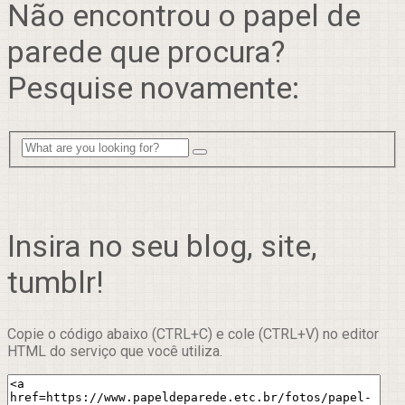
Não encontrou o papel de
parede que procura?
Pesquise novamente:
Insira no seu blog, site,
tumblr!
Copie o código abaixo (CTRL+C) e cole (CTRL+V) no editor
HTML do serviço que você utiliza.