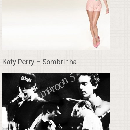
Katy Perry – Sombrinha