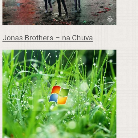
Jonas Brothers – na Chuva