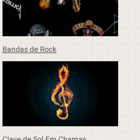
Bandas de Rock
Clave de Sol Em Chamas