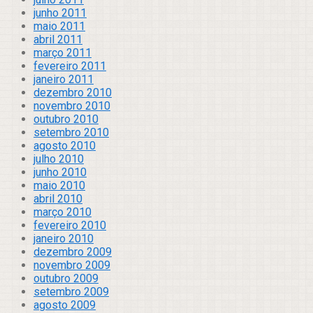
junho 2011
maio 2011
abril 2011
março 2011
fevereiro 2011
janeiro 2011
dezembro 2010
novembro 2010
outubro 2010
setembro 2010
agosto 2010
julho 2010
junho 2010
maio 2010
abril 2010
março 2010
fevereiro 2010
janeiro 2010
dezembro 2009
novembro 2009
outubro 2009
setembro 2009
agosto 2009