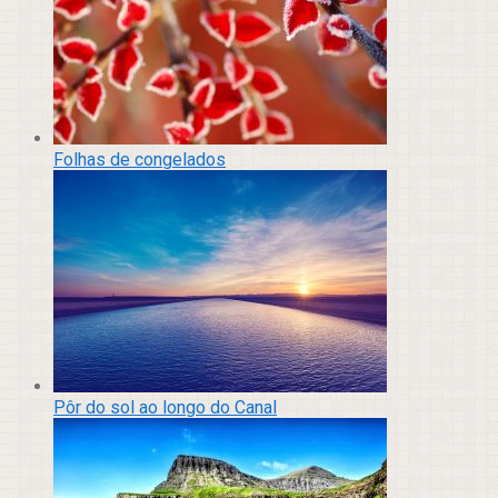
Folhas de congelados
Pôr do sol ao longo do Canal