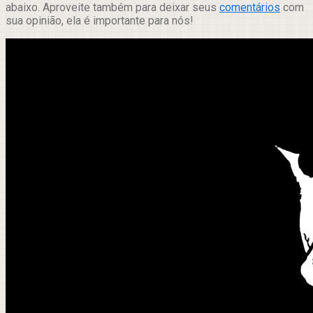
abaixo. Aproveite também para deixar seus
comentários
com
sua opinião, ela é importante para nós!