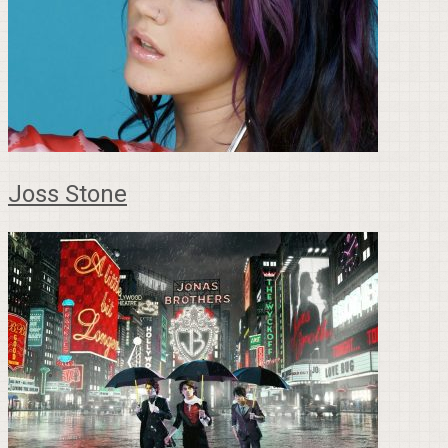
Joss Stone