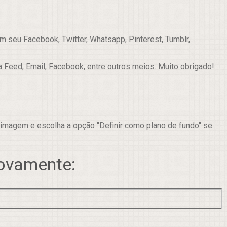
 seu Facebook, Twitter, Whatsapp, Pinterest, Tumblr,
a Feed, Email, Facebook, entre outros meios. Muito obrigado!
 imagem e escolha a opção "Definir como plano de fundo" se
novamente: