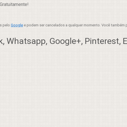
Gratuitamente!
es pelo
Google
e podem ser cancelados a qualquer momento. Você também p
, Whatsapp, Google+, Pinterest, Em