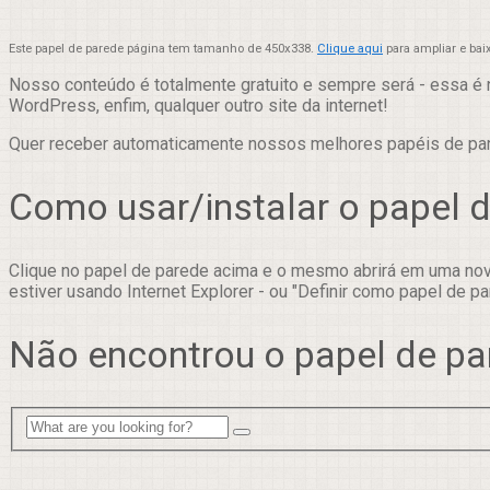
Este papel de parede página tem tamanho de 450x338.
Clique aqui
para ampliar e bai
Nosso conteúdo é totalmente gratuito e sempre será - essa é 
WordPress, enfim, qualquer outro site da internet!
Quer receber automaticamente nossos melhores papéis de p
Como usar/instalar o papel 
Clique no papel de parede acima e o mesmo abrirá em uma nova
estiver usando Internet Explorer - ou "Definir como papel de pa
Não encontrou o papel de pa