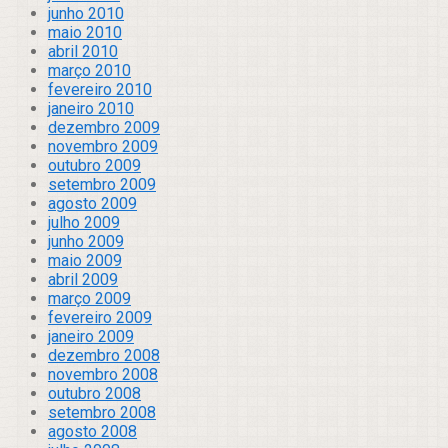
junho 2010
maio 2010
abril 2010
março 2010
fevereiro 2010
janeiro 2010
dezembro 2009
novembro 2009
outubro 2009
setembro 2009
agosto 2009
julho 2009
junho 2009
maio 2009
abril 2009
março 2009
fevereiro 2009
janeiro 2009
dezembro 2008
novembro 2008
outubro 2008
setembro 2008
agosto 2008