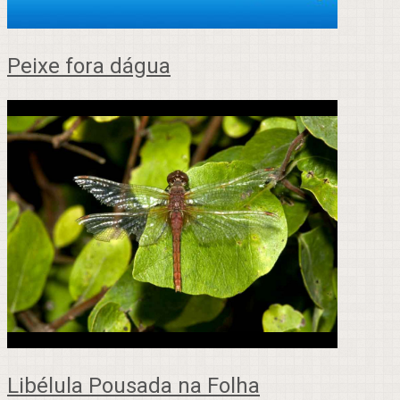
Peixe fora dágua
Libélula Pousada na Folha