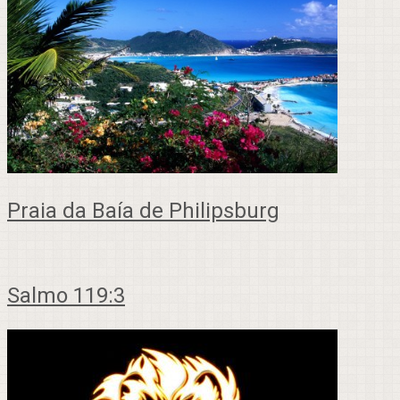
Praia da Baía de Philipsburg
Salmo 119:3