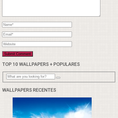
TOP 10 WALLPAPERS + POPULARES
WALLPAPERS RECENTES