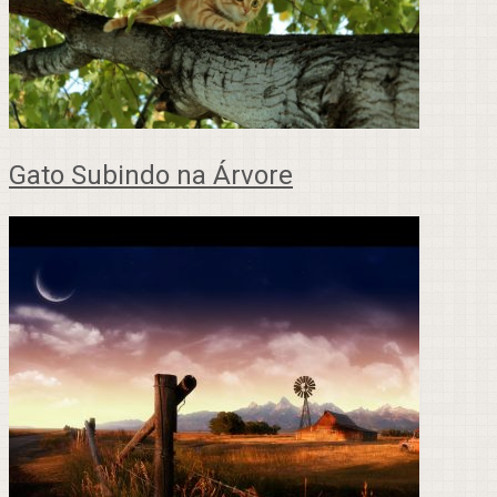
Gato Subindo na Árvore