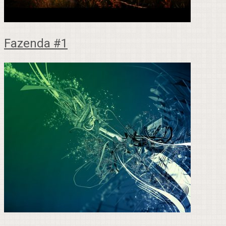
Fazenda #1