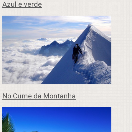
Azul e verde
No Cume da Montanha