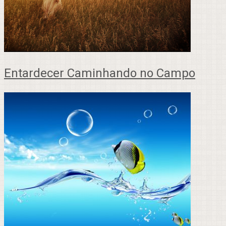
Entardecer Caminhando no Campo