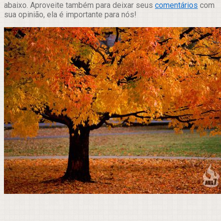
abaixo. Aproveite também para deixar seus
comentários
com
sua opinião, ela é importante para nós!