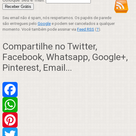
Seu email não é spam, nós respeitamos. Os papéis de parede
são entregues pelo
Google
e podem ser cancelados a qualquer
momento. Você também pode assinar via
Feed RSS
(
?
).
Compartilhe no Twitter,
Facebook, Whatsapp, Google+,
Pinterest, Email...
Facebook
WhatsApp
Pinterest