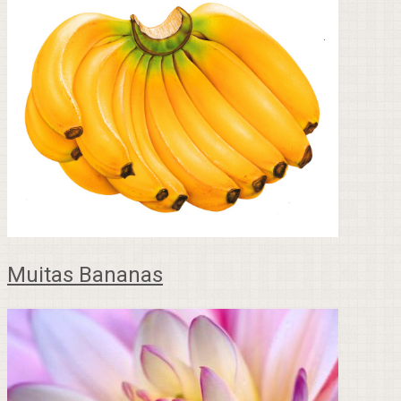
Muitas Bananas