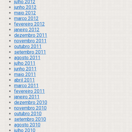
julho 2012
junho 2012
maio 2012
março 2012
fevereiro 2012
janeiro 2012
dezembro 2011
novembro 2011
outubro 2011
setembro 2011
agosto 2011
julho 2011
junho 2011
maio 2011
abril 2011
março 2011
fevereiro 2011
janeiro 2011
dezembro 2010
novembro 2010
outubro 2010
setembro 2010
agosto 2010
julho 2010