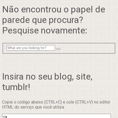
Não encontrou o papel de
parede que procura?
Pesquise novamente:
Insira no seu blog, site,
tumblr!
Copie o código abaixo (CTRL+C) e cole (CTRL+V) no editor
HTML do serviço que você utiliza.