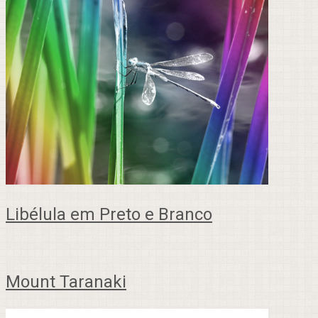
Libélula em Preto e Branco
Mount Taranaki