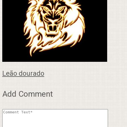
Leão dourado
Add Comment