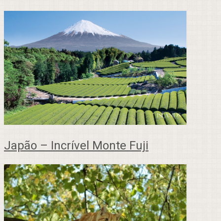
Japão – Incrível Monte Fuji