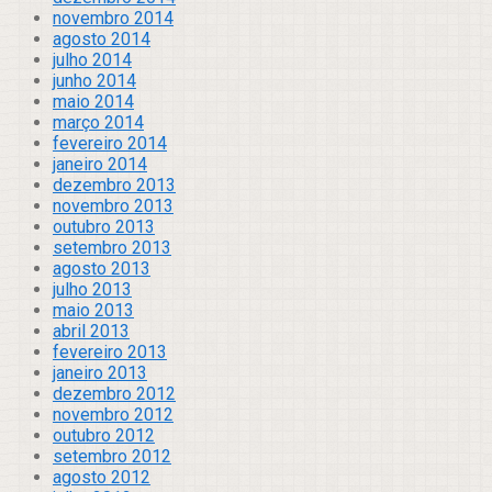
novembro 2014
agosto 2014
julho 2014
junho 2014
maio 2014
março 2014
fevereiro 2014
janeiro 2014
dezembro 2013
novembro 2013
outubro 2013
setembro 2013
agosto 2013
julho 2013
maio 2013
abril 2013
fevereiro 2013
janeiro 2013
dezembro 2012
novembro 2012
outubro 2012
setembro 2012
agosto 2012