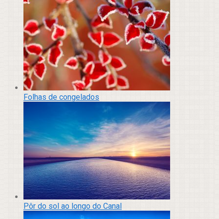
Folhas de congelados
Pôr do sol ao longo do Canal