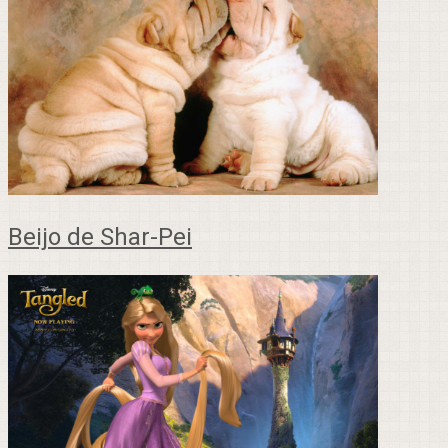
Beijo de Shar-Pei