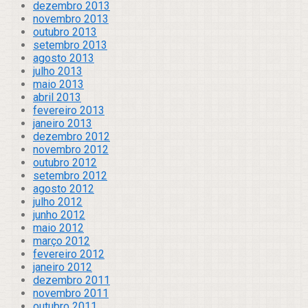
dezembro 2013
novembro 2013
outubro 2013
setembro 2013
agosto 2013
julho 2013
maio 2013
abril 2013
fevereiro 2013
janeiro 2013
dezembro 2012
novembro 2012
outubro 2012
setembro 2012
agosto 2012
julho 2012
junho 2012
maio 2012
março 2012
fevereiro 2012
janeiro 2012
dezembro 2011
novembro 2011
outubro 2011