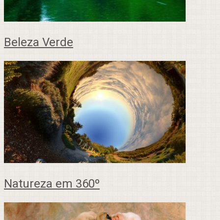
Beleza Verde
Natureza em 360º