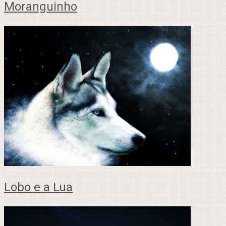
Moranguinho
Lobo e a Lua