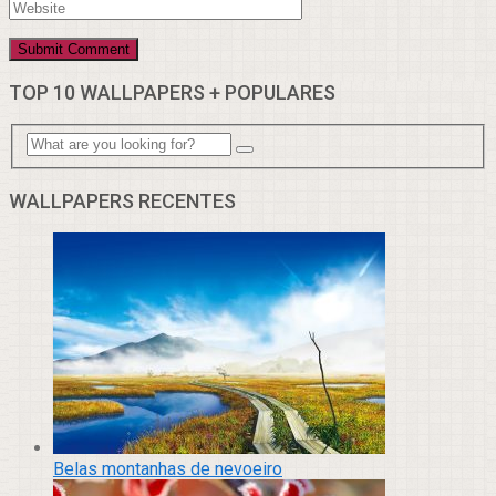
TOP 10 WALLPAPERS + POPULARES
WALLPAPERS RECENTES
Belas montanhas de nevoeiro