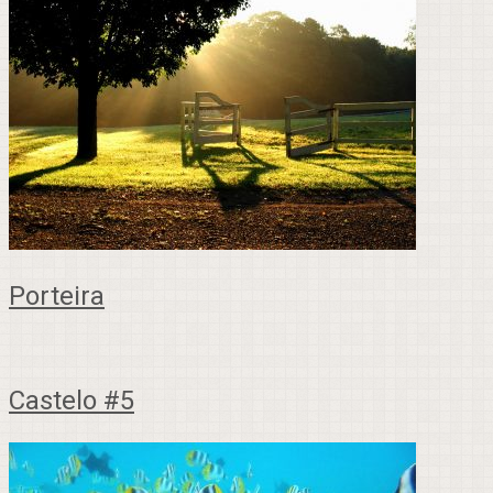
Porteira
Castelo #5