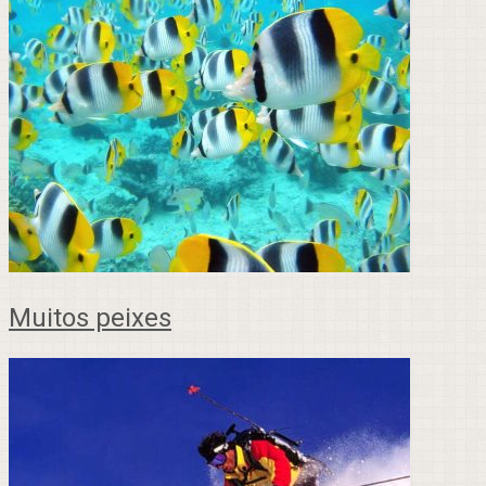
Muitos peixes