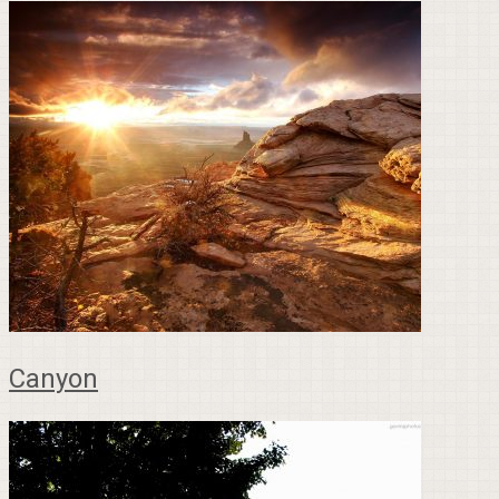
Canyon