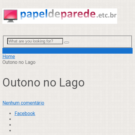
Menu
Home
Outono no Lago
Outono no Lago
Nenhum comentário
Facebook