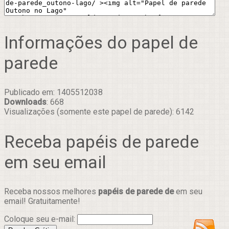
Informações do papel de
parede
Publicado em: 1405512038
Downloads
: 668
Visualizações (somente este papel de parede): 6142
Receba papéis de parede
em seu email
Receba nossos melhores
papéis de parede de
em seu
email! Gratuitamente!
Coloque seu e-mail: