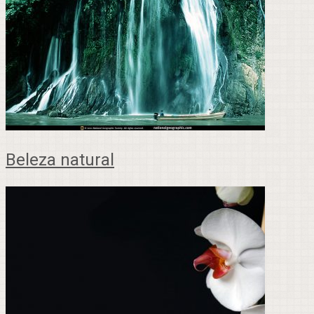
Beleza natural