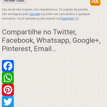
Seu email não é spam, nós respeitamos. Os papéis de parede
são entregues pelo
Google
e podem ser cancelados a qualquer
momento. Você também pode assinar via
Feed RSS
(
?
).
Compartilhe no Twitter,
Facebook, Whatsapp, Google+,
Pinterest, Email...
Facebook
WhatsApp
Pinterest