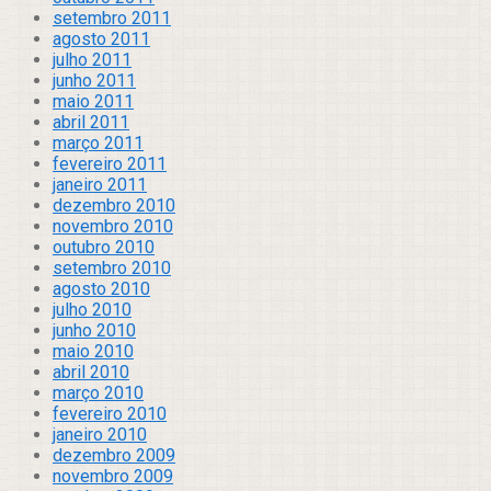
setembro 2011
agosto 2011
julho 2011
junho 2011
maio 2011
abril 2011
março 2011
fevereiro 2011
janeiro 2011
dezembro 2010
novembro 2010
outubro 2010
setembro 2010
agosto 2010
julho 2010
junho 2010
maio 2010
abril 2010
março 2010
fevereiro 2010
janeiro 2010
dezembro 2009
novembro 2009