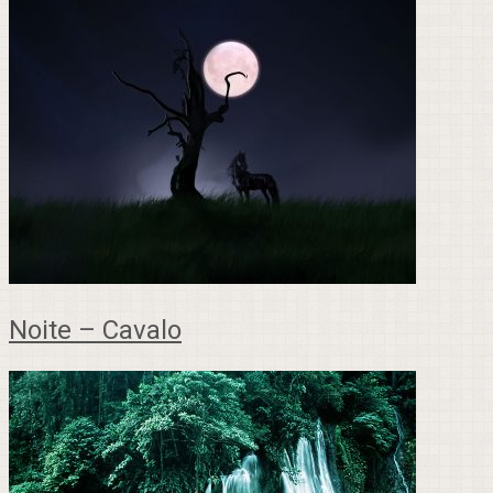
Noite – Cavalo