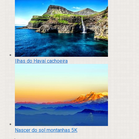
Ilhas do Havaí cachoeira
Nascer do sol montanhas 5K