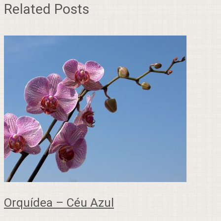
Related Posts
Orquídea – Céu Azul