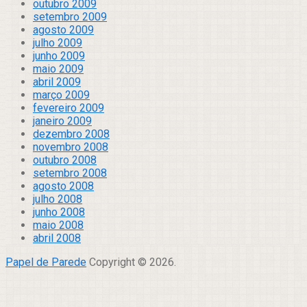
outubro 2009
setembro 2009
agosto 2009
julho 2009
junho 2009
maio 2009
abril 2009
março 2009
fevereiro 2009
janeiro 2009
dezembro 2008
novembro 2008
outubro 2008
setembro 2008
agosto 2008
julho 2008
junho 2008
maio 2008
abril 2008
Papel de Parede
Copyright © 2026.