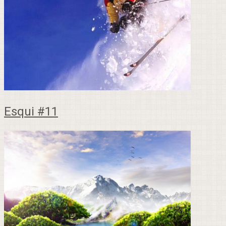
Esqui #11