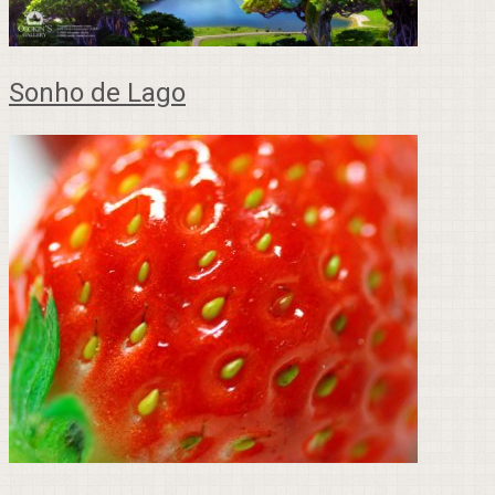
Sonho de Lago