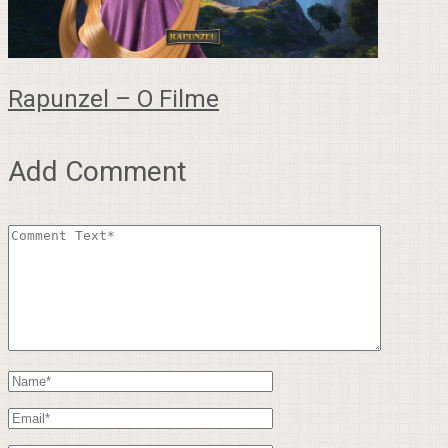
Rapunzel – O Filme
Add Comment