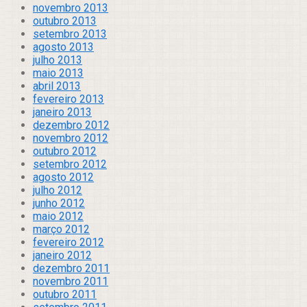
novembro 2013
outubro 2013
setembro 2013
agosto 2013
julho 2013
maio 2013
abril 2013
fevereiro 2013
janeiro 2013
dezembro 2012
novembro 2012
outubro 2012
setembro 2012
agosto 2012
julho 2012
junho 2012
maio 2012
março 2012
fevereiro 2012
janeiro 2012
dezembro 2011
novembro 2011
outubro 2011