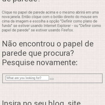
Clique no papel de parede acima e o mesmo abrirá em uma
nova janela. Então clique com o botão direito do mouse em
cima da imagem e escolha a opção "Definir como plano de
fundo" se estiver usando Internet Explorer - ou "Definir como
papel de parede" se estiver usando Firefox.
Não encontrou o papel de
parede que procura?
Pesquise novamente:
Insira no seu blog, site,