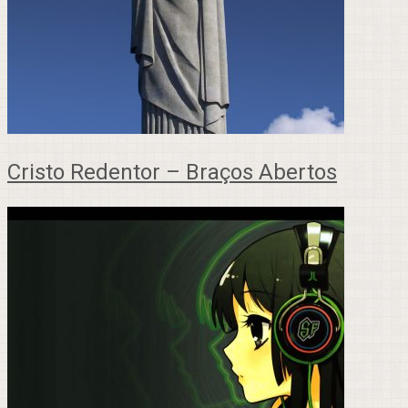
Cristo Redentor – Braços Abertos