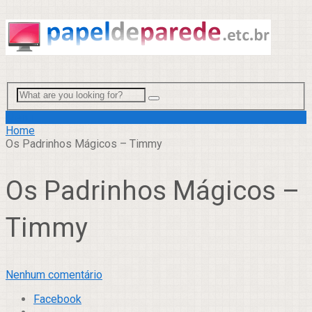
Menu
Home
Os Padrinhos Mágicos – Timmy
Os Padrinhos Mágicos –
Timmy
Nenhum comentário
Facebook