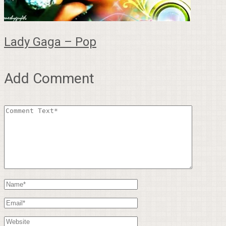
Lady Gaga – Pop
Add Comment