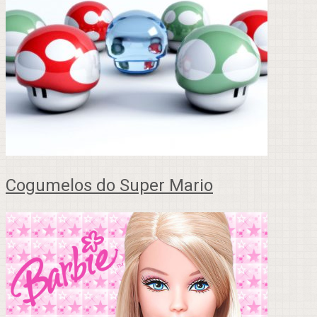
Cogumelos do Super Mario