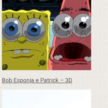
Bob Esponja e Patrick – 3D