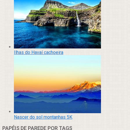
Ilhas do Havaí cachoeira
Nascer do sol montanhas 5K
PAPÉIS DE PAREDE POR TAGS