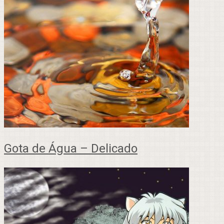
Gota de Água – Delicado