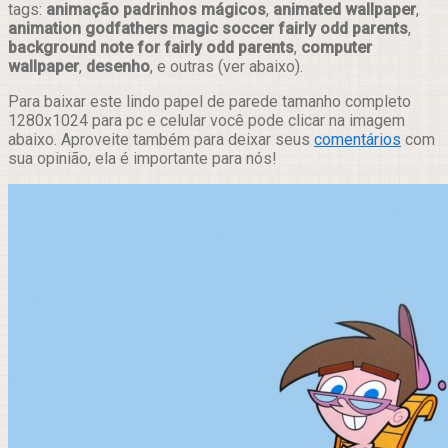
tags:
animação padrinhos mágicos
,
animated wallpaper
,
animation godfathers magic soccer fairly odd parents
,
background note for fairly odd parents
,
computer
wallpaper
,
desenho
, e outras (ver abaixo).
Para baixar este lindo papel de parede tamanho completo
1280x1024 para pc e celular você pode clicar na imagem
abaixo. Aproveite também para deixar seus
comentários
com
sua opinião, ela é importante para nós!