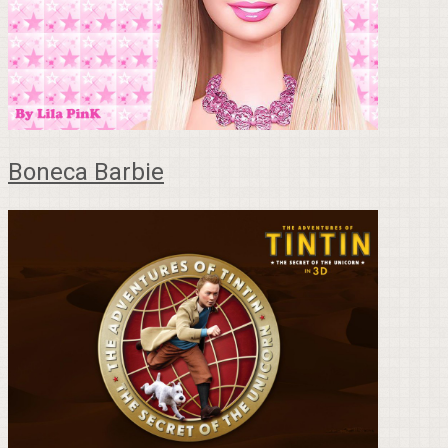
Boneca Barbie