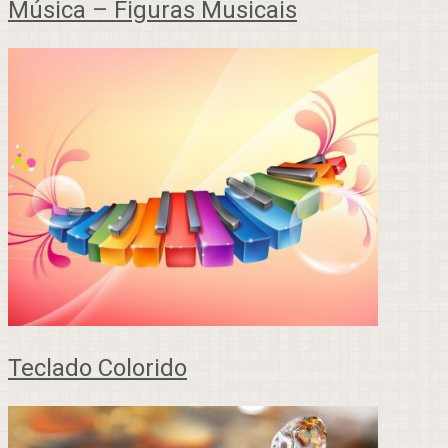
Música – Figuras Musicais
Teclado Colorido