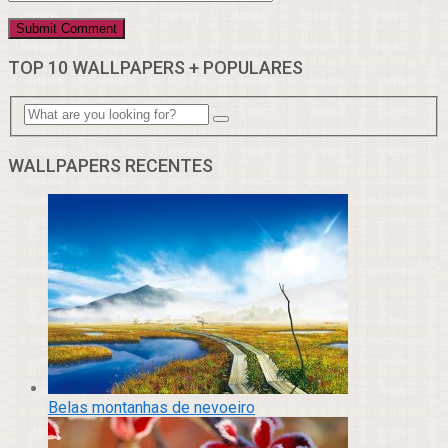
TOP 10 WALLPAPERS + POPULARES
WALLPAPERS RECENTES
Belas montanhas de nevoeiro