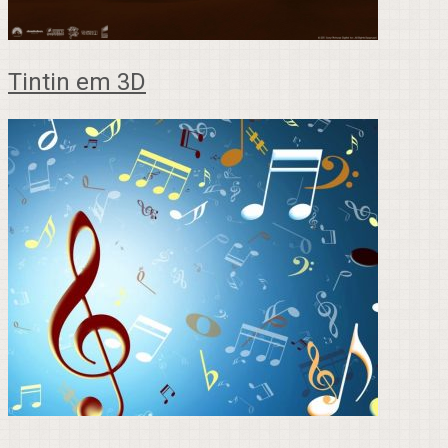
Tintin em 3D