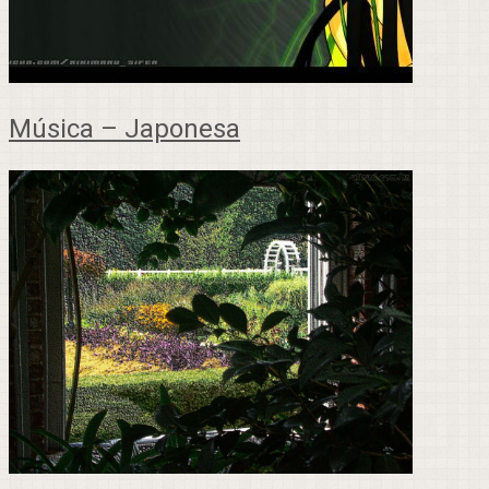
Música – Japonesa