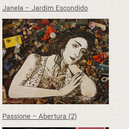
Janela – Jardim Escondido
Passione – Abertura (2)