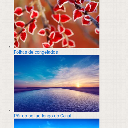
Folhas de congelados
Pôr do sol ao longo do Canal