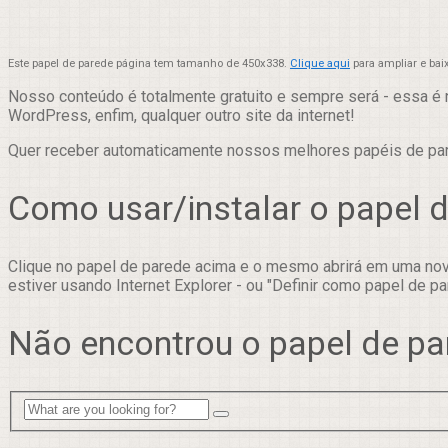
Este papel de parede página tem tamanho de 450x338.
Clique aqui
para ampliar e bai
Nosso conteúdo é totalmente gratuito e sempre será - essa é 
WordPress, enfim, qualquer outro site da internet!
Quer receber automaticamente nossos melhores papéis de p
Como usar/instalar o papel 
Clique no papel de parede acima e o mesmo abrirá em uma nova
estiver usando Internet Explorer - ou "Definir como papel de pa
Não encontrou o papel de pa