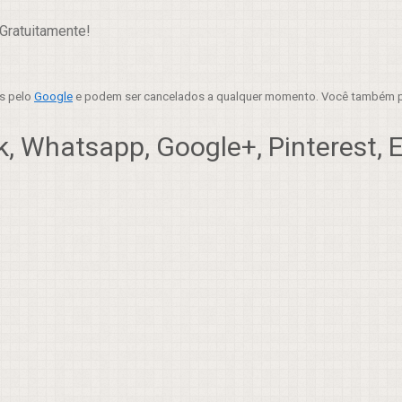
Gratuitamente!
es pelo
Google
e podem ser cancelados a qualquer momento. Você também p
, Whatsapp, Google+, Pinterest, Em