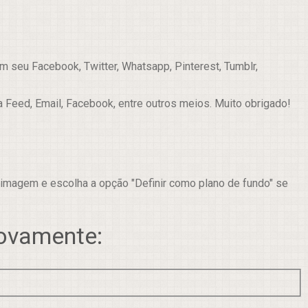
 seu Facebook, Twitter, Whatsapp, Pinterest, Tumblr,
a Feed, Email, Facebook, entre outros meios. Muito obrigado!
 imagem e escolha a opção "Definir como plano de fundo" se
novamente: