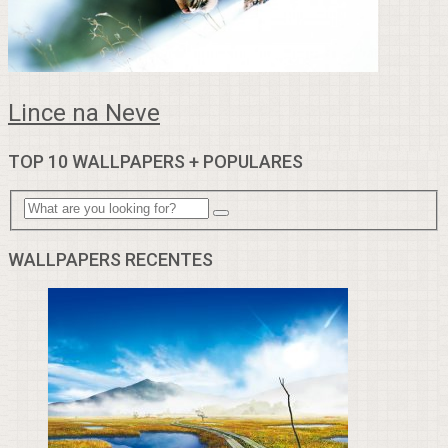
Lince na Neve
TOP 10 WALLPAPERS + POPULARES
WALLPAPERS RECENTES