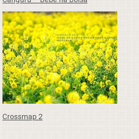
Crossmap 2