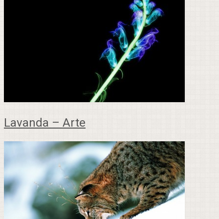
Lavanda – Arte