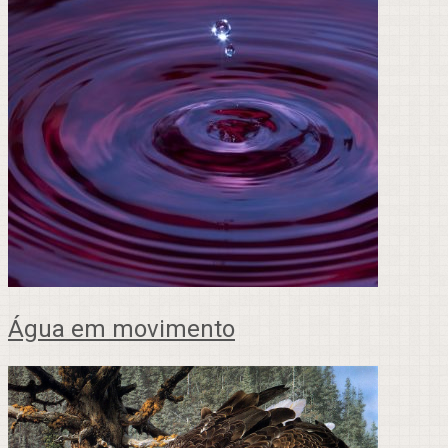
Água em movimento