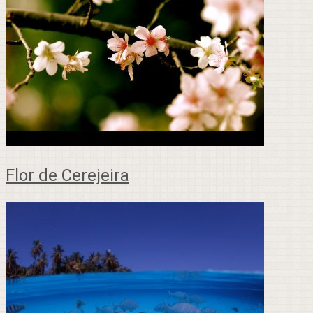
Flor de Cerejeira