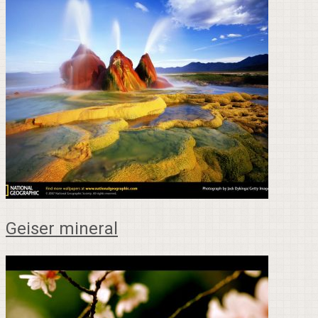
Geiser mineral