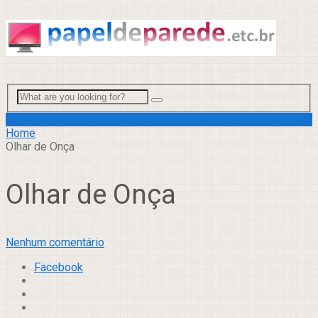
Menu
Home
Olhar de Onça
Olhar de Onça
Nenhum comentário
Facebook