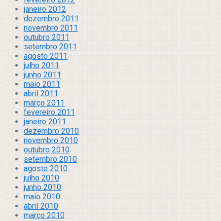
janeiro 2012
dezembro 2011
novembro 2011
outubro 2011
setembro 2011
agosto 2011
julho 2011
junho 2011
maio 2011
abril 2011
março 2011
fevereiro 2011
janeiro 2011
dezembro 2010
novembro 2010
outubro 2010
setembro 2010
agosto 2010
julho 2010
junho 2010
maio 2010
abril 2010
março 2010