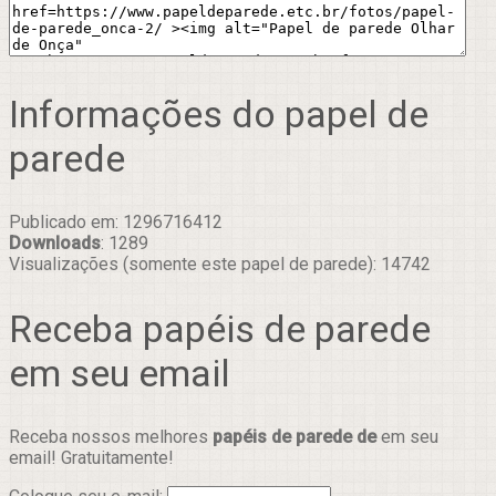
Informações do papel de
parede
Publicado em: 1296716412
Downloads
: 1289
Visualizações (somente este papel de parede): 14742
Receba papéis de parede
em seu email
Receba nossos melhores
papéis de parede de
em seu
email! Gratuitamente!