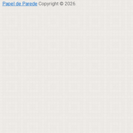
Papel de Parede
Copyright © 2026.