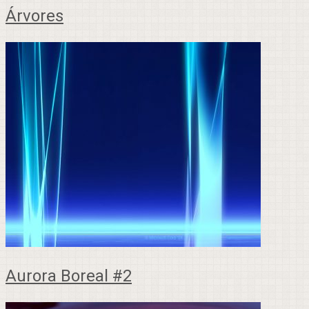
Árvores
Aurora Boreal #2