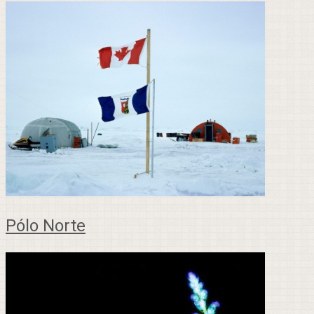
Pólo Norte