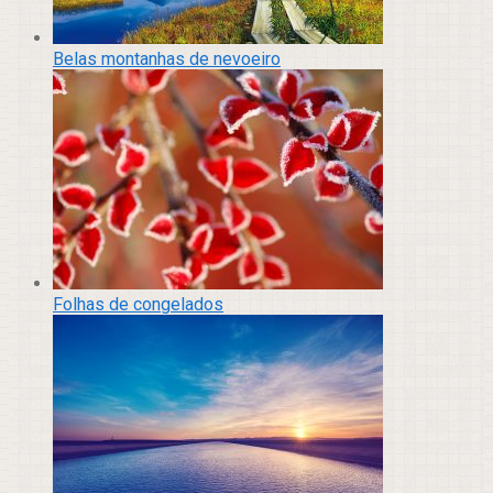
Belas montanhas de nevoeiro
Folhas de congelados