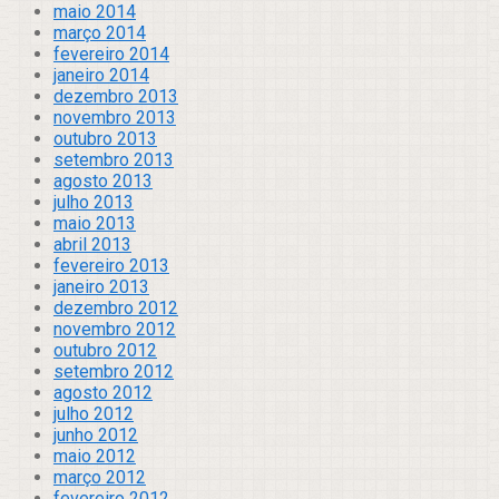
maio 2014
março 2014
fevereiro 2014
janeiro 2014
dezembro 2013
novembro 2013
outubro 2013
setembro 2013
agosto 2013
julho 2013
maio 2013
abril 2013
fevereiro 2013
janeiro 2013
dezembro 2012
novembro 2012
outubro 2012
setembro 2012
agosto 2012
julho 2012
junho 2012
maio 2012
março 2012
fevereiro 2012