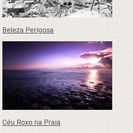
Beleza Perigosa
Céu Roxo na Praia