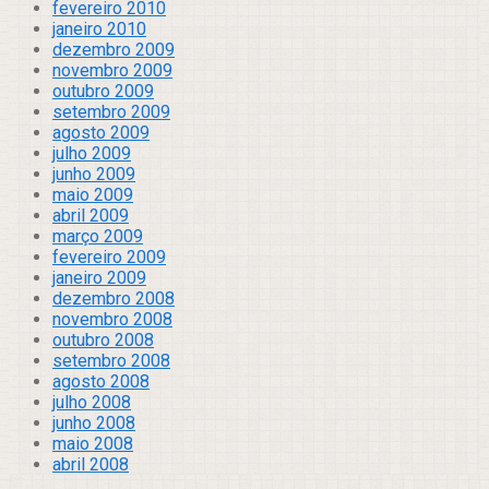
fevereiro 2010
janeiro 2010
dezembro 2009
novembro 2009
outubro 2009
setembro 2009
agosto 2009
julho 2009
junho 2009
maio 2009
abril 2009
março 2009
fevereiro 2009
janeiro 2009
dezembro 2008
novembro 2008
outubro 2008
setembro 2008
agosto 2008
julho 2008
junho 2008
maio 2008
abril 2008