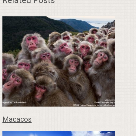
Related Posts
Macacos