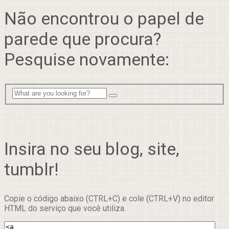
Não encontrou o papel de
parede que procura?
Pesquise novamente:
Insira no seu blog, site,
tumblr!
Copie o código abaixo (CTRL+C) e cole (CTRL+V) no editor
HTML do serviço que você utiliza.