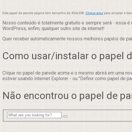
Este papel de parede página tem tamanho de 450x338.
Clique aqui
para ampliar e bai
Nosso conteúdo é totalmente gratuito e sempre será - essa é 
WordPress, enfim, qualquer outro site da internet!
Quer receber automaticamente nossos melhores papéis de p
Como usar/instalar o papel 
Clique no papel de parede acima e o mesmo abrirá em uma nova
estiver usando Internet Explorer - ou "Definir como papel de pa
Não encontrou o papel de pa