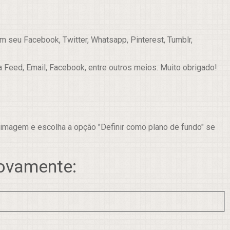
 seu Facebook, Twitter, Whatsapp, Pinterest, Tumblr,
a Feed, Email, Facebook, entre outros meios. Muito obrigado!
 imagem e escolha a opção "Definir como plano de fundo" se
novamente: