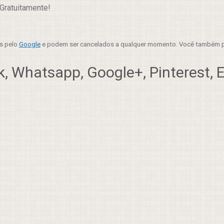
Gratuitamente!
es pelo
Google
e podem ser cancelados a qualquer momento. Você também p
, Whatsapp, Google+, Pinterest, Em