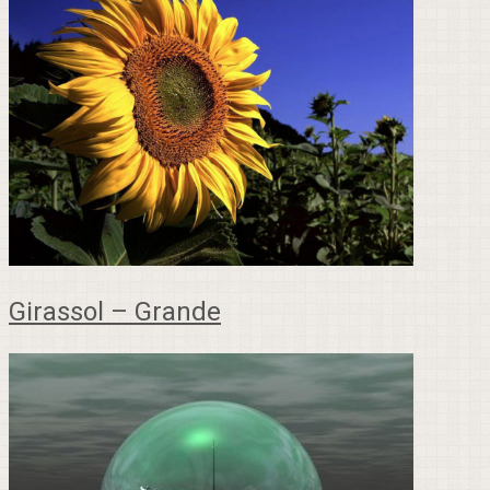
Girassol – Grande