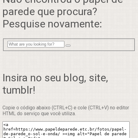
parede que procura?
Pesquise novamente:
Insira no seu blog, site,
tumblr!
Copie o código abaixo (CTRL+C) e cole (CTRL+V) no editor
HTML do serviço que você utiliza.