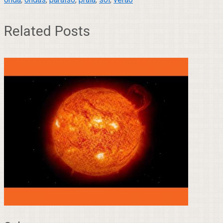
Related Posts