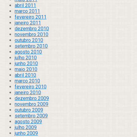
abril 2011
março 2011
fevereiro 2011
janeiro 2011
dezembro 2010
novembro 2010
outubro 2010
setembro 2010
agosto 2010
julho 2010
junho 2010
maio 2010
abril 2010
março 2010
fevereiro 2010
janeiro 2010
dezembro 2009
novembro 2009
outubro 2009
setembro 2009
agosto 2009
julho 2009
junho 2009