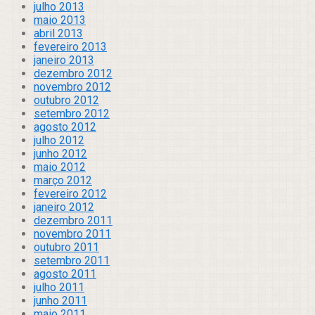
julho 2013
maio 2013
abril 2013
fevereiro 2013
janeiro 2013
dezembro 2012
novembro 2012
outubro 2012
setembro 2012
agosto 2012
julho 2012
junho 2012
maio 2012
março 2012
fevereiro 2012
janeiro 2012
dezembro 2011
novembro 2011
outubro 2011
setembro 2011
agosto 2011
julho 2011
junho 2011
maio 2011