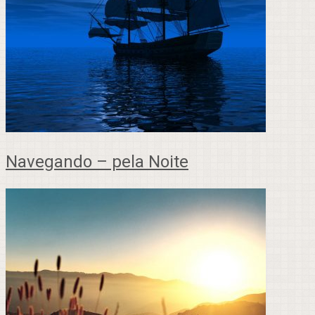
Navegando – pela Noite