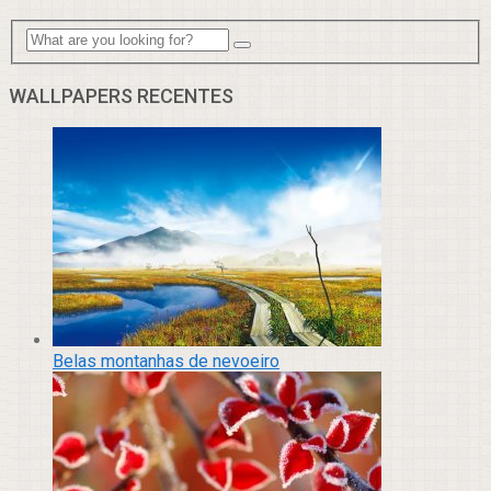
WALLPAPERS RECENTES
Belas montanhas de nevoeiro