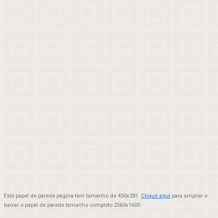
Este papel de parede página tem tamanho de 450x281.
Clique aqui
para ampliar e
baixar o papel de parede tamanho completo 2560x1600