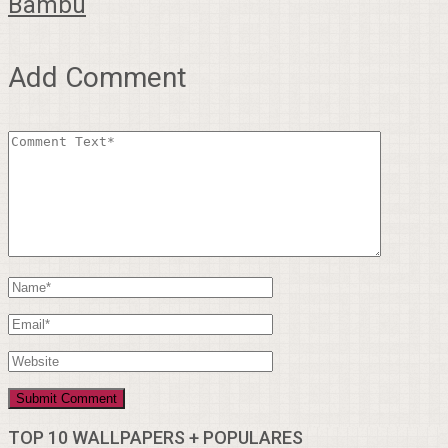
Bambú
Add Comment
TOP 10 WALLPAPERS + POPULARES