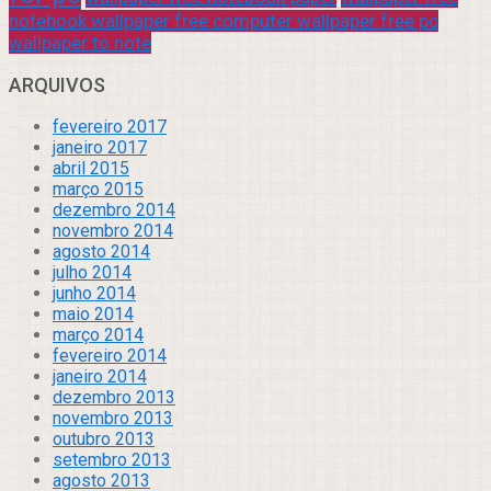
notebook wallpaper free computer wallpaper free pc
wallpaper to note
ARQUIVOS
fevereiro 2017
janeiro 2017
abril 2015
março 2015
dezembro 2014
novembro 2014
agosto 2014
julho 2014
junho 2014
maio 2014
março 2014
fevereiro 2014
janeiro 2014
dezembro 2013
novembro 2013
outubro 2013
setembro 2013
agosto 2013