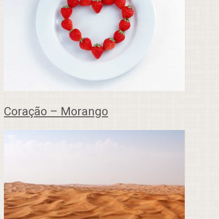
Coração – Morango