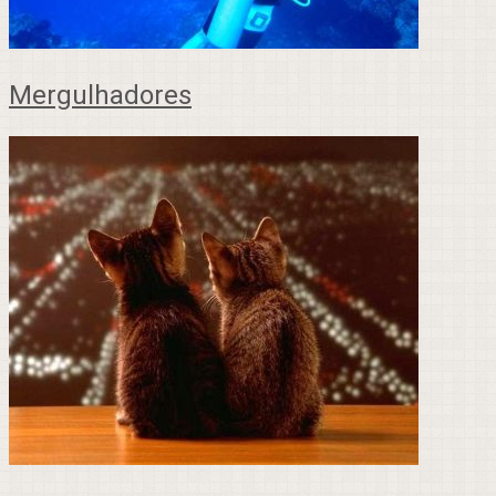
Mergulhadores