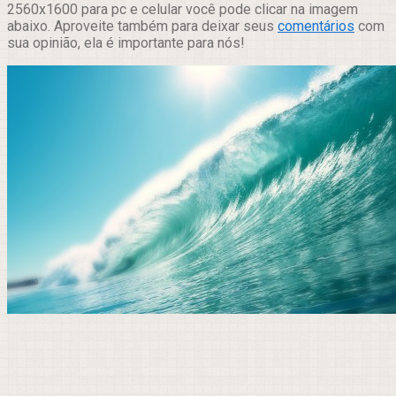
2560x1600 para pc e celular você pode clicar na imagem
abaixo. Aproveite também para deixar seus
comentários
com
sua opinião, ela é importante para nós!