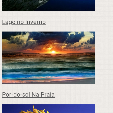
Lago no Inverno
Por-do-sol Na Praia