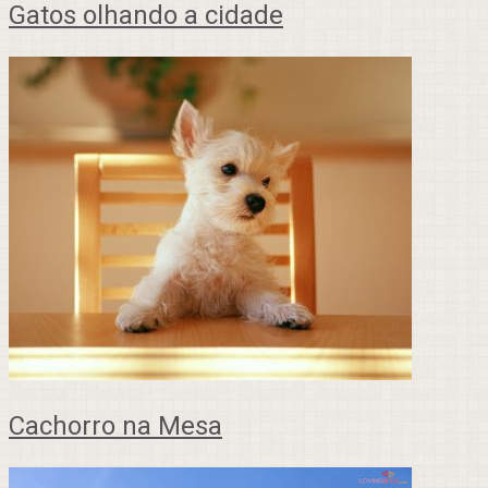
Gatos olhando a cidade
Cachorro na Mesa