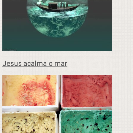
Jesus acalma o mar