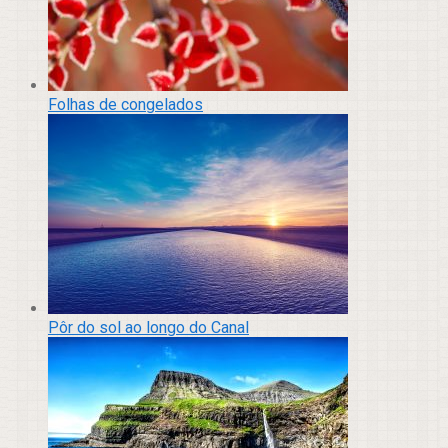
Folhas de congelados
Pôr do sol ao longo do Canal