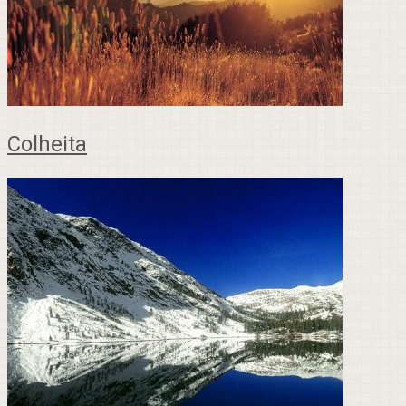
Colheita