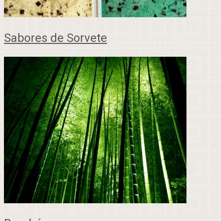
Sabores de Sorvete