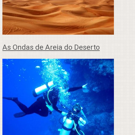
As Ondas de Areia do Deserto