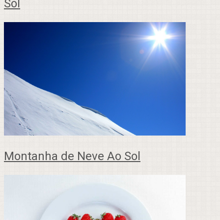
Sol
Montanha de Neve Ao Sol