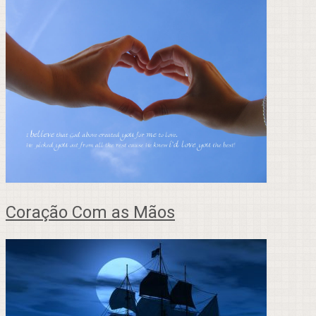
Coração Com as Mãos