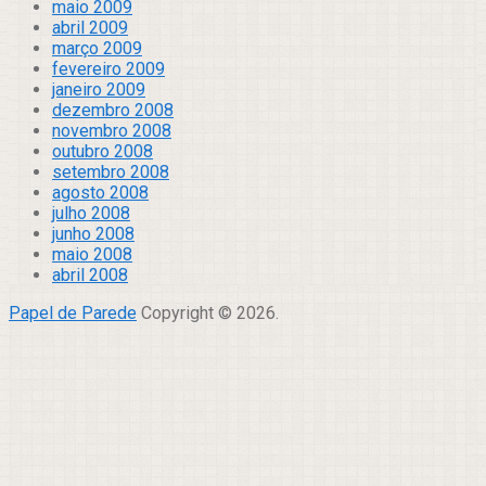
maio 2009
abril 2009
março 2009
fevereiro 2009
janeiro 2009
dezembro 2008
novembro 2008
outubro 2008
setembro 2008
agosto 2008
julho 2008
junho 2008
maio 2008
abril 2008
Papel de Parede
Copyright © 2026.