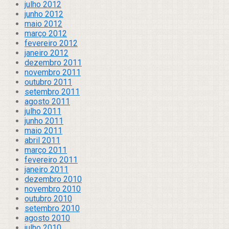
julho 2012
junho 2012
maio 2012
março 2012
fevereiro 2012
janeiro 2012
dezembro 2011
novembro 2011
outubro 2011
setembro 2011
agosto 2011
julho 2011
junho 2011
maio 2011
abril 2011
março 2011
fevereiro 2011
janeiro 2011
dezembro 2010
novembro 2010
outubro 2010
setembro 2010
agosto 2010
julho 2010