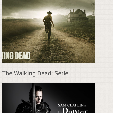
The Walking Dead: Série