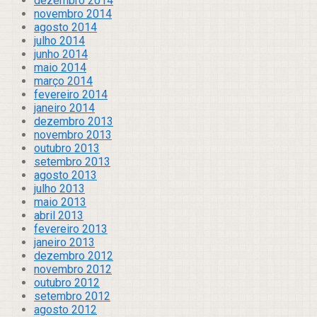
dezembro 2014
novembro 2014
agosto 2014
julho 2014
junho 2014
maio 2014
março 2014
fevereiro 2014
janeiro 2014
dezembro 2013
novembro 2013
outubro 2013
setembro 2013
agosto 2013
julho 2013
maio 2013
abril 2013
fevereiro 2013
janeiro 2013
dezembro 2012
novembro 2012
outubro 2012
setembro 2012
agosto 2012