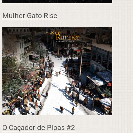
Mulher Gato Rise
O Caçador de Pipas #2