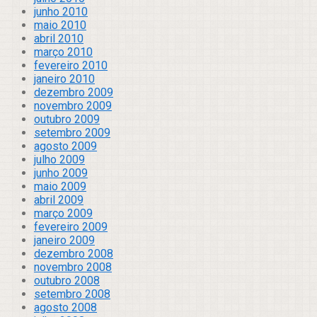
junho 2010
maio 2010
abril 2010
março 2010
fevereiro 2010
janeiro 2010
dezembro 2009
novembro 2009
outubro 2009
setembro 2009
agosto 2009
julho 2009
junho 2009
maio 2009
abril 2009
março 2009
fevereiro 2009
janeiro 2009
dezembro 2008
novembro 2008
outubro 2008
setembro 2008
agosto 2008