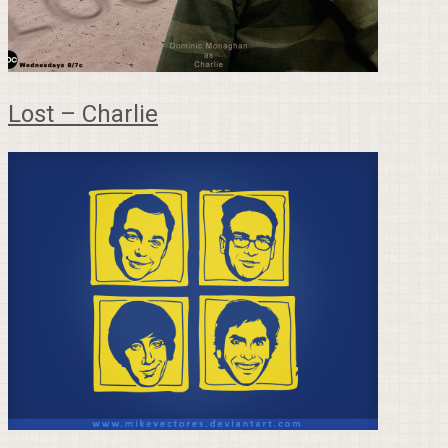
Lost – Charlie