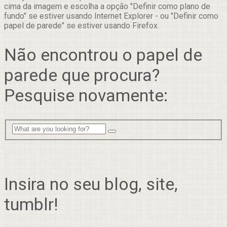
cima da imagem e escolha a opção "Definir como plano de
fundo" se estiver usando Internet Explorer - ou "Definir como
papel de parede" se estiver usando Firefox.
Não encontrou o papel de
parede que procura?
Pesquise novamente:
Insira no seu blog, site,
tumblr!