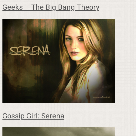
Geeks – The Big Bang Theory
Gossip Girl: Serena