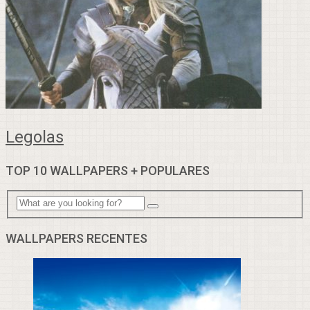
Legolas
TOP 10 WALLPAPERS + POPULARES
WALLPAPERS RECENTES