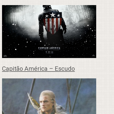
Capitão América – Escudo