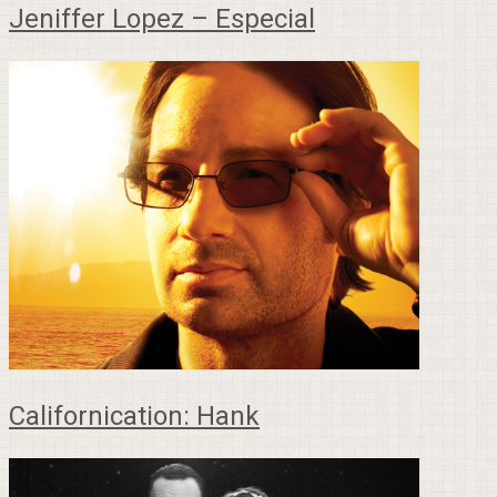
Jeniffer Lopez – Especial
Californication: Hank