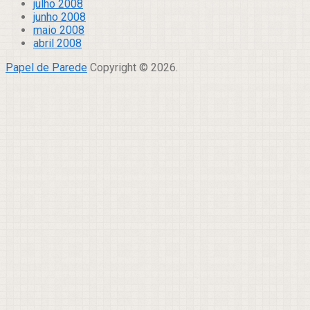
julho 2008
junho 2008
maio 2008
abril 2008
Papel de Parede
Copyright © 2026.