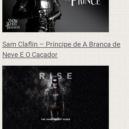
Sam Claflin – Príncipe de A Branca de
Neve E O Caçador