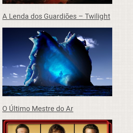
A Lenda dos Guardiões – Twilight
O Último Mestre do Ar