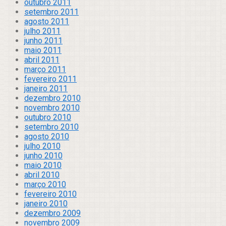
outubro 2011
setembro 2011
agosto 2011
julho 2011
junho 2011
maio 2011
abril 2011
março 2011
fevereiro 2011
janeiro 2011
dezembro 2010
novembro 2010
outubro 2010
setembro 2010
agosto 2010
julho 2010
junho 2010
maio 2010
abril 2010
março 2010
fevereiro 2010
janeiro 2010
dezembro 2009
novembro 2009