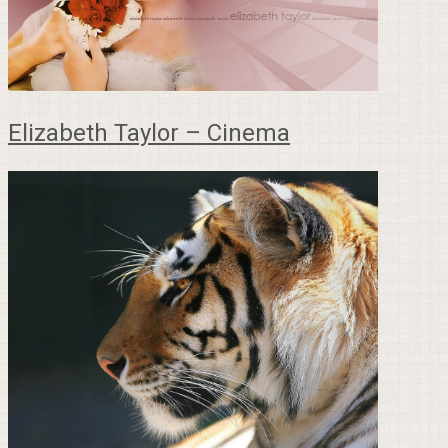
Elizabeth Taylor – Cinema