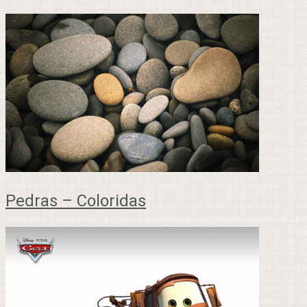
Pedras – Coloridas