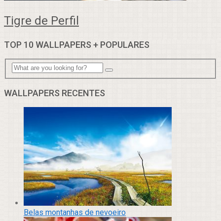
Tigre de Perfil
TOP 10 WALLPAPERS + POPULARES
WALLPAPERS RECENTES
Belas montanhas de nevoeiro