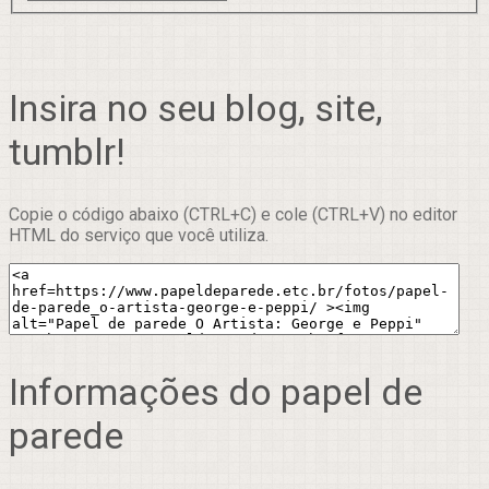
Insira no seu blog, site,
tumblr!
Copie o código abaixo (CTRL+C) e cole (CTRL+V) no editor
HTML do serviço que você utiliza.
Informações do papel de
parede