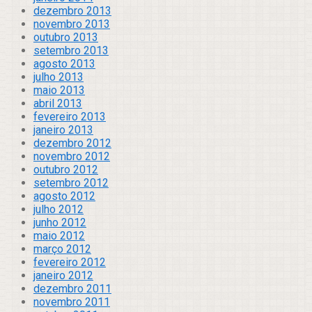
dezembro 2013
novembro 2013
outubro 2013
setembro 2013
agosto 2013
julho 2013
maio 2013
abril 2013
fevereiro 2013
janeiro 2013
dezembro 2012
novembro 2012
outubro 2012
setembro 2012
agosto 2012
julho 2012
junho 2012
maio 2012
março 2012
fevereiro 2012
janeiro 2012
dezembro 2011
novembro 2011