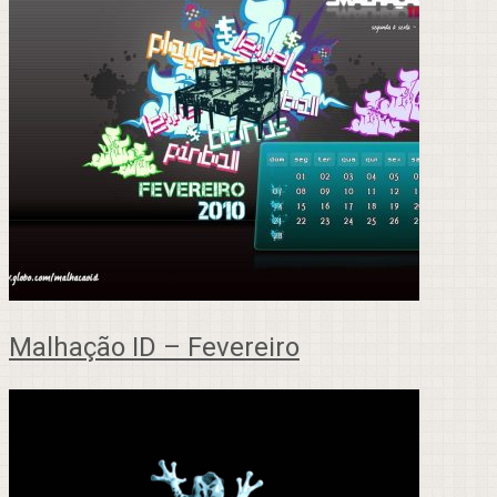
Malhação ID – Fevereiro