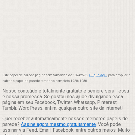
Este papel de parede página tem tamanho de 1024x576.
Clique aqui
para ampliar e
baixar o papel de parede tamanho completo 1920x1080
Nosso conteúdo é totalmente gratuito e sempre será - essa
é nossa promessa. Se gostou nos ajude divulgando essa
página em seu Facebook, Twitter, Whatsapp, Pinterest,
Tumblr, WordPress, enfim, qualquer outro site da internet!
Quer receber automaticamente nossos melhores papéis de
parede?
Assine agora mesmo gratuitamente
. Você pode
assinar via Feed, Email, Facebook, entre outros meios. Muito