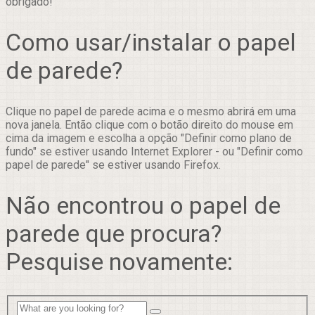
obrigado!
Como usar/instalar o papel
de parede?
Clique no papel de parede acima e o mesmo abrirá em uma
nova janela. Então clique com o botão direito do mouse em
cima da imagem e escolha a opção "Definir como plano de
fundo" se estiver usando Internet Explorer - ou "Definir como
papel de parede" se estiver usando Firefox.
Não encontrou o papel de
parede que procura?
Pesquise novamente: