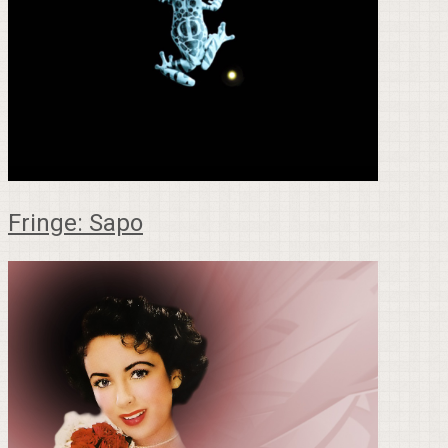
Fringe: Sapo