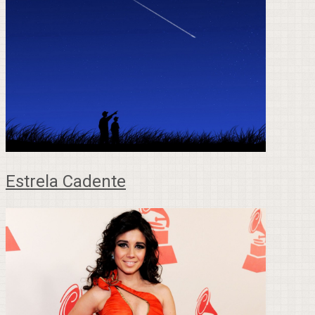
Estrela Cadente