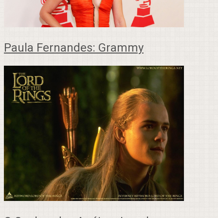
Paula Fernandes: Grammy