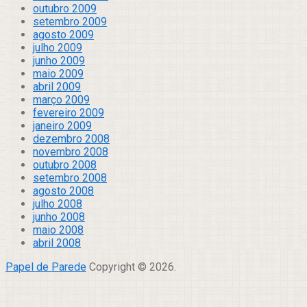
outubro 2009
setembro 2009
agosto 2009
julho 2009
junho 2009
maio 2009
abril 2009
março 2009
fevereiro 2009
janeiro 2009
dezembro 2008
novembro 2008
outubro 2008
setembro 2008
agosto 2008
julho 2008
junho 2008
maio 2008
abril 2008
Papel de Parede
Copyright © 2026.