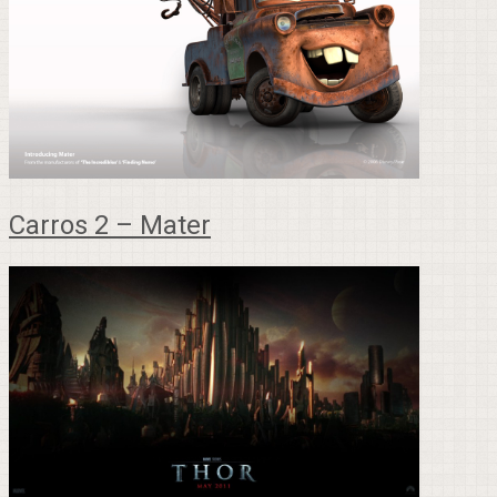
Carros 2 – Mater