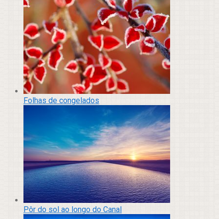
Folhas de congelados
Pôr do sol ao longo do Canal