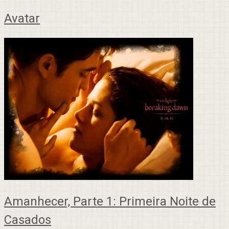
Avatar
Amanhecer, Parte 1: Primeira Noite de
Casados