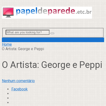
Menu
Home
O Artista: George e Peppi
O Artista: George e Peppi
Nenhum comentário
Facebook