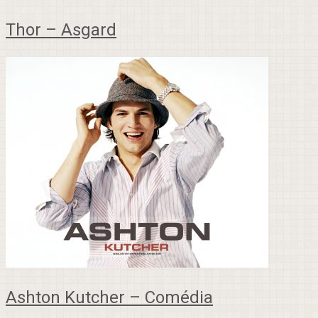
Thor – Asgard
Ashton Kutcher – Comédia