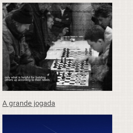
A grande jogada