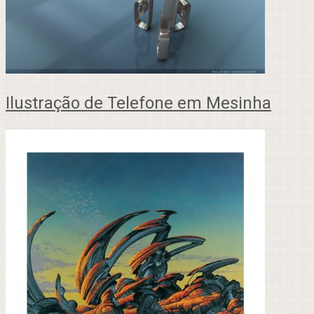
Ilustração de Telefone em Mesinha