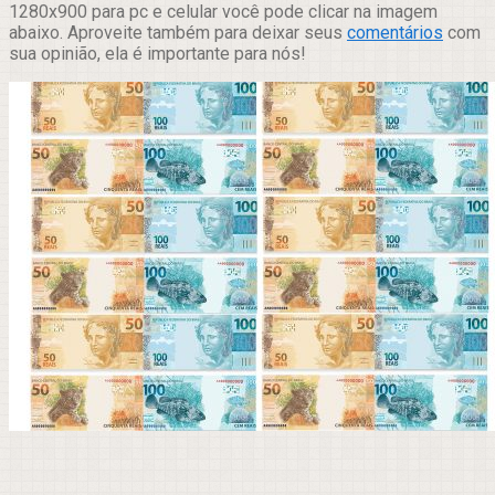
1280x900 para pc e celular você pode clicar na imagem
abaixo. Aproveite também para deixar seus
comentários
com
sua opinião, ela é importante para nós!