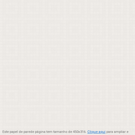
Este papel de parede página tem tamanho de 450x316.
Clique aqui
para ampliar e