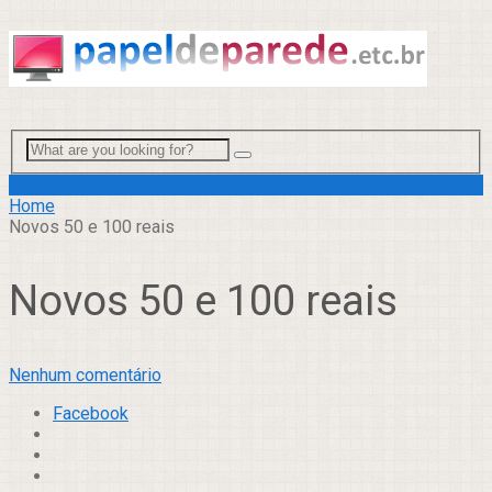
Menu
Home
Novos 50 e 100 reais
Novos 50 e 100 reais
Nenhum comentário
Facebook