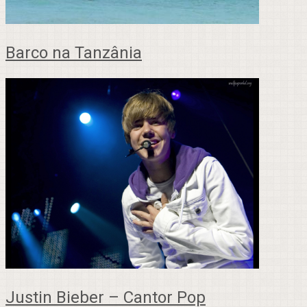
Barco na Tanzânia
Justin Bieber – Cantor Pop