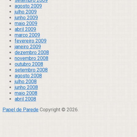
setembro 2009
agosto 2009
julho 2009
junho 2009
maio 2009
abril 2009
março 2009
fevereiro 2009
janeiro 2009
dezembro 2008
novembro 2008
outubro 2008
setembro 2008
agosto 2008
julho 2008
junho 2008
maio 2008
abril 2008
Papel de Parede
Copyright © 2026.