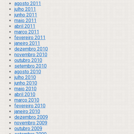
agosto 2011
julho 2011
junho 2011
maio 2011
abril 2011
março 2011
fevereiro 2011
janeiro 2011
dezembro 2010
novembro 2010
outubro 2010
setembro 2010
agosto 2010
julho 2010
junho 2010
maio 2010
abril 2010
março 2010
fevereiro 2010
janeiro 2010
dezembro 2009
novembro 2009
outubro 2009