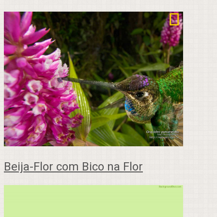
Beija-Flor com Bico na Flor