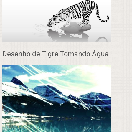
Desenho de Tigre Tomando Água