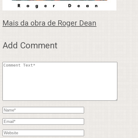
Mais da obra de Roger Dean
Add Comment