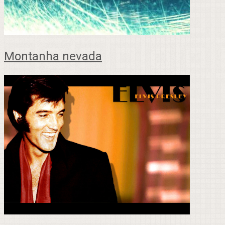
Montanha nevada