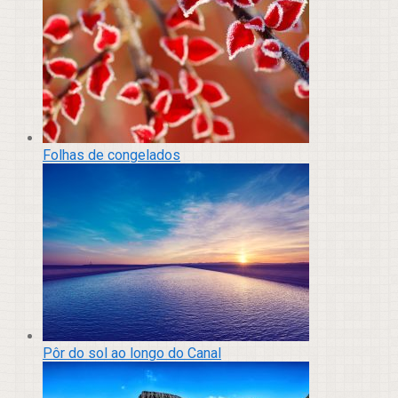
Folhas de congelados
Pôr do sol ao longo do Canal