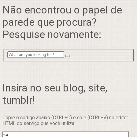
Não encontrou o papel de
parede que procura?
Pesquise novamente:
Insira no seu blog, site,
tumblr!
Copie o código abaixo (CTRL+C) e cole (CTRL+V) no editor
HTML do serviço que você utiliza.