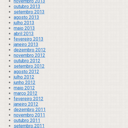
novembro 2013
outubro 2013
setembro 2013
agosto 2013
julho 2013
maio 2013
abril 2013
fevereiro 2013
janeiro 2013
dezembro 2012
novembro 2012
outubro 2012
setembro 2012
agosto 2012
julho 2012
junho 2012
maio 2012
março 2012
fevereiro 2012
janeiro 2012
dezembro 2011
novembro 2011
outubro 2011
setembro 2011