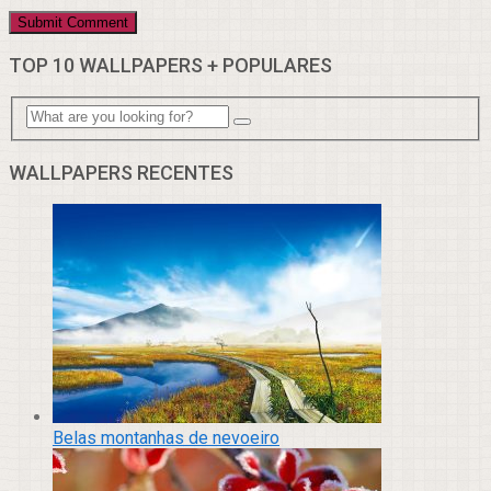
TOP 10 WALLPAPERS + POPULARES
WALLPAPERS RECENTES
Belas montanhas de nevoeiro