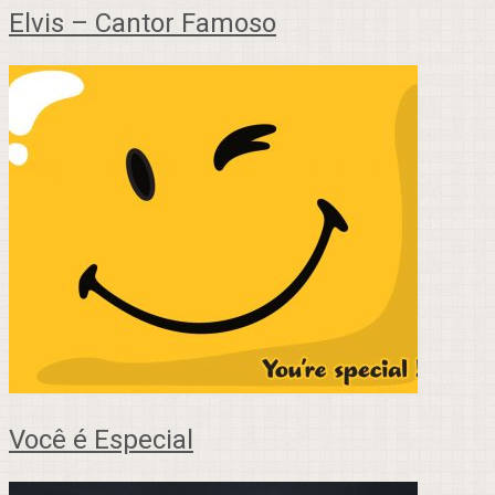
Elvis – Cantor Famoso
Você é Especial