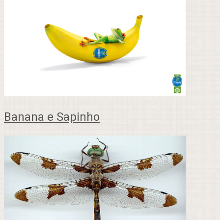
Banana e Sapinho