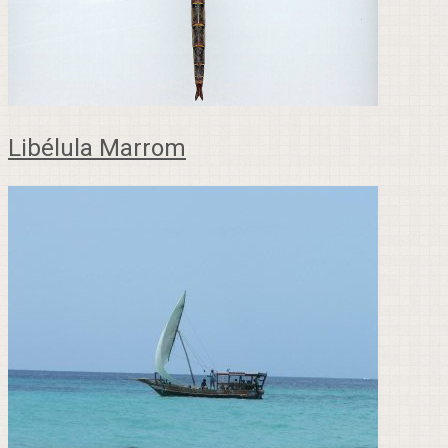
Libélula Marrom