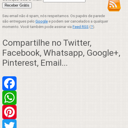
Seu email não é spam, nós respeitamos. Os papéis de parede
são entregues pelo
Google
e podem ser cancelados a qualquer
momento. Você também pode assinar via
Feed RSS
(
?
).
Compartilhe no Twitter,
Facebook, Whatsapp, Google+,
Pinterest, Email...
Facebook
WhatsApp
Pinterest