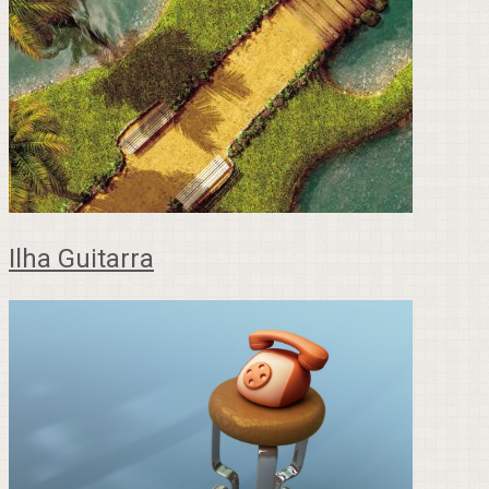
Ilha Guitarra