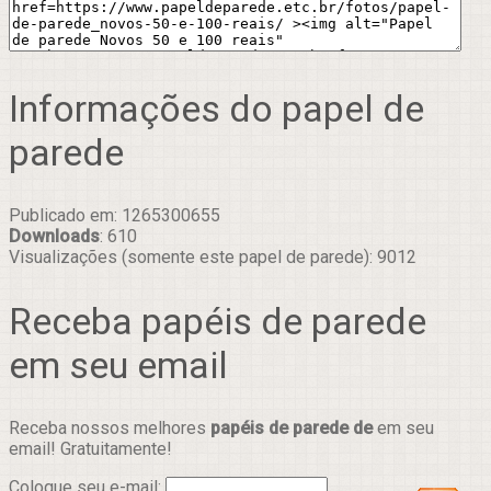
Informações do papel de
parede
Publicado em: 1265300655
Downloads
: 610
Visualizações (somente este papel de parede): 9012
Receba papéis de parede
em seu email
Receba nossos melhores
papéis de parede de
em seu
email! Gratuitamente!
Coloque seu e-mail: