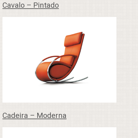
Cavalo – Pintado
Cadeira – Moderna