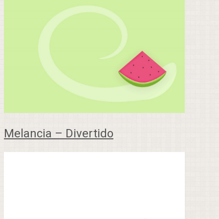
Melancia – Divertido