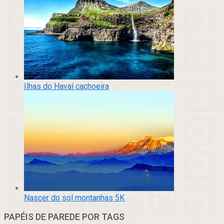
Ilhas do Havaí cachoeira
Nascer do sol montanhas 5K
PAPÉIS DE PAREDE POR TAGS