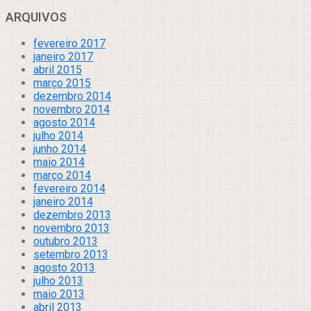
ARQUIVOS
fevereiro 2017
janeiro 2017
abril 2015
março 2015
dezembro 2014
novembro 2014
agosto 2014
julho 2014
junho 2014
maio 2014
março 2014
fevereiro 2014
janeiro 2014
dezembro 2013
novembro 2013
outubro 2013
setembro 2013
agosto 2013
julho 2013
maio 2013
abril 2013