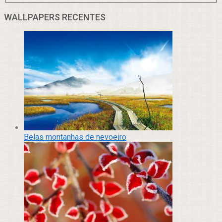
WALLPAPERS RECENTES
Belas montanhas de nevoeiro