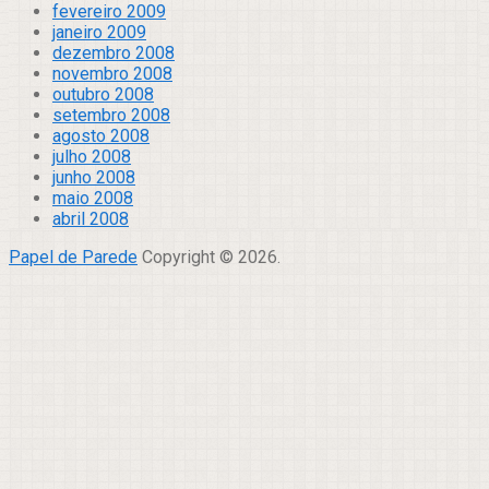
fevereiro 2009
janeiro 2009
dezembro 2008
novembro 2008
outubro 2008
setembro 2008
agosto 2008
julho 2008
junho 2008
maio 2008
abril 2008
Papel de Parede
Copyright © 2026.