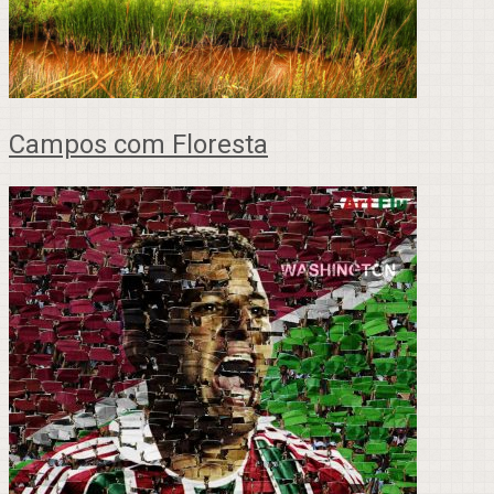
Campos com Floresta