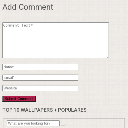
Add Comment
TOP 10 WALLPAPERS + POPULARES