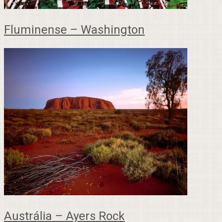
Fluminense – Washington
Austrália – Ayers Rock