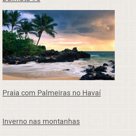
Praia com Palmeiras no Havaí
Inverno nas montanhas