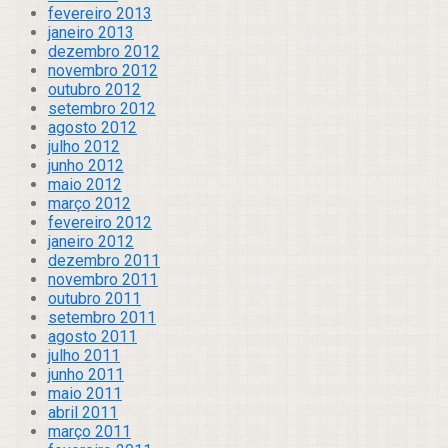
fevereiro 2013
janeiro 2013
dezembro 2012
novembro 2012
outubro 2012
setembro 2012
agosto 2012
julho 2012
junho 2012
maio 2012
março 2012
fevereiro 2012
janeiro 2012
dezembro 2011
novembro 2011
outubro 2011
setembro 2011
agosto 2011
julho 2011
junho 2011
maio 2011
abril 2011
março 2011