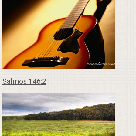
Salmos 146:2