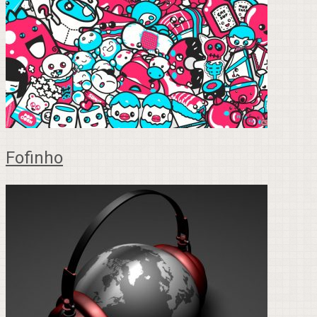
Fofinho