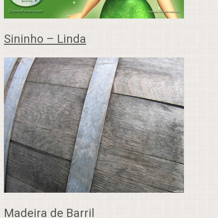
Sininho – Linda
Madeira de Barril