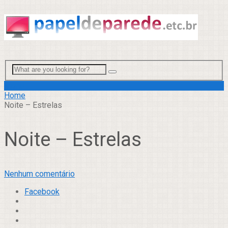
Menu
Home
Noite – Estrelas
Noite – Estrelas
Nenhum comentário
Facebook