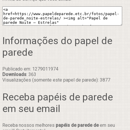
Informações do papel de
parede
Publicado em: 1279011974
Downloads
: 363
Visualizações (somente este papel de parede): 3877
Receba papéis de parede
em seu email
Receba nossos melhores
papéis de parede de
em seu