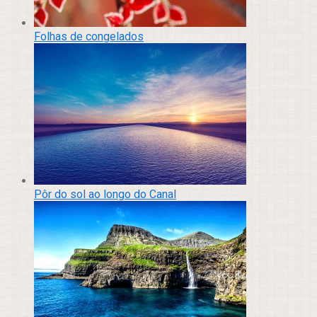
Folhas de congelados
Pôr do sol ao longo do Canal