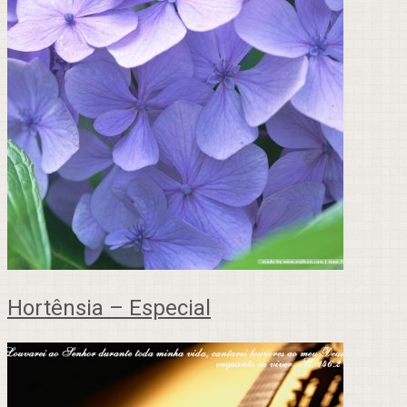
Hortênsia – Especial