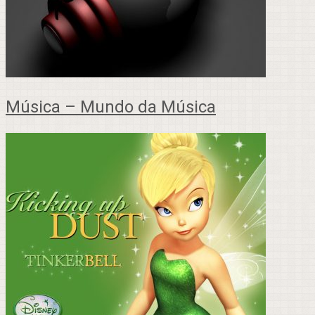
Música – Mundo da Música