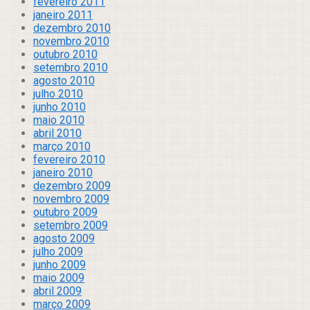
fevereiro 2011
janeiro 2011
dezembro 2010
novembro 2010
outubro 2010
setembro 2010
agosto 2010
julho 2010
junho 2010
maio 2010
abril 2010
março 2010
fevereiro 2010
janeiro 2010
dezembro 2009
novembro 2009
outubro 2009
setembro 2009
agosto 2009
julho 2009
junho 2009
maio 2009
abril 2009
março 2009