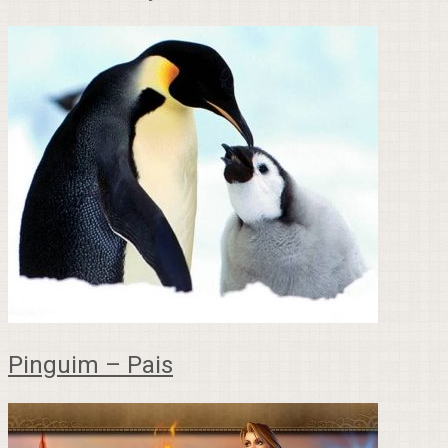
Pinguim – Pais