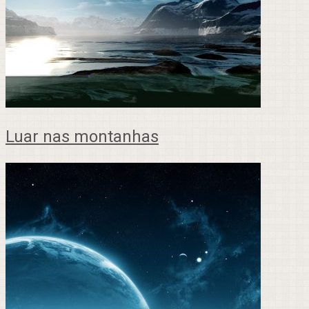
Luar nas montanhas