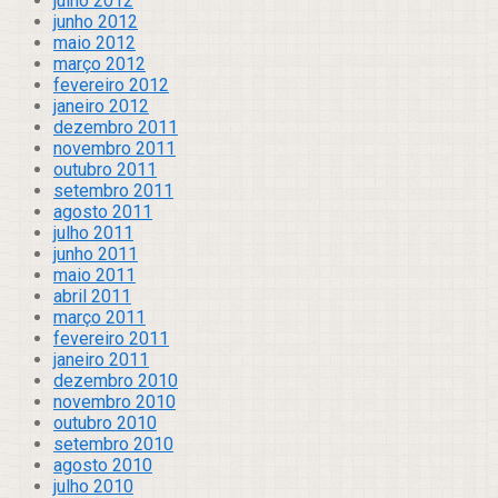
julho 2012
junho 2012
maio 2012
março 2012
fevereiro 2012
janeiro 2012
dezembro 2011
novembro 2011
outubro 2011
setembro 2011
agosto 2011
julho 2011
junho 2011
maio 2011
abril 2011
março 2011
fevereiro 2011
janeiro 2011
dezembro 2010
novembro 2010
outubro 2010
setembro 2010
agosto 2010
julho 2010