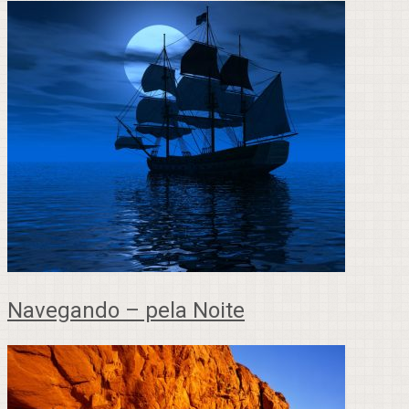
Navegando – pela Noite