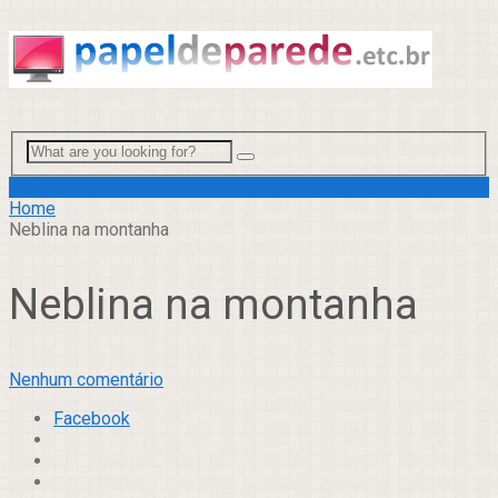
Menu
Home
Neblina na montanha
Neblina na montanha
Nenhum comentário
Facebook