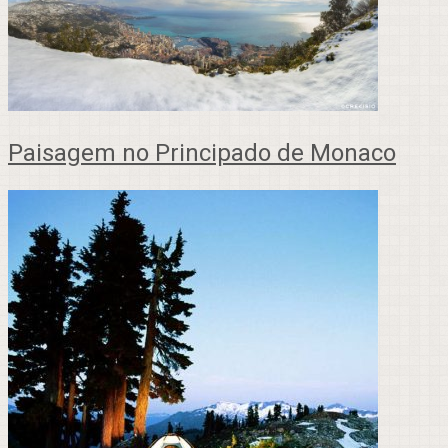
Paisagem no Principado de Monaco