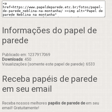
Informações do papel de
parede
Publicado em: 1237917069
Downloads
: 450
Visualizações (somente este papel de parede): 6533
Receba papéis de parede
em seu email
Receba nossos melhores
papéis de parede de
em seu
email! Gratuitamente!