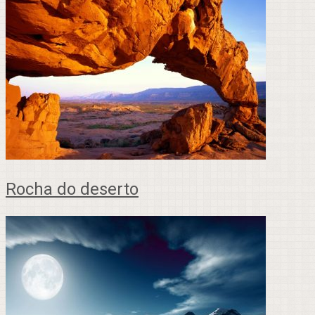
Rocha do deserto