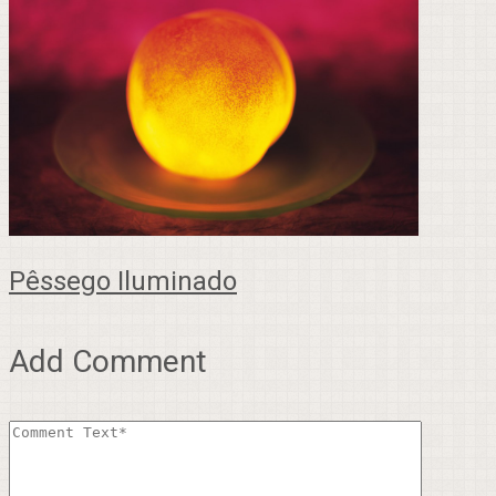
Pêssego Iluminado
Add Comment