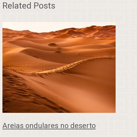
Related Posts
Areias ondulares no deserto