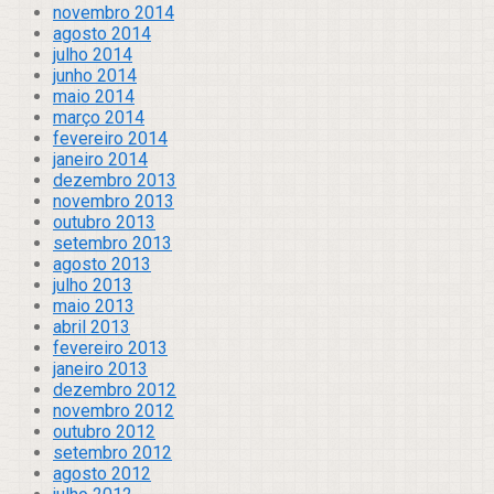
novembro 2014
agosto 2014
julho 2014
junho 2014
maio 2014
março 2014
fevereiro 2014
janeiro 2014
dezembro 2013
novembro 2013
outubro 2013
setembro 2013
agosto 2013
julho 2013
maio 2013
abril 2013
fevereiro 2013
janeiro 2013
dezembro 2012
novembro 2012
outubro 2012
setembro 2012
agosto 2012