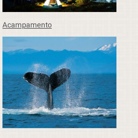
Acampamento