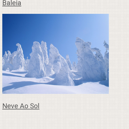
Baleia
Neve Ao Sol