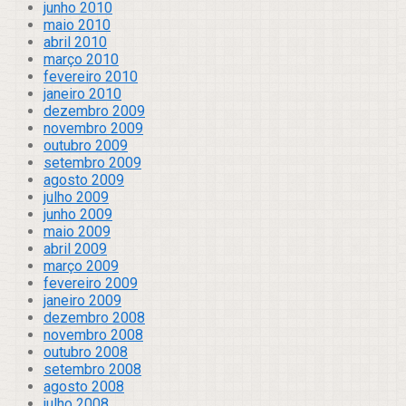
junho 2010
maio 2010
abril 2010
março 2010
fevereiro 2010
janeiro 2010
dezembro 2009
novembro 2009
outubro 2009
setembro 2009
agosto 2009
julho 2009
junho 2009
maio 2009
abril 2009
março 2009
fevereiro 2009
janeiro 2009
dezembro 2008
novembro 2008
outubro 2008
setembro 2008
agosto 2008
julho 2008