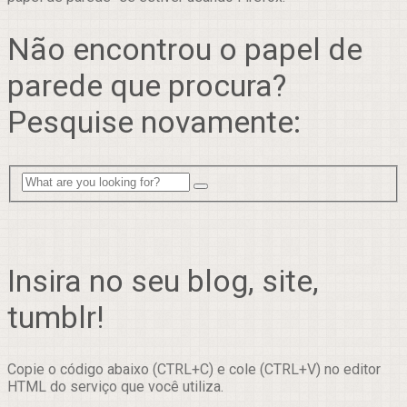
Não encontrou o papel de
parede que procura?
Pesquise novamente:
Insira no seu blog, site,
tumblr!
Copie o código abaixo (CTRL+C) e cole (CTRL+V) no editor
HTML do serviço que você utiliza.