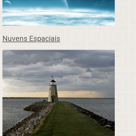
Nuvens Espaciais