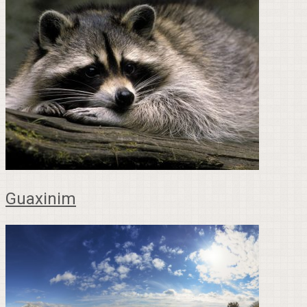
Guaxinim