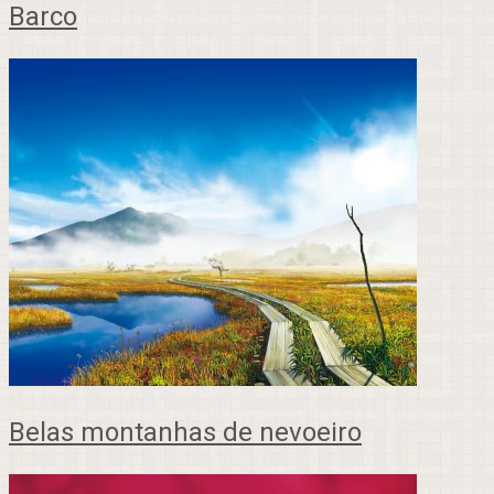
Barco
Belas montanhas de nevoeiro