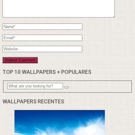
TOP 10 WALLPAPERS + POPULARES
WALLPAPERS RECENTES