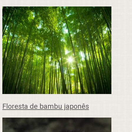
Floresta de bambu japonês