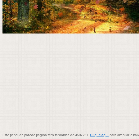
Este papel de parede página tem tamanho de 450x281.
Clique aqui
para ampliar e bai