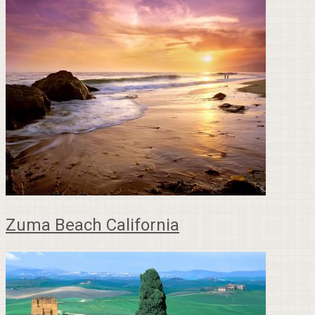
Zuma Beach California