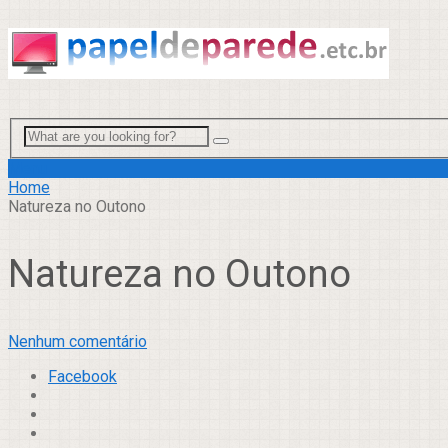
Menu
Home
Natureza no Outono
Natureza no Outono
Nenhum comentário
Facebook