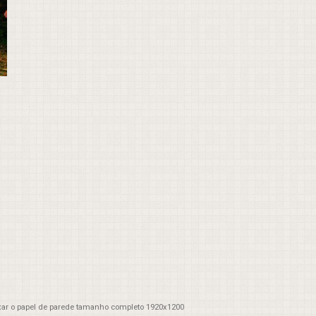
xar o papel de parede tamanho completo 1920x1200