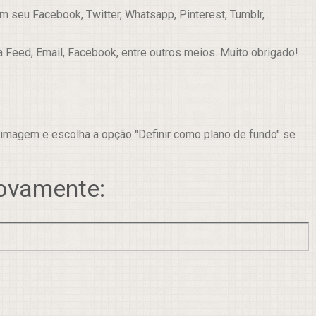
 seu Facebook, Twitter, Whatsapp, Pinterest, Tumblr,
a Feed, Email, Facebook, entre outros meios. Muito obrigado!
 imagem e escolha a opção "Definir como plano de fundo" se
novamente: