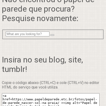
parede que procura?
Pesquise novamente:
Insira no seu blog, site,
tumblr!
Copie o código abaixo (CTRL+C) e cole (CTRL+V) no editor
HTML do serviço que você utiliza.