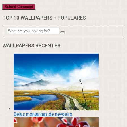
TOP 10 WALLPAPERS + POPULARES
WALLPAPERS RECENTES
Belas montanhas de nevoeiro