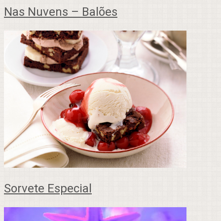
Nas Nuvens – Balões
Sorvete Especial