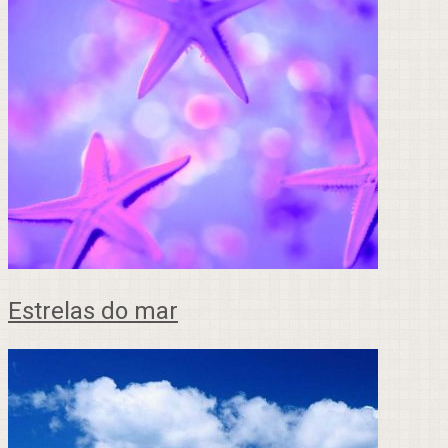
Estrelas do mar