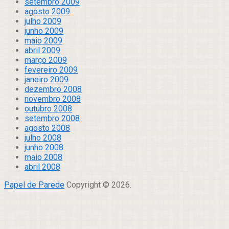
setembro 2009
agosto 2009
julho 2009
junho 2009
maio 2009
abril 2009
março 2009
fevereiro 2009
janeiro 2009
dezembro 2008
novembro 2008
outubro 2008
setembro 2008
agosto 2008
julho 2008
junho 2008
maio 2008
abril 2008
Papel de Parede
Copyright © 2026.