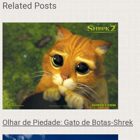
Related Posts
Olhar de Piedade: Gato de Botas-Shrek