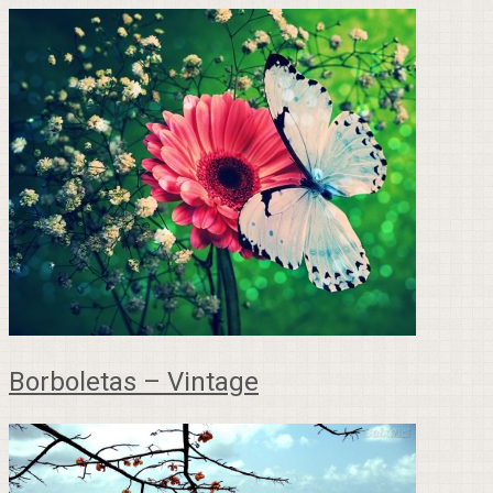
Borboletas – Vintage