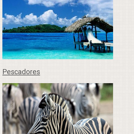
Pescadores