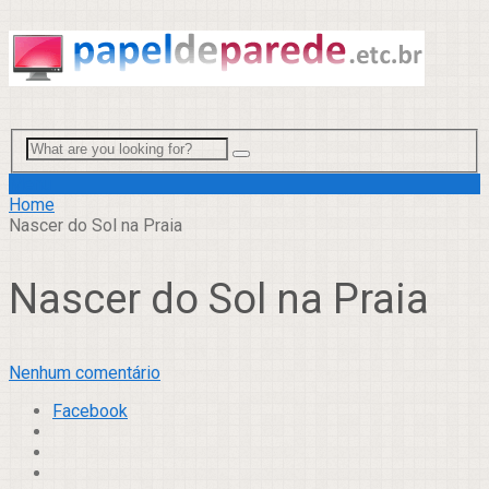
Menu
Home
Nascer do Sol na Praia
Nascer do Sol na Praia
Nenhum comentário
Facebook