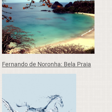
Fernando de Noronha: Bela Praia