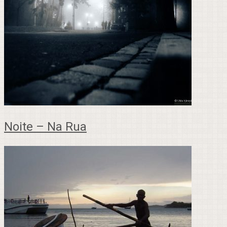
Noite – Na Rua