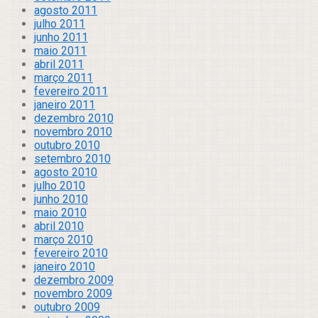
agosto 2011
julho 2011
junho 2011
maio 2011
abril 2011
março 2011
fevereiro 2011
janeiro 2011
dezembro 2010
novembro 2010
outubro 2010
setembro 2010
agosto 2010
julho 2010
junho 2010
maio 2010
abril 2010
março 2010
fevereiro 2010
janeiro 2010
dezembro 2009
novembro 2009
outubro 2009