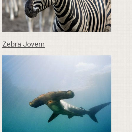
Zebra Jovem