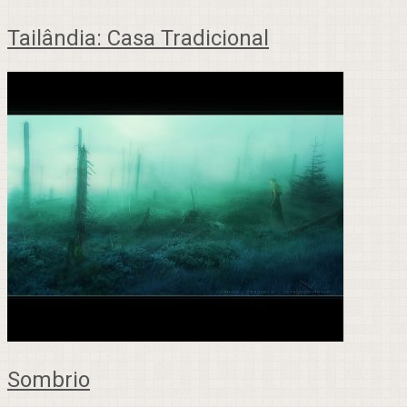
Tailândia: Casa Tradicional
Sombrio