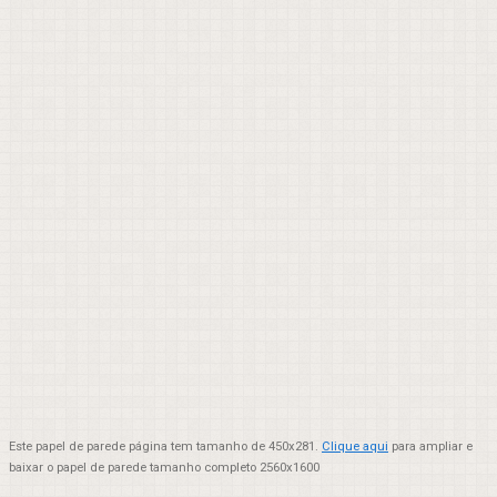
Este papel de parede página tem tamanho de 450x281.
Clique aqui
para ampliar e
baixar o papel de parede tamanho completo 2560x1600