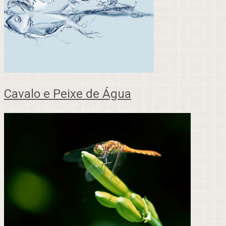
Cavalo e Peixe de Água