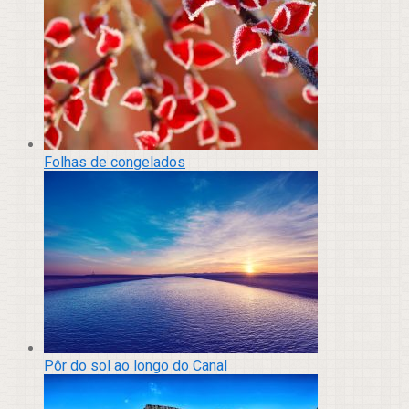
Folhas de congelados
Pôr do sol ao longo do Canal