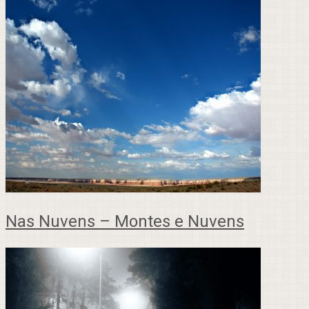
Nas Nuvens – Montes e Nuvens