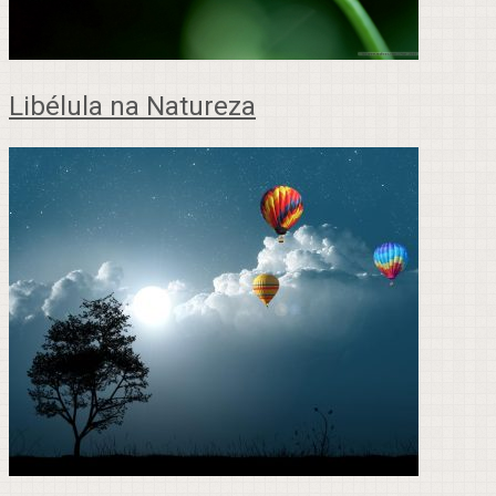
Libélula na Natureza