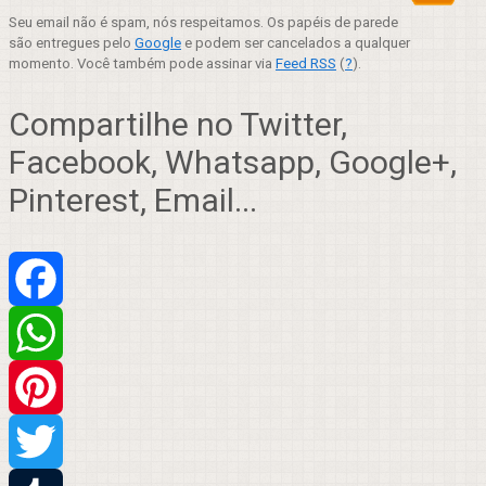
Seu email não é spam, nós respeitamos. Os papéis de parede
são entregues pelo
Google
e podem ser cancelados a qualquer
momento. Você também pode assinar via
Feed RSS
(
?
).
Compartilhe no Twitter,
Facebook, Whatsapp, Google+,
Pinterest, Email...
Facebook
WhatsApp
Pinterest