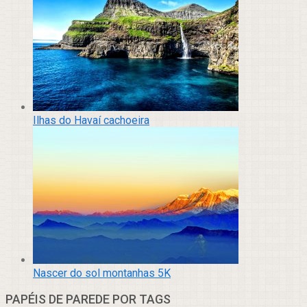
Ilhas do Havaí cachoeira
Nascer do sol montanhas 5K
PAPÉIS DE PAREDE POR TAGS