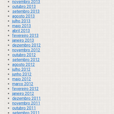
novembro 2013
outubro 2013
setembro 2013
agosto 2013
julho 2013
maio 2013
abril 2013
fevereiro 2013
janeiro 2013
dezembro 2012
novembro 2012
outubro 2012
setembro 2012
agosto 2012
julho 2012
junho 2012
maio 2012
março 2012
fevereiro 2012
janeiro 2012
dezembro 2011
novembro 2011
outubro 2011
setembro 2011