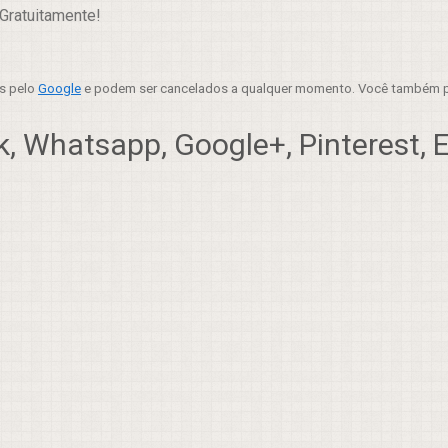
Gratuitamente!
es pelo
Google
e podem ser cancelados a qualquer momento. Você também p
, Whatsapp, Google+, Pinterest, Em