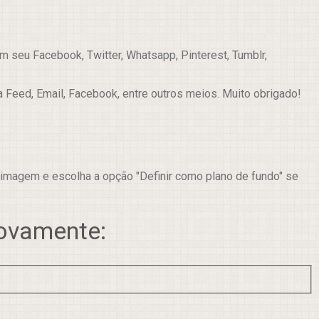
 seu Facebook, Twitter, Whatsapp, Pinterest, Tumblr,
a Feed, Email, Facebook, entre outros meios. Muito obrigado!
 imagem e escolha a opção "Definir como plano de fundo" se
novamente: