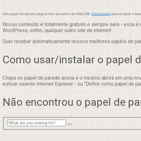
Este papel de parede página tem tamanho de 450x338.
Clique aqui
para ampliar e bai
Nosso conteúdo é totalmente gratuito e sempre será - essa é 
WordPress, enfim, qualquer outro site da internet!
Quer receber automaticamente nossos melhores papéis de p
Como usar/instalar o papel 
Clique no papel de parede acima e o mesmo abrirá em uma nova
estiver usando Internet Explorer - ou "Definir como papel de pa
Não encontrou o papel de pa