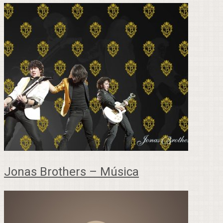
Jonas Brothers – Música