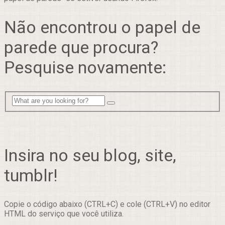
Não encontrou o papel de
parede que procura?
Pesquise novamente:
Insira no seu blog, site,
tumblr!
Copie o código abaixo (CTRL+C) e cole (CTRL+V) no editor
HTML do serviço que você utiliza.