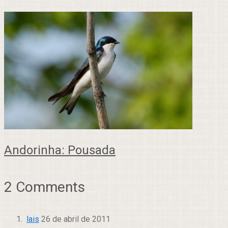
Andorinha: Pousada
2 Comments
lais
26 de abril de 2011