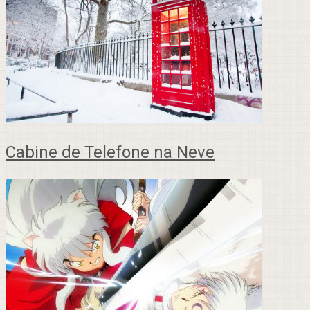
Cabine de Telefone na Neve