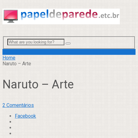
Menu
Home
Naruto – Arte
Naruto – Arte
2 Comentários
Facebook