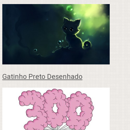
Gatinho Preto Desenhado