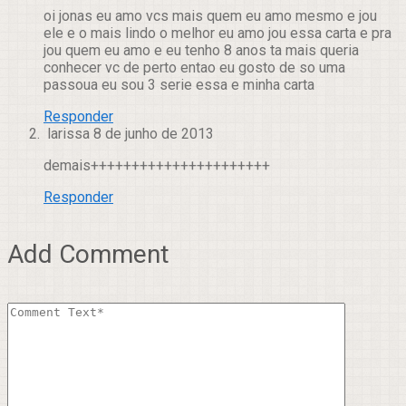
oi jonas eu amo vcs mais quem eu amo mesmo e jou
ele e o mais lindo o melhor eu amo jou essa carta e pra
jou quem eu amo e eu tenho 8 anos ta mais queria
conhecer vc de perto entao eu gosto de so uma
passoua eu sou 3 serie essa e minha carta
Responder
larissa
8 de junho de 2013
demais++++++++++++++++++++++
Responder
Add Comment