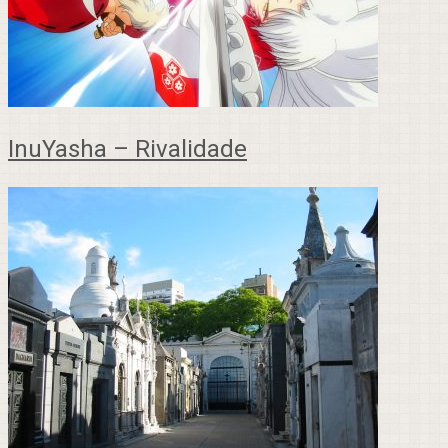
InuYasha – Rivalidade