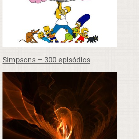
Simpsons – 300 episódios