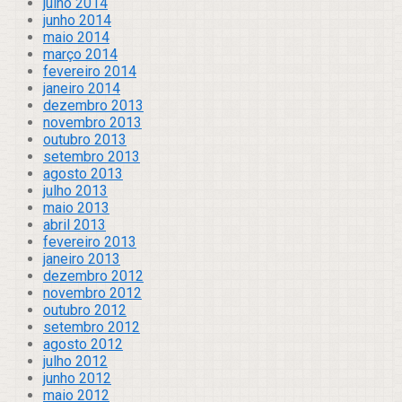
julho 2014
junho 2014
maio 2014
março 2014
fevereiro 2014
janeiro 2014
dezembro 2013
novembro 2013
outubro 2013
setembro 2013
agosto 2013
julho 2013
maio 2013
abril 2013
fevereiro 2013
janeiro 2013
dezembro 2012
novembro 2012
outubro 2012
setembro 2012
agosto 2012
julho 2012
junho 2012
maio 2012