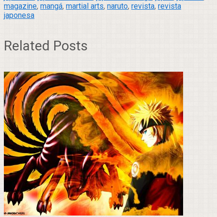
magazine
,
mangá
,
martial arts
,
naruto
,
revista
,
revista
japonesa
Related Posts