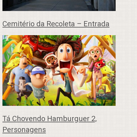
Cemitério da Recoleta – Entrada
Tá Chovendo Hamburguer 2,
Personagens