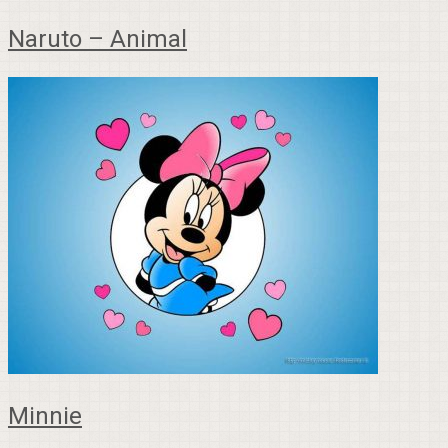
Naruto – Animal
Minnie