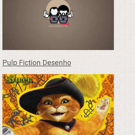
Pulp Fiction Desenho