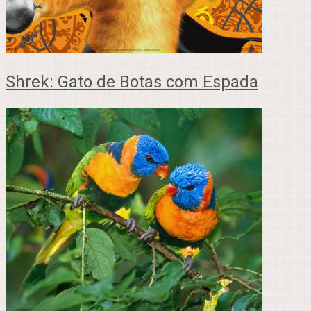
Shrek: Gato de Botas com Espada