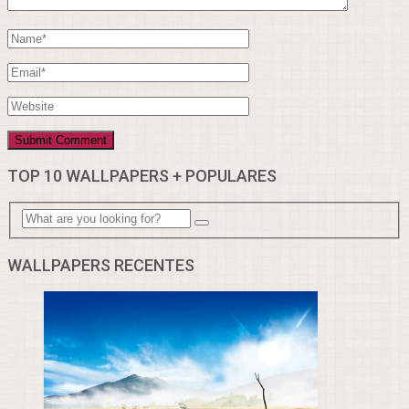
TOP 10 WALLPAPERS + POPULARES
WALLPAPERS RECENTES