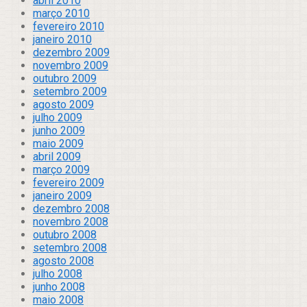
abril 2010
março 2010
fevereiro 2010
janeiro 2010
dezembro 2009
novembro 2009
outubro 2009
setembro 2009
agosto 2009
julho 2009
junho 2009
maio 2009
abril 2009
março 2009
fevereiro 2009
janeiro 2009
dezembro 2008
novembro 2008
outubro 2008
setembro 2008
agosto 2008
julho 2008
junho 2008
maio 2008