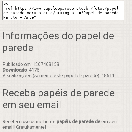
Informações do papel de
parede
Publicado em: 1267468158
Downloads
: 4176
Visualizações (somente este papel de parede): 18611
Receba papéis de parede
em seu email
Receba nossos melhores
papéis de parede de
em seu
email! Gratuitamente!