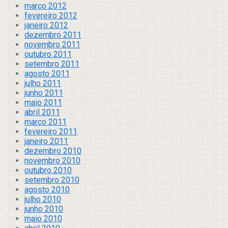
março 2012
fevereiro 2012
janeiro 2012
dezembro 2011
novembro 2011
outubro 2011
setembro 2011
agosto 2011
julho 2011
junho 2011
maio 2011
abril 2011
março 2011
fevereiro 2011
janeiro 2011
dezembro 2010
novembro 2010
outubro 2010
setembro 2010
agosto 2010
julho 2010
junho 2010
maio 2010