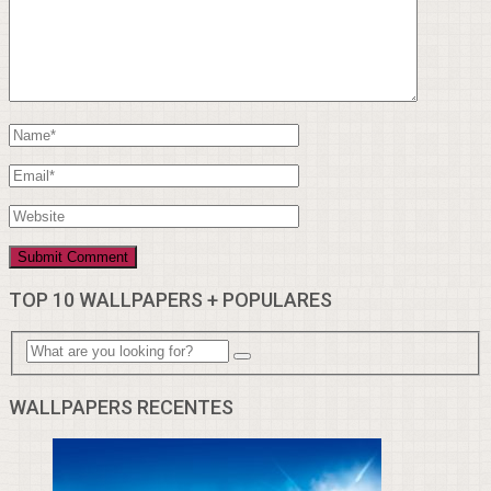
TOP 10 WALLPAPERS + POPULARES
WALLPAPERS RECENTES