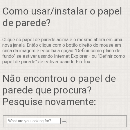
Como usar/instalar o papel
de parede?
Clique no papel de parede acima e o mesmo abrirá em uma
nova janela. Então clique com o botão direito do mouse em
cima da imagem e escolha a opção "Definir como plano de
fundo" se estiver usando Internet Explorer - ou "Definir como
papel de parede" se estiver usando Firefox.
Não encontrou o papel de
parede que procura?
Pesquise novamente: