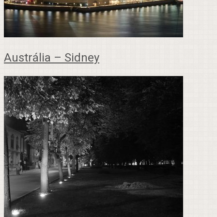
Austrália – Sidney