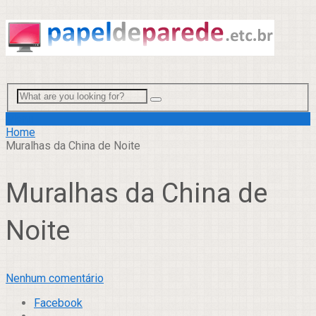
Menu
Home
Muralhas da China de Noite
Muralhas da China de
Noite
Nenhum comentário
Facebook