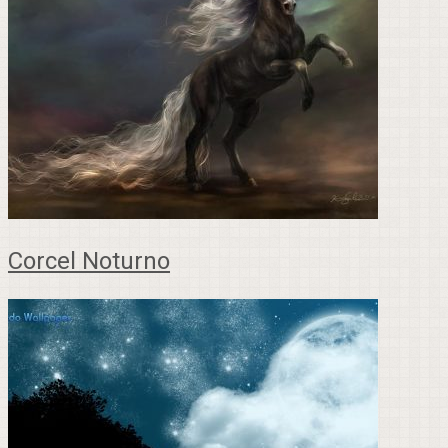
Corcel Noturno