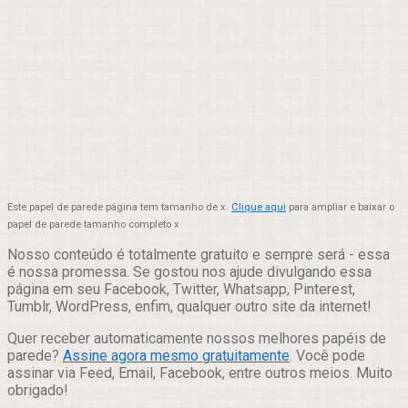
Este papel de parede página tem tamanho de x.
Clique aqui
para ampliar e baixar o
papel de parede tamanho completo x
Nosso conteúdo é totalmente gratuito e sempre será - essa
é nossa promessa. Se gostou nos ajude divulgando essa
página em seu Facebook, Twitter, Whatsapp, Pinterest,
Tumblr, WordPress, enfim, qualquer outro site da internet!
Quer receber automaticamente nossos melhores papéis de
parede?
Assine agora mesmo gratuitamente
. Você pode
assinar via Feed, Email, Facebook, entre outros meios. Muito
obrigado!