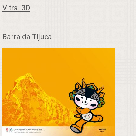
Vitral 3D
Barra da Tijuca