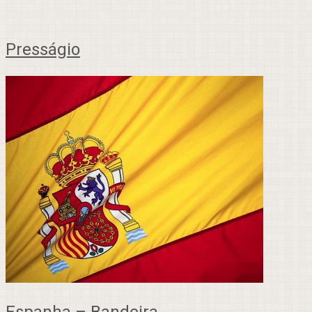
Presságio