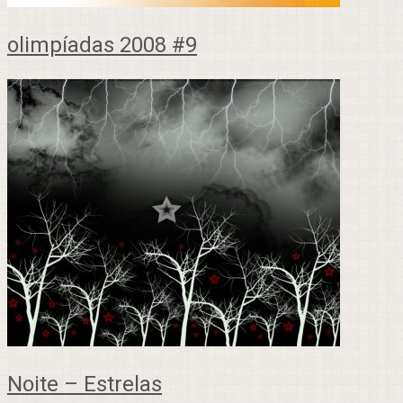
olimpíadas 2008 #9
Noite – Estrelas