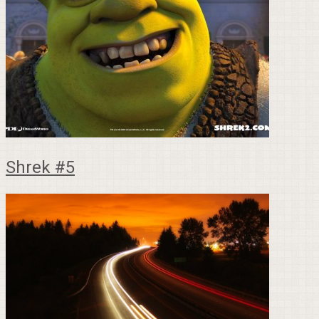
Shrek #5