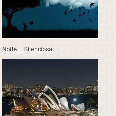
Noite – Silenciosa