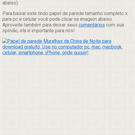
abaixo).
Para baixar este lindo papel de parede tamanho completo x
para pc e celular você pode clicar na imagem abaixo.
Aproveite também para deixar seus
comentários
com sua
opinião, ela é importante para nós!