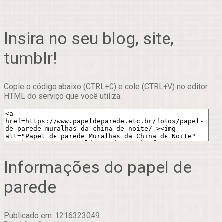
Insira no seu blog, site,
tumblr!
Copie o código abaixo (CTRL+C) e cole (CTRL+V) no editor
HTML do serviço que você utiliza.
Informações do papel de
parede
Publicado em: 1216323049