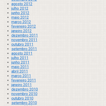
agosto 2012
julho 2012
junho 2012
maio 2012
março 2012
fevereiro 2012
janeiro 2012
dezembro 2011
novembro 2011
outubro 2011
setembro 2011
agosto 2011
julho 2011
junho 2011
maio 2011
abril 2011
março 2011
fevereiro 2011
janeiro 2011
dezembro 2010
novembro 2010
outubro 2010
setembro 2010