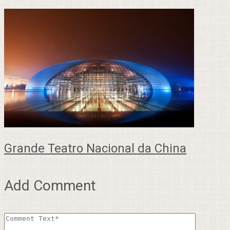
Grande Teatro Nacional da China
Add Comment