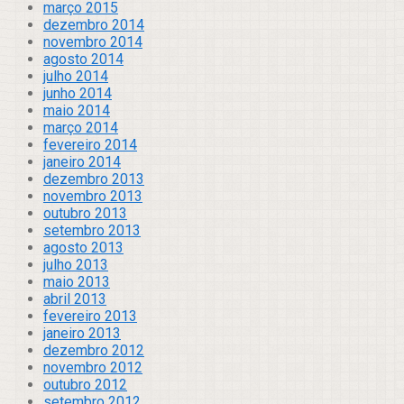
março 2015
dezembro 2014
novembro 2014
agosto 2014
julho 2014
junho 2014
maio 2014
março 2014
fevereiro 2014
janeiro 2014
dezembro 2013
novembro 2013
outubro 2013
setembro 2013
agosto 2013
julho 2013
maio 2013
abril 2013
fevereiro 2013
janeiro 2013
dezembro 2012
novembro 2012
outubro 2012
setembro 2012