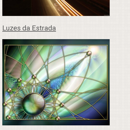
Luzes da Estrada