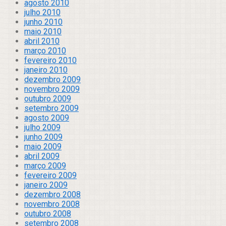
agosto 2010
julho 2010
junho 2010
maio 2010
abril 2010
março 2010
fevereiro 2010
janeiro 2010
dezembro 2009
novembro 2009
outubro 2009
setembro 2009
agosto 2009
julho 2009
junho 2009
maio 2009
abril 2009
março 2009
fevereiro 2009
janeiro 2009
dezembro 2008
novembro 2008
outubro 2008
setembro 2008