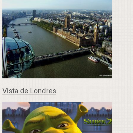
Vista de Londres