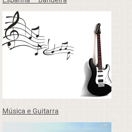
Espanha – Bandeira
Música e Guitarra