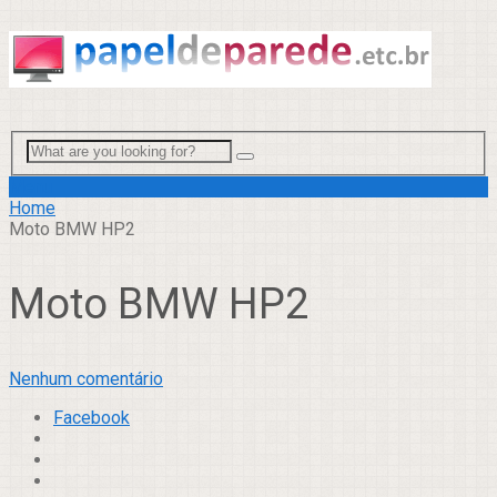
Menu
Home
Moto BMW HP2
Moto BMW HP2
Nenhum comentário
Facebook