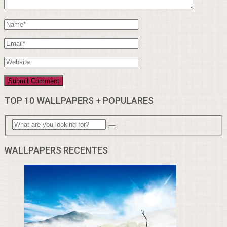
TOP 10 WALLPAPERS + POPULARES
WALLPAPERS RECENTES