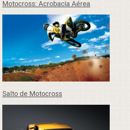
Motocross: Acrobacia Aérea
Salto de Motocross