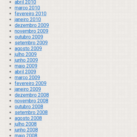
abril 2010
março 2010
fevereiro 2010
janeiro 2010
dezembro 2009
novembro 2009
outubro 2009
setembro 2009
agosto 2009
julho 2009
junho 2009
maio 2009
abril 2009
março 2009
fevereiro 2009
janeiro 2009
dezembro 2008
novembro 2008
outubro 2008
setembro 2008
agosto 2008
julho 2008
junho 2008
maio 2008