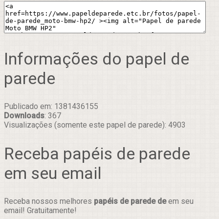
Informações do papel de
parede
Publicado em: 1381436155
Downloads
: 367
Visualizações (somente este papel de parede): 4903
Receba papéis de parede
em seu email
Receba nossos melhores
papéis de parede de
em seu
email! Gratuitamente!