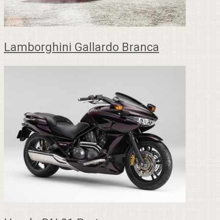
Lamborghini Gallardo Branca