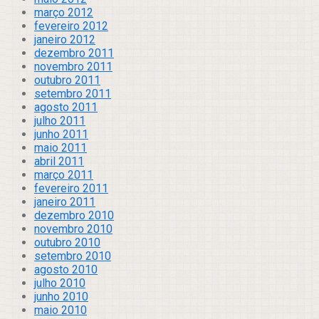
março 2012
fevereiro 2012
janeiro 2012
dezembro 2011
novembro 2011
outubro 2011
setembro 2011
agosto 2011
julho 2011
junho 2011
maio 2011
abril 2011
março 2011
fevereiro 2011
janeiro 2011
dezembro 2010
novembro 2010
outubro 2010
setembro 2010
agosto 2010
julho 2010
junho 2010
maio 2010