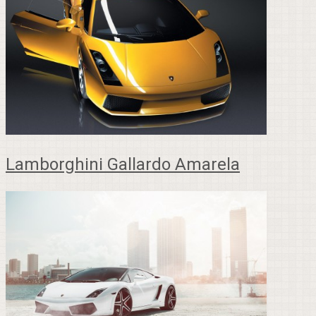
Lamborghini Gallardo Amarela