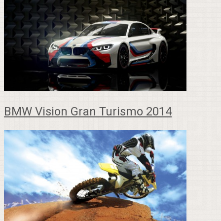
BMW Vision Gran Turismo 2014