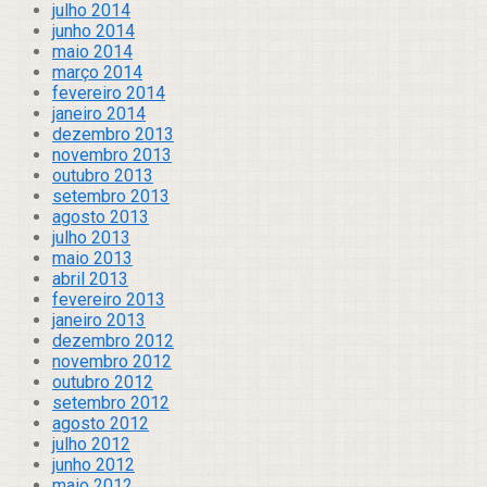
julho 2014
junho 2014
maio 2014
março 2014
fevereiro 2014
janeiro 2014
dezembro 2013
novembro 2013
outubro 2013
setembro 2013
agosto 2013
julho 2013
maio 2013
abril 2013
fevereiro 2013
janeiro 2013
dezembro 2012
novembro 2012
outubro 2012
setembro 2012
agosto 2012
julho 2012
junho 2012
maio 2012