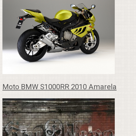
Moto BMW S1000RR 2010 Amarela