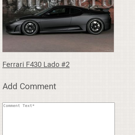
Ferrari F430 Lado #2
Add Comment