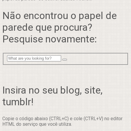
Não encontrou o papel de
parede que procura?
Pesquise novamente:
Insira no seu blog, site,
tumblr!
Copie o código abaixo (CTRL+C) e cole (CTRL+V) no editor
HTML do serviço que você utiliza.