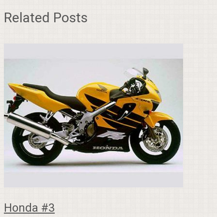
Related Posts
Honda #3