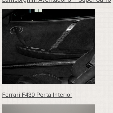
Ferrari F430 Porta Interior