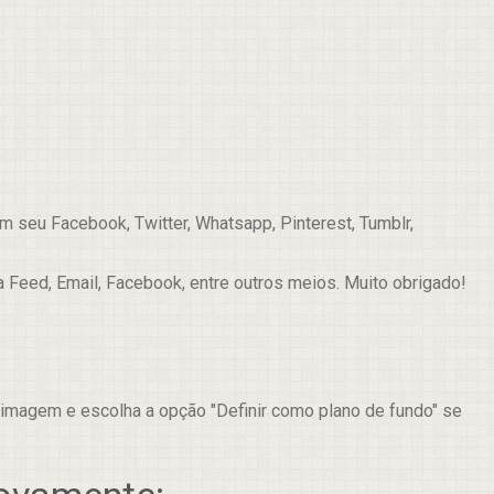
 seu Facebook, Twitter, Whatsapp, Pinterest, Tumblr,
a Feed, Email, Facebook, entre outros meios. Muito obrigado!
 imagem e escolha a opção "Definir como plano de fundo" se