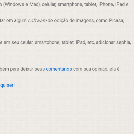
(Windows e Mac), celular, smartphone, tablet, iPhone, iPad e
itar em algum
software
de edição de imagens, como Picasa,
m seu ceular, smartphone, tablet, iPad, etc, adicionar sephia,
ambém para deixar seus
comentários
com sua opinião, ela é