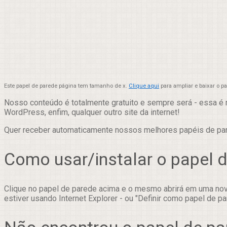
Este papel de parede página tem tamanho de x.
Clique aqui
para ampliar e baixar o 
Nosso conteúdo é totalmente gratuito e sempre será - essa é 
WordPress, enfim, qualquer outro site da internet!
Quer receber automaticamente nossos melhores papéis de p
Como usar/instalar o papel 
Clique no papel de parede acima e o mesmo abrirá em uma nova
estiver usando Internet Explorer - ou "Definir como papel de pa