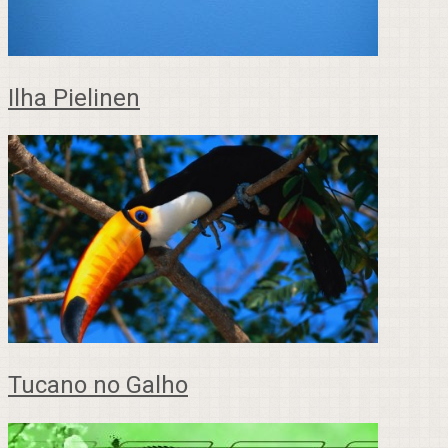
Ilha Pielinen
Tucano no Galho