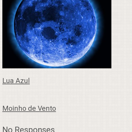
Lua Azul
Moinho de Vento
No Responses