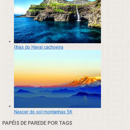
Ilhas do Havaí cachoeira
Nascer do sol montanhas 5K
PAPÉIS DE PAREDE POR TAGS