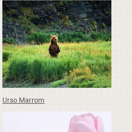
Urso Marrom