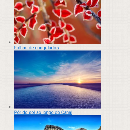
Folhas de congelados
Pôr do sol ao longo do Canal