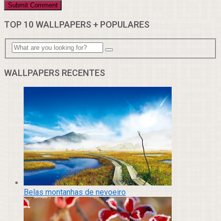
TOP 10 WALLPAPERS + POPULARES
WALLPAPERS RECENTES
Belas montanhas de nevoeiro