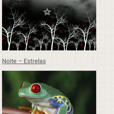
Noite – Estrelas