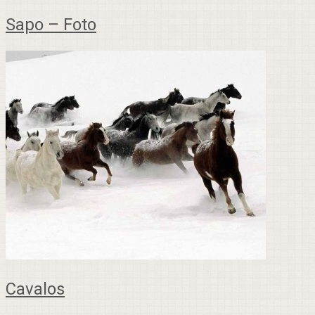
Sapo – Foto
Cavalos