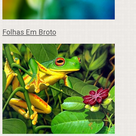
Folhas Em Broto