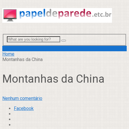
Menu
Home
Montanhas da China
Montanhas da China
Nenhum comentário
Facebook