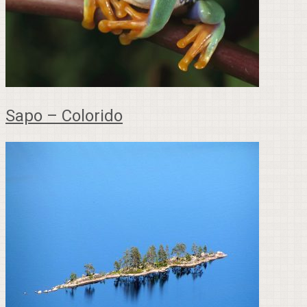
Sapo – Colorido