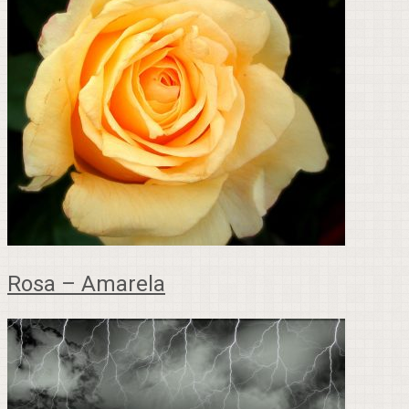
Rosa – Amarela