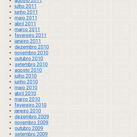
agosto 2011
julho 2011
junho 2011
maio 2011
abril 2011
março 2011
fevereiro 2011
janeiro 2011
dezembro 2010
novembro 2010
outubro 2010
setembro 2010
agosto 2010
julho 2010
junho 2010
maio 2010
abril 2010
março 2010
fevereiro 2010
janeiro 2010
dezembro 2009
novembro 2009
outubro 2009
setembro 2009