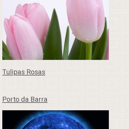
Tulipas Rosas
Porto da Barra