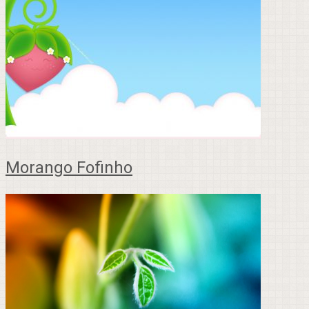
Morango Fofinho