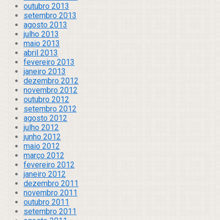
outubro 2013
setembro 2013
agosto 2013
julho 2013
maio 2013
abril 2013
fevereiro 2013
janeiro 2013
dezembro 2012
novembro 2012
outubro 2012
setembro 2012
agosto 2012
julho 2012
junho 2012
maio 2012
março 2012
fevereiro 2012
janeiro 2012
dezembro 2011
novembro 2011
outubro 2011
setembro 2011