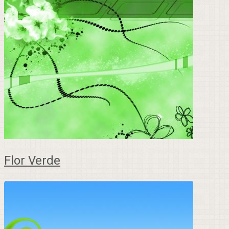
Flor Verde