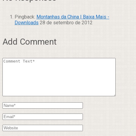
Pingback:
Montanhas da China | Baixa Mais -
Downloads
28 de setembro de 2012
Add Comment