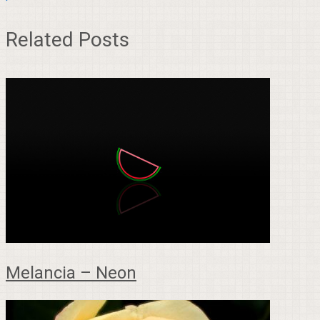
Related Posts
Melancia – Neon