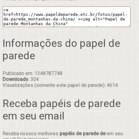
Informações do papel de
parede
Publicado em: 1348787748
Downloads
: 304
Visualizações (somente este papel de parede): 4614
Receba papéis de parede
em seu email
Receba nossos melhores
papéis de parede de
em seu