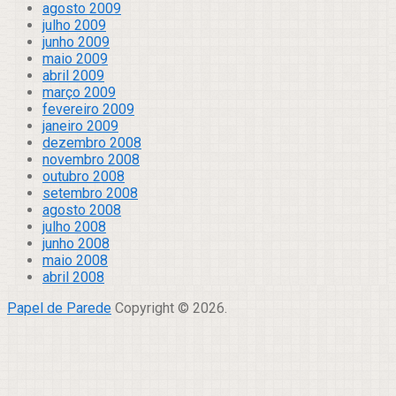
agosto 2009
julho 2009
junho 2009
maio 2009
abril 2009
março 2009
fevereiro 2009
janeiro 2009
dezembro 2008
novembro 2008
outubro 2008
setembro 2008
agosto 2008
julho 2008
junho 2008
maio 2008
abril 2008
Papel de Parede
Copyright © 2026.