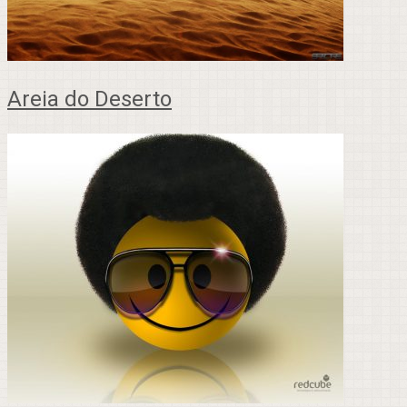
Areia do Deserto