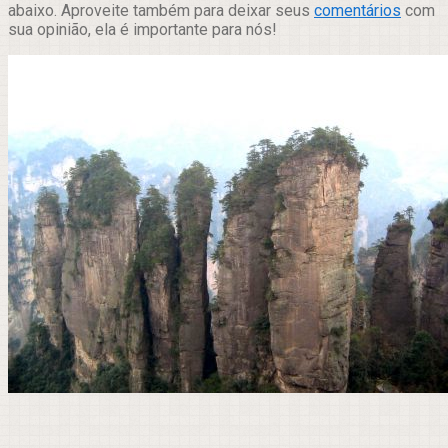
abaixo. Aproveite também para deixar seus
comentários
com
sua opinião, ela é importante para nós!