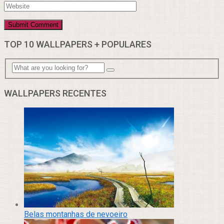
TOP 10 WALLPAPERS + POPULARES
WALLPAPERS RECENTES
Belas montanhas de nevoeiro