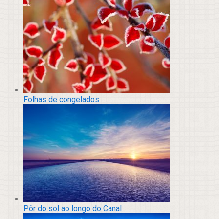
Folhas de congelados
Pôr do sol ao longo do Canal