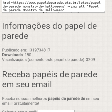
Informações do papel de
parede
Publicado em: 1319734817
Downloads
: 180
Visualizações (somente este papel de parede): 3209
Receba papéis de parede
em seu email
Receba nossos melhores
papéis de parede de
em seu
email! Gratuitamente!