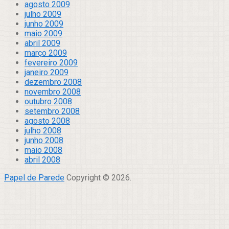
agosto 2009
julho 2009
junho 2009
maio 2009
abril 2009
março 2009
fevereiro 2009
janeiro 2009
dezembro 2008
novembro 2008
outubro 2008
setembro 2008
agosto 2008
julho 2008
junho 2008
maio 2008
abril 2008
Papel de Parede
Copyright © 2026.