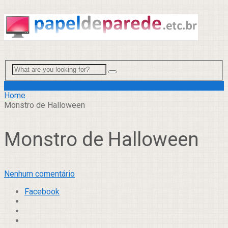
Menu
Home
Monstro de Halloween
Monstro de Halloween
Nenhum comentário
Facebook