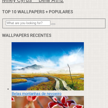
Miley Cyrus – Bela Atriz
TOP 10 WALLPAPERS + POPULARES
WALLPAPERS RECENTES
Belas montanhas de nevoeiro