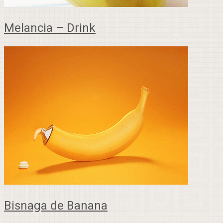
Melancia – Drink
Bisnaga de Banana