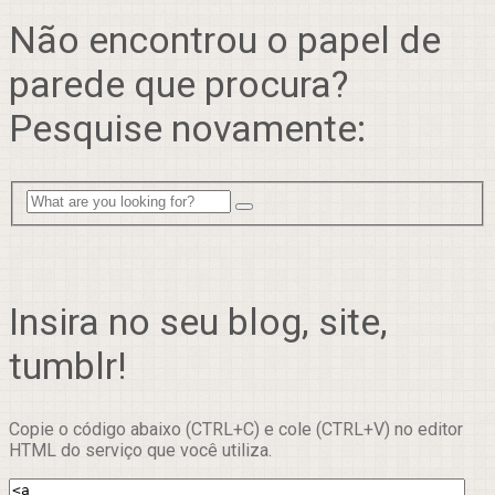
Não encontrou o papel de
parede que procura?
Pesquise novamente:
Insira no seu blog, site,
tumblr!
Copie o código abaixo (CTRL+C) e cole (CTRL+V) no editor
HTML do serviço que você utiliza.