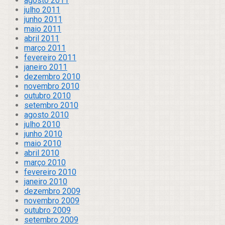
agosto 2011
julho 2011
junho 2011
maio 2011
abril 2011
março 2011
fevereiro 2011
janeiro 2011
dezembro 2010
novembro 2010
outubro 2010
setembro 2010
agosto 2010
julho 2010
junho 2010
maio 2010
abril 2010
março 2010
fevereiro 2010
janeiro 2010
dezembro 2009
novembro 2009
outubro 2009
setembro 2009