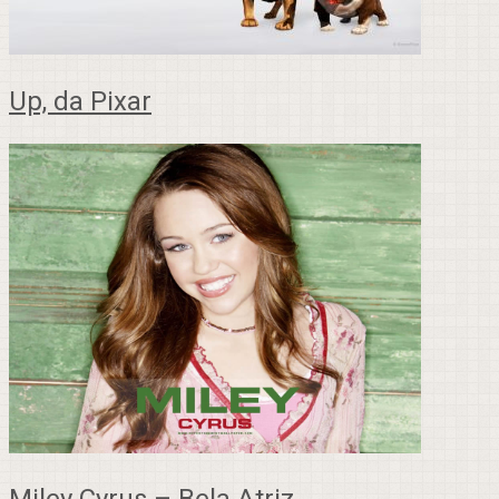
Up, da Pixar