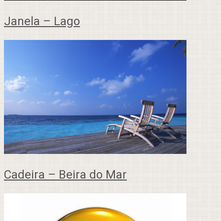
Janela – Lago
Cadeira – Beira do Mar