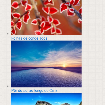
Folhas de congelados
Pôr do sol ao longo do Canal