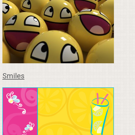
Smiles