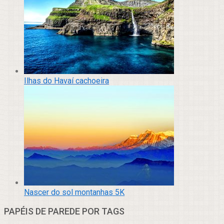
Ilhas do Havaí cachoeira
Nascer do sol montanhas 5K
PAPÉIS DE PAREDE POR TAGS