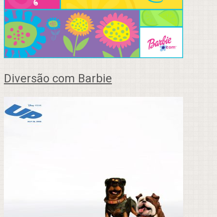
Diversão com Barbie