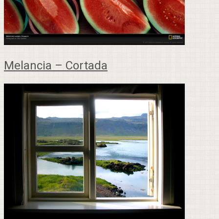
Melancia – Cortada