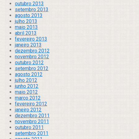
outubro 2013
setembro 2013
agosto 2013
julho 2013
maio 2013
abril 2013
fevereiro 2013
janeiro 2013
dezembro 2012
novembro 2012
outubro 2012
setembro 2012
agosto 2012
julho 2012
junho 2012
maio 2012
março 2012
fevereiro 2012
janeiro 2012
dezembro 2011
novembro 2011
outubro 2011
setembro 2011