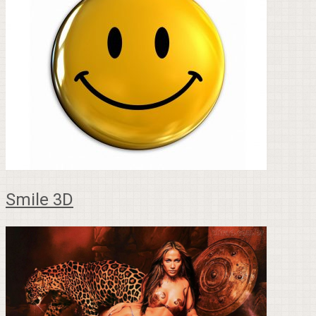
Smile 3D