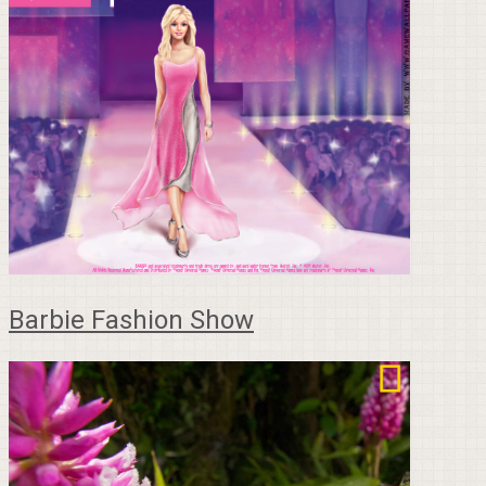
Barbie Fashion Show