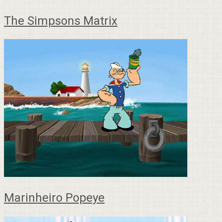
The Simpsons Matrix
Marinheiro Popeye