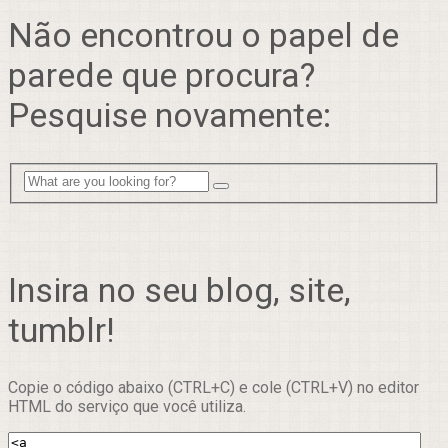
Não encontrou o papel de
parede que procura?
Pesquise novamente:
Insira no seu blog, site,
tumblr!
Copie o código abaixo (CTRL+C) e cole (CTRL+V) no editor
HTML do serviço que você utiliza.