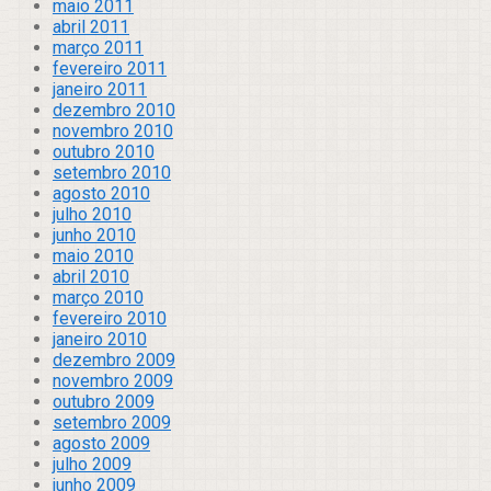
maio 2011
abril 2011
março 2011
fevereiro 2011
janeiro 2011
dezembro 2010
novembro 2010
outubro 2010
setembro 2010
agosto 2010
julho 2010
junho 2010
maio 2010
abril 2010
março 2010
fevereiro 2010
janeiro 2010
dezembro 2009
novembro 2009
outubro 2009
setembro 2009
agosto 2009
julho 2009
junho 2009