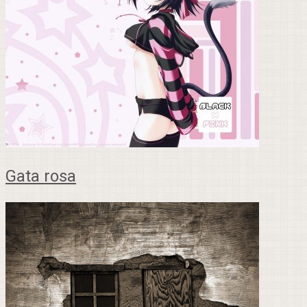
Gata rosa