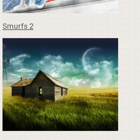
Smurfs 2