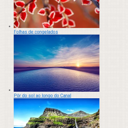
Folhas de congelados
Pôr do sol ao longo do Canal