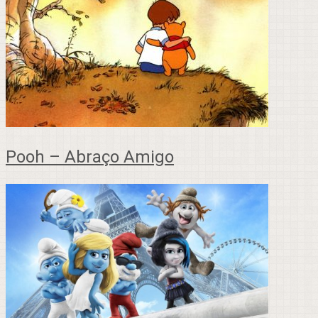
Pooh – Abraço Amigo