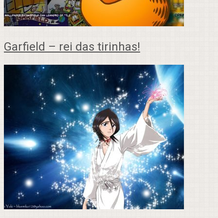
Garfield – rei das tirinhas!