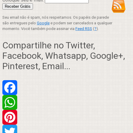
Seu email não é spam, nós respeitamos. Os papéis de parede
são entregues pelo
Google
e podem ser cancelados a qualquer
momento. Você também pode assinar via
Feed RSS
(
?
).
Compartilhe no Twitter,
Facebook, Whatsapp, Google+,
Pinterest, Email...
Facebook
WhatsApp
Pinterest