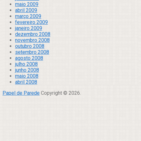
maio 2009
abril 2009
março 2009
fevereiro 2009
janeiro 2009
dezembro 2008
novembro 2008
outubro 2008
setembro 2008
agosto 2008
julho 2008
junho 2008
maio 2008
abril 2008
Papel de Parede
Copyright © 2026.