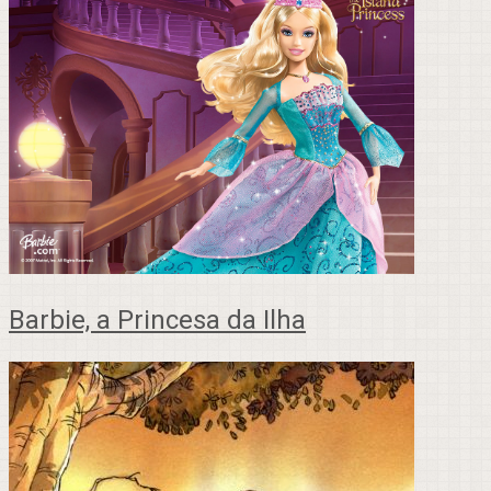
Barbie, a Princesa da Ilha