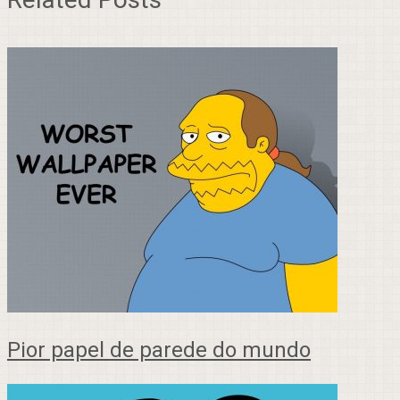
Pior papel de parede do mundo