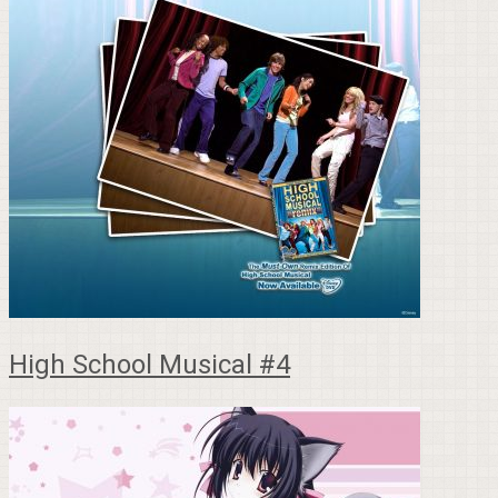
High School Musical #4