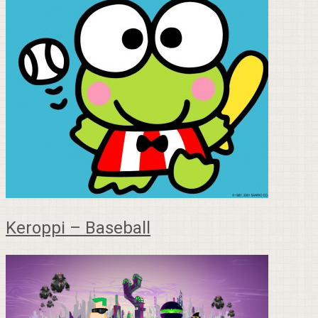
Keroppi – Baseball