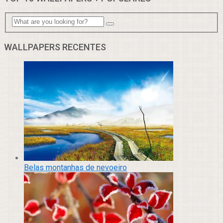
WALLPAPERS RECENTES
Belas montanhas de nevoeiro