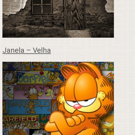
Janela – Velha