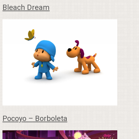
Bleach Dream
Pocoyo – Borboleta