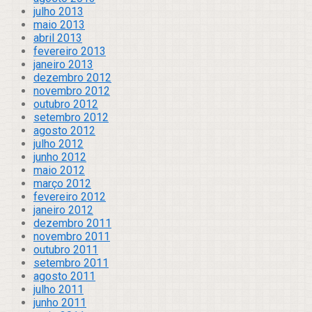
julho 2013
maio 2013
abril 2013
fevereiro 2013
janeiro 2013
dezembro 2012
novembro 2012
outubro 2012
setembro 2012
agosto 2012
julho 2012
junho 2012
maio 2012
março 2012
fevereiro 2012
janeiro 2012
dezembro 2011
novembro 2011
outubro 2011
setembro 2011
agosto 2011
julho 2011
junho 2011