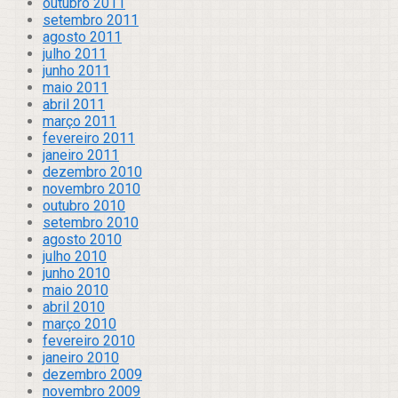
outubro 2011
setembro 2011
agosto 2011
julho 2011
junho 2011
maio 2011
abril 2011
março 2011
fevereiro 2011
janeiro 2011
dezembro 2010
novembro 2010
outubro 2010
setembro 2010
agosto 2010
julho 2010
junho 2010
maio 2010
abril 2010
março 2010
fevereiro 2010
janeiro 2010
dezembro 2009
novembro 2009