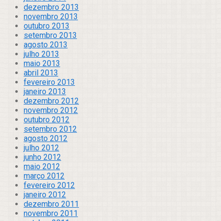
dezembro 2013
novembro 2013
outubro 2013
setembro 2013
agosto 2013
julho 2013
maio 2013
abril 2013
fevereiro 2013
janeiro 2013
dezembro 2012
novembro 2012
outubro 2012
setembro 2012
agosto 2012
julho 2012
junho 2012
maio 2012
março 2012
fevereiro 2012
janeiro 2012
dezembro 2011
novembro 2011