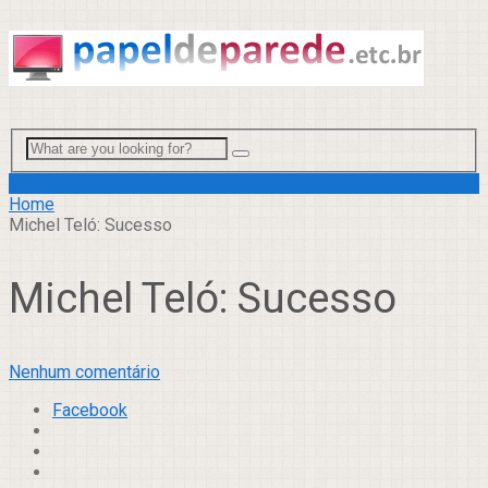
Menu
Home
Michel Teló: Sucesso
Michel Teló: Sucesso
Nenhum comentário
Facebook