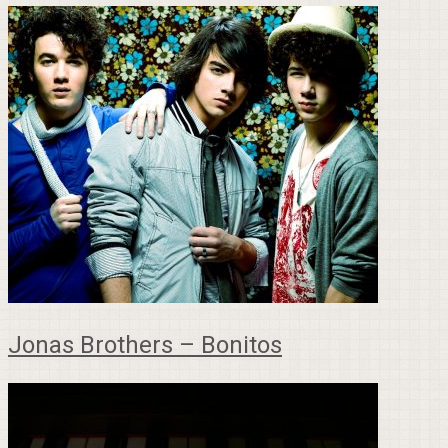
Jonas Brothers – Bonitos