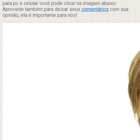
para pc e celular você pode clicar na imagem abaixo.
Aproveite também para deixar seus
comentários
com sua
opinião, ela é importante para nós!