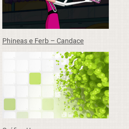
Phineas e Ferb – Candace