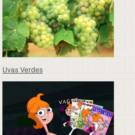
Uvas Verdes