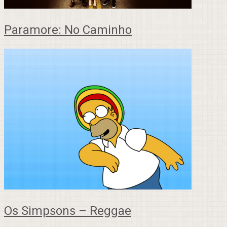
Paramore: No Caminho
Os Simpsons – Reggae