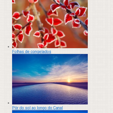
Folhas de congelados
Pôr do sol ao longo do Canal