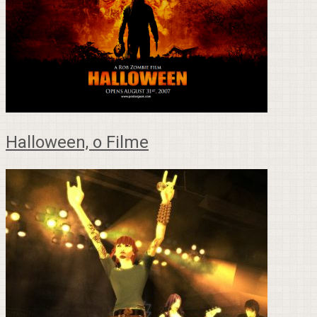
Halloween, o Filme