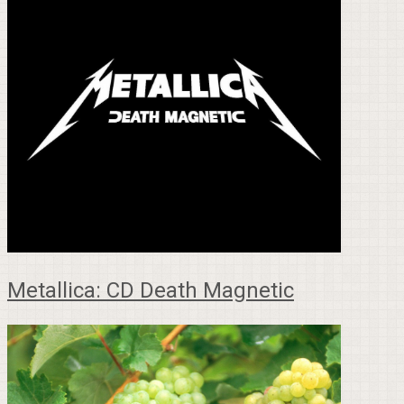
Metallica: CD Death Magnetic