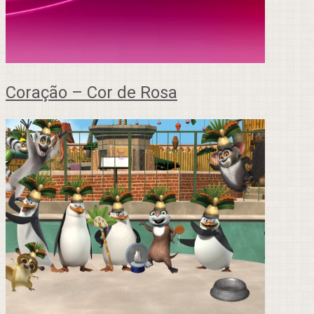
Coração – Cor de Rosa