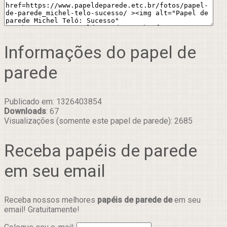
Informações do papel de
parede
Publicado em: 1326403854
Downloads
: 67
Visualizações (somente este papel de parede): 2685
Receba papéis de parede
em seu email
Receba nossos melhores
papéis de parede de
em seu
email! Gratuitamente!