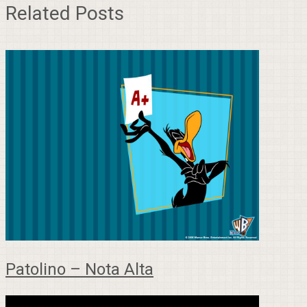
Related Posts
Patolino – Nota Alta