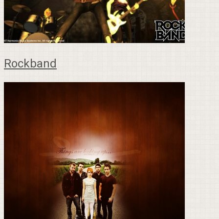
Rockband