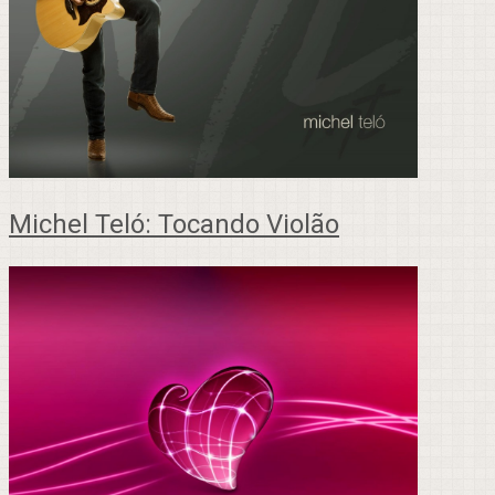
Michel Teló: Tocando Violão