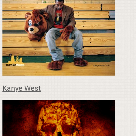
Kanye West