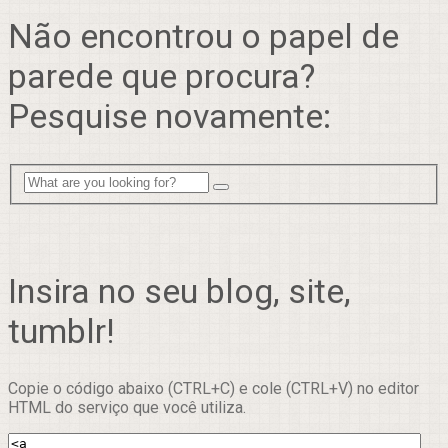
Não encontrou o papel de
parede que procura?
Pesquise novamente:
Insira no seu blog, site,
tumblr!
Copie o código abaixo (CTRL+C) e cole (CTRL+V) no editor
HTML do serviço que você utiliza.