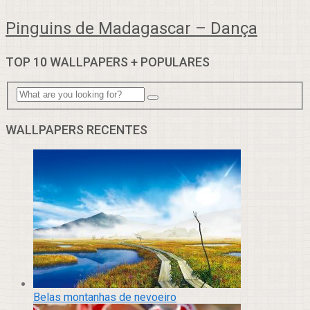
Pinguins de Madagascar – Dança
TOP 10 WALLPAPERS + POPULARES
WALLPAPERS RECENTES
Belas montanhas de nevoeiro