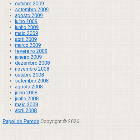
outubro 2009
setembro 2009
agosto 2009
julho 2009
junho 2009
maio 2009
abril 2009
março 2009
fevereiro 2009
janeiro 2009
dezembro 2008
novembro 2008
outubro 2008
setembro 2008
agosto 2008
julho 2008
junho 2008
maio 2008
abril 2008
Papel de Parede
Copyright © 2026.