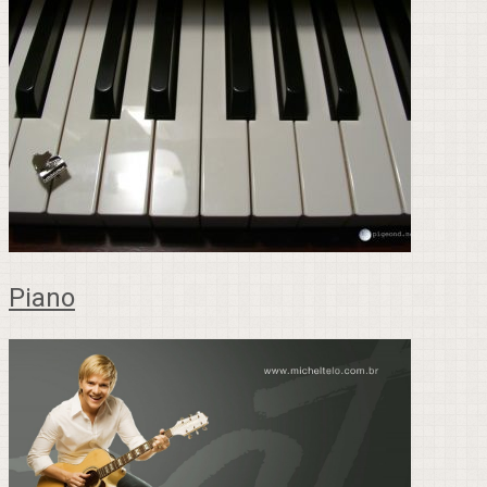
Piano